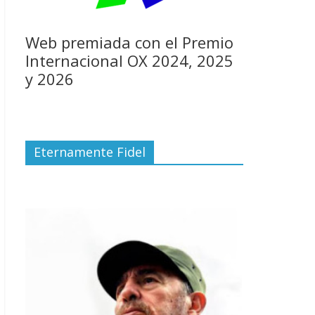
Web premiada con el Premio
Internacional OX 2024, 2025
y 2026
Eternamente Fidel