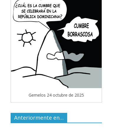
Gemelos 24 octubre de 2025
Anteriormente en…