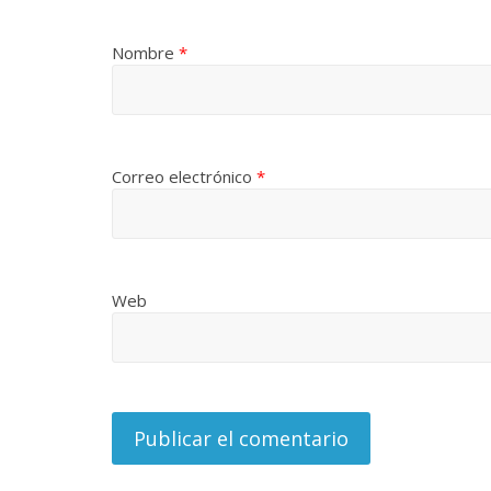
Nombre
*
Correo electrónico
*
Web