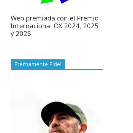
Web premiada con el Premio
Internacional OX 2024, 2025
y 2026
Eternamente Fidel