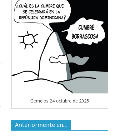
Gemelos 24 octubre de 2025
→
Anteriormente en…