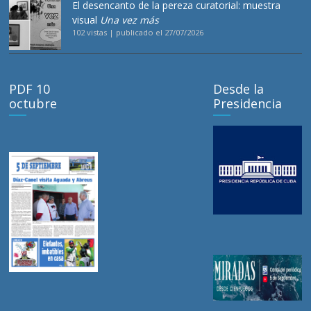
El desencanto de la pereza curatorial: muestra
visual
Una vez más
102 vistas
|
publicado el 27/07/2026
PDF 10
Desde la
octubre
Presidencia