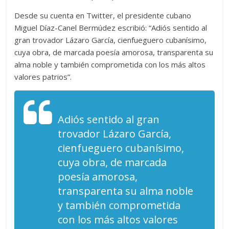
Desde su cuenta en Twitter, el presidente cubano
Miguel Díaz-Canel Bermúdez escribió: “Adiós sentido al
gran trovador Lázaro García, cienfueguero cubanísimo,
cuya obra, de marcada poesía amorosa, transparenta su
alma noble y también comprometida con los más altos
valores patrios”.
Adiós sentido al gran
trovador Lázaro García,
cienfueguero cubanísimo,
cuya obra, de marcada
poesía amorosa,
transparenta su alma noble
y también comprometida
con los más altos valores