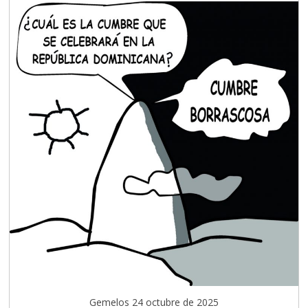
Gemelos 24 octubre de 2025