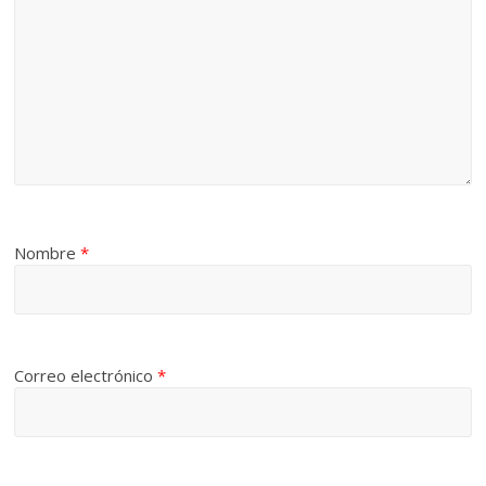
Nombre
*
Correo electrónico
*