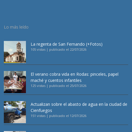
Lo más leído
La regenta de San Fernando (+Fotos)
105 vistas
|
publicado el 22/07/2026
El verano cobra vida en Rodas: pinceles, papel
maché y cuentos infantiles
125 vistas
|
publicado el 25/07/2026
Actualizan sobre el abasto de agua en la ciudad de
Cienfuegos
151 vistas
|
publicado el 12/07/2026