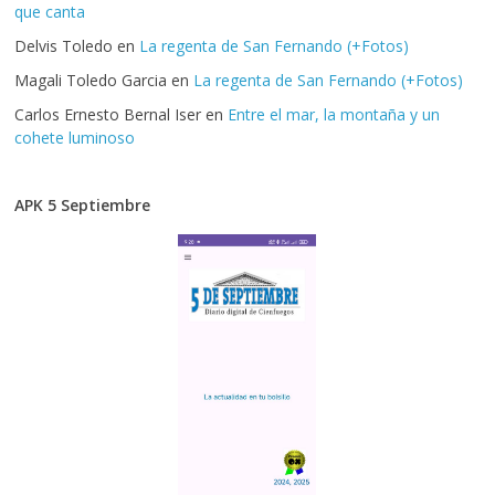
que canta
Delvis Toledo
en
La regenta de San Fernando (+Fotos)
Magali Toledo Garcia
en
La regenta de San Fernando (+Fotos)
Carlos Ernesto Bernal Iser
en
Entre el mar, la montaña y un
cohete luminoso
APK 5 Septiembre