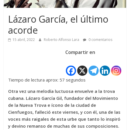
Lázaro García, el último
acorde
15 abril, 2022
Roberto Alfonso Lara
0 comentarios
Compartir en
Tiempo de lectura aprox: 57 segundos
Otra vez una melodía luctuosa envuelve a la trova
cubana. Lázaro García Gil, fundador del Movimiento
de la Nueva Trova e ícono de la ciudad de
Cienfuegos, falleció este viernes, y con él, una de las
voces más raigales de esta urbe que tanto lo inspiró
y devino remanso de muchas de sus composiciones.