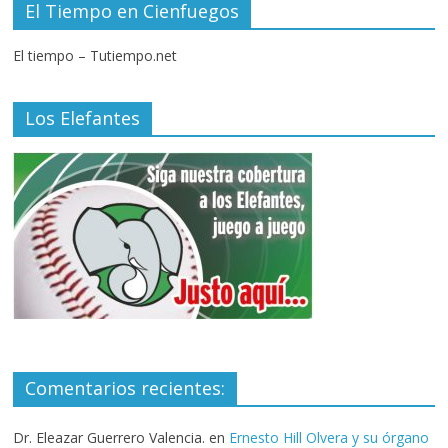
El Tiempo en Cienfuegos
El tiempo – Tutiempo.net
Los Elefantes
Comentarios recientes:
Dr. Eleazar Guerrero Valencia.
en
Ernesto Hill Olvera y su órgano