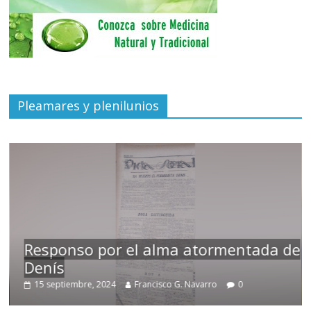
Pleamares y plenilunios
Responso por el alma atormentada de
Denís
15 septiembre, 2024
Francisco G. Navarro
0