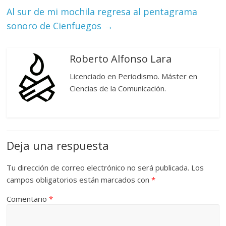
Al sur de mi mochila regresa al pentagrama
sonoro de Cienfuegos
→
Roberto Alfonso Lara
Licenciado en Periodismo. Máster en
Ciencias de la Comunicación.
Deja una respuesta
Tu dirección de correo electrónico no será publicada.
Los
campos obligatorios están marcados con
*
Comentario
*