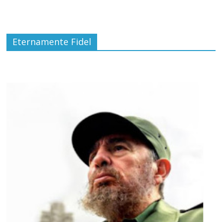
Eternamente Fidel