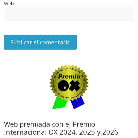
Web
Web premiada con el Premio
Internacional OX 2024, 2025 y 2026