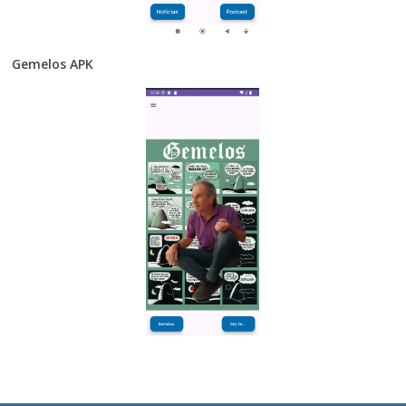
Gemelos APK