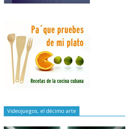
Videojuegos, el décimo arte