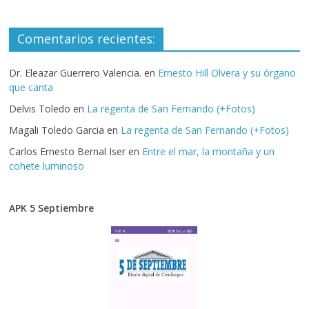
Comentarios recientes:
Dr. Eleazar Guerrero Valencia.
en
Ernesto Hill Olvera y su órgano
que canta
Delvis Toledo
en
La regenta de San Fernando (+Fotos)
Magali Toledo Garcia
en
La regenta de San Fernando (+Fotos)
Carlos Ernesto Bernal Iser
en
Entre el mar, la montaña y un
cohete luminoso
APK 5 Septiembre