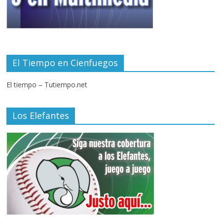
El Tiempo en Cienfuegos
El tiempo – Tutiempo.net
Los Elefantes