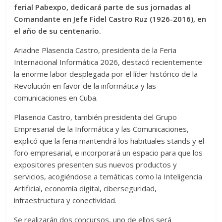
ferial Pabexpo, dedicará parte de sus jornadas al
Comandante en Jefe Fidel Castro Ruz (1926-2016), en
el año de su centenario.
Ariadne Plasencia Castro, presidenta de la Feria
Internacional Informática 2026, destacó recientemente
la enorme labor desplegada por el líder histórico de la
Revolución en favor de la informática y las
comunicaciones en Cuba.
Plasencia Castro, también presidenta del Grupo
Empresarial de la Informática y las Comunicaciones,
explicó que la feria mantendrá los habituales stands y el
foro empresarial, e incorporará un espacio para que los
expositores presenten sus nuevos productos y
servicios, acogiéndose a temáticas como la Inteligencia
Artificial, economía digital, ciberseguridad,
infraestructura y conectividad.
Se realizarán dos concursos, uno de ellos será