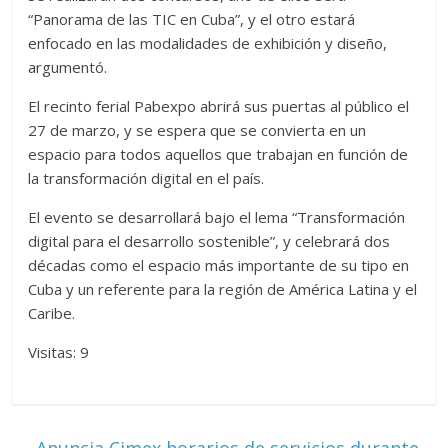
“Panorama de las TIC en Cuba”, y el otro estará
enfocado en las modalidades de exhibición y diseño,
argumentó.
El recinto ferial Pabexpo abrirá sus puertas al público el
27 de marzo, y se espera que se convierta en un
espacio para todos aquellos que trabajan en función de
la transformación digital en el país.
El evento se desarrollará bajo el lema “Transformación
digital para el desarrollo sostenible”, y celebrará dos
décadas como el espacio más importante de su tipo en
Cuba y un referente para la región de América Latina y el
Caribe.
Visitas: 9