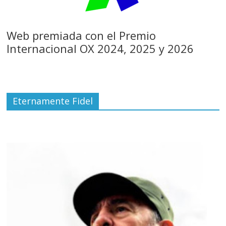
Web premiada con el Premio
Internacional OX 2024, 2025 y 2026
Eternamente Fidel