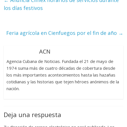
←
Anuncia Cimex horarios de servicios durante
los días festivos
Feria agrícola en Cienfuegos por el fin de año
→
ACN
Agencia Cubana de Noticias. Fundada el 21 de mayo de
1974 suma más de cuatro décadas de cobertura desde
los más importantes acontecimientos hasta las hazañas
cotidianas y las historias que tejen héroes anónimos de la
nación.
Deja una respuesta