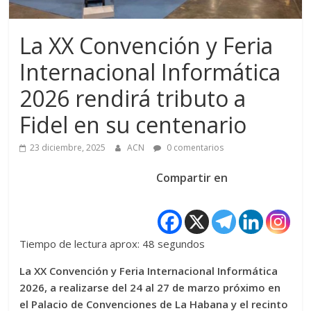
La XX Convención y Feria
Internacional Informática
2026 rendirá tributo a
Fidel en su centenario
23 diciembre, 2025
ACN
0 comentarios
Compartir en
Tiempo de lectura aprox: 48 segundos
La XX Convención y Feria Internacional Informática
2026, a realizarse del 24 al 27 de marzo próximo en
el Palacio de Convenciones de La Habana y el recinto