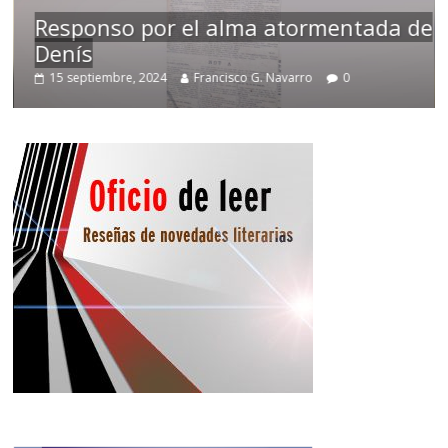
Responso por el alma atormentada de
Denís
15 septiembre, 2024
Francisco G. Navarro
0