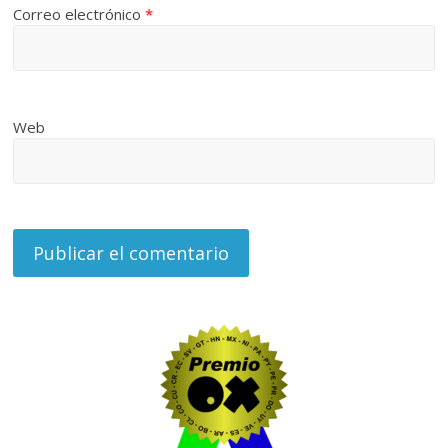
Correo electrónico
*
Web