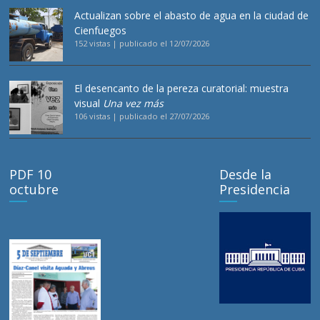
Actualizan sobre el abasto de agua en la ciudad de
Cienfuegos
152 vistas
|
publicado el 12/07/2026
El desencanto de la pereza curatorial: muestra
visual
Una vez más
106 vistas
|
publicado el 27/07/2026
PDF 10
Desde la
octubre
Presidencia