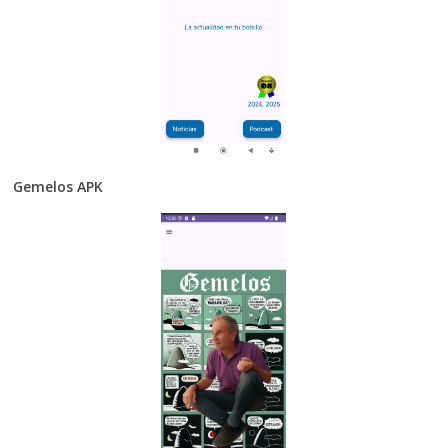
Gemelos APK