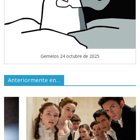
Gemelos 24 octubre de 2025
Anteriormente en…