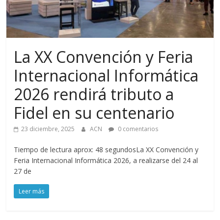
La XX Convención y Feria
Internacional Informática
2026 rendirá tributo a
Fidel en su centenario
23 diciembre, 2025
ACN
0 comentarios
Tiempo de lectura aprox: 48 segundosLa XX Convención y
Feria Internacional Informática 2026, a realizarse del 24 al
27 de
Leer más