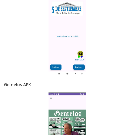
Gemelos APK