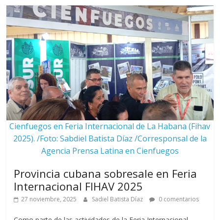
Cienfuegos en Feria Internacional de La Habana (Fihav
2025). /Foto: Sabdiel Batista Díaz /Corresponsal de la
Agencia Prensa Latina en Cienfuegos
Provincia cubana sobresale en Feria
Internacional FIHAV 2025
27 noviembre, 2025
Sadiel Batista Díaz
0 comentarios
Como parte de las actividades de la Feria Internacional