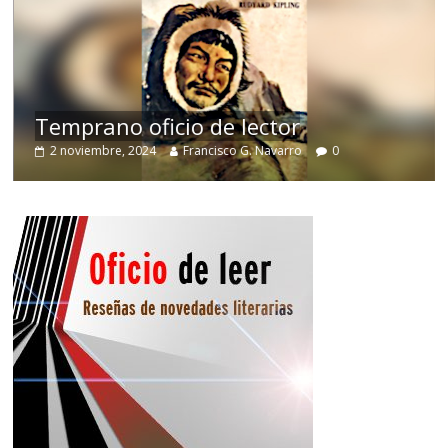
de
Temprano oficio de lector
2 noviembre, 2024
Francisco G. Navarro
0