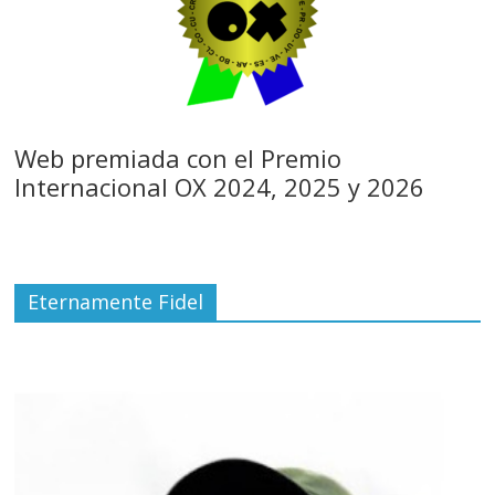
Web premiada con el Premio
Internacional OX 2024, 2025 y 2026
Eternamente Fidel