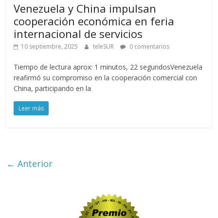
Venezuela y China impulsan
cooperación económica en feria
internacional de servicios
10 septiembre, 2025
teleSUR
0 comentarios
Tiempo de lectura aprox: 1 minutos, 22 segundosVenezuela
reafirmó su compromiso en la cooperación comercial con
China, participando en la
Leer más
← Anterior