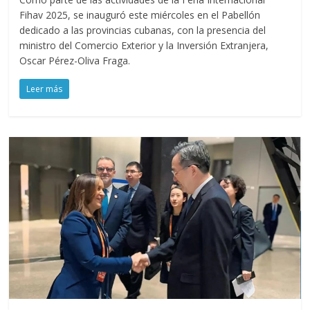
Fihav 2025, se inauguró este miércoles en el Pabellón
dedicado a las provincias cubanas, con la presencia del
ministro del Comercio Exterior y la Inversión Extranjera,
Oscar Pérez-Oliva Fraga.
Leer más