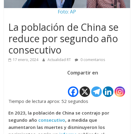
Foto: AP
La población de China se
reduce por segundo año
consecutivo
17 enero, 2024
Actualidad RT
0 comentarios
Compartir en
Tiempo de lectura aprox: 52 segundos
En 2023, la población de China se contrajo por
segundo año
consecutivo
, a medida que
aumentaron las muertes y disminuyeron los