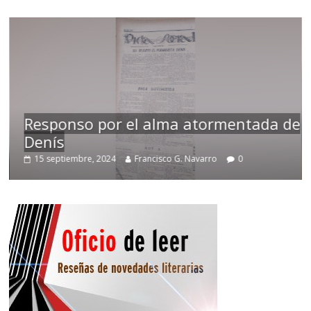
Responso por el alma atormentada de
Denís
15 septiembre, 2024
Francisco G. Navarro
0