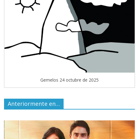
Gemelos 24 octubre de 2025
Anteriormente en…