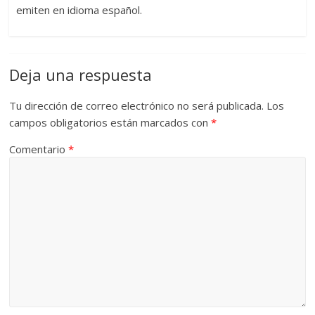
emiten en idioma español.
Deja una respuesta
Tu dirección de correo electrónico no será publicada.
Los
campos obligatorios están marcados con
*
Comentario
*