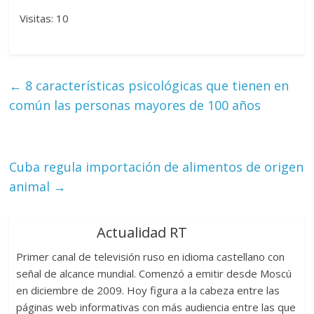
Visitas: 10
←
8 características psicológicas que tienen en
común las personas mayores de 100 años
Cuba regula importación de alimentos de origen
animal
→
Actualidad RT
Primer canal de televisión ruso en idioma castellano con
señal de alcance mundial. Comenzó a emitir desde Moscú
en diciembre de 2009. Hoy figura a la cabeza entre las
páginas web informativas con más audiencia entre las que