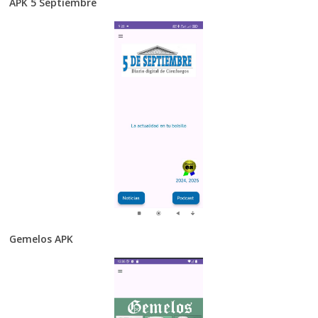
APK 5 Septiembre
Gemelos APK