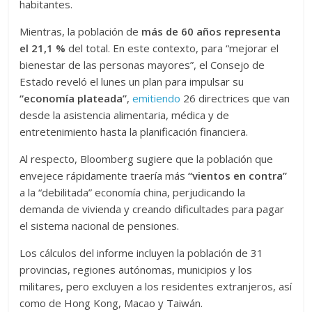
habitantes.
Mientras, la población de
más de 60 años representa
el 21,1 %
del total. En este contexto, para “mejorar el
bienestar de las personas mayores”, el Consejo de
Estado reveló el lunes un plan para impulsar su
“economía plateada”
,
emitiendo
26 directrices que van
desde la asistencia alimentaria, médica y de
entretenimiento hasta la planificación financiera.
Al respecto, Bloomberg sugiere que la población que
envejece rápidamente traería más
“vientos en contra”
a la “debilitada” economía china, perjudicando la
demanda de vivienda y creando dificultades para pagar
el sistema nacional de pensiones.
Los cálculos del informe incluyen la población de 31
provincias, regiones autónomas, municipios y los
militares, pero excluyen a los residentes extranjeros, así
como de Hong Kong, Macao y Taiwán.