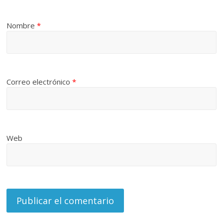
Nombre
*
Correo electrónico
*
Web