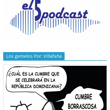
Los gemelos Por: Villafaña