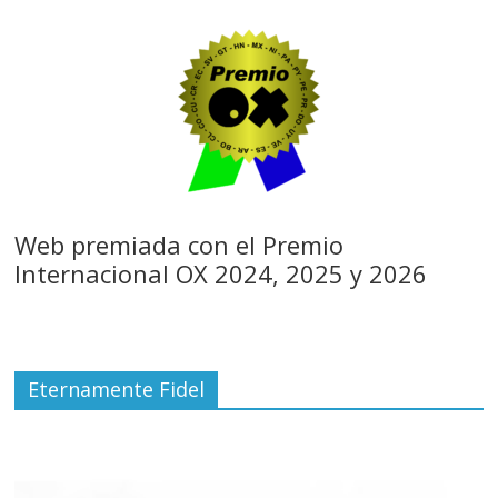
Web premiada con el Premio
Internacional OX 2024, 2025 y 2026
Eternamente Fidel