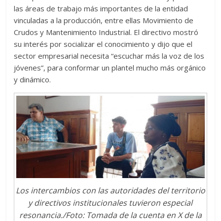
las áreas de trabajo más importantes de la entidad
vinculadas a la producción, entre ellas Movimiento de
Crudos y Mantenimiento Industrial. El directivo mostró
su interés por socializar el conocimiento y dijo que el
sector empresarial necesita “escuchar más la voz de los
jóvenes”, para conformar un plantel mucho más orgánico
y dinámico.
Los intercambios con las autoridades del territorio
y directivos institucionales tuvieron especial
resonancia./Foto: Tomada de la cuenta en X de la