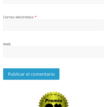
Correo electrónico
*
Web