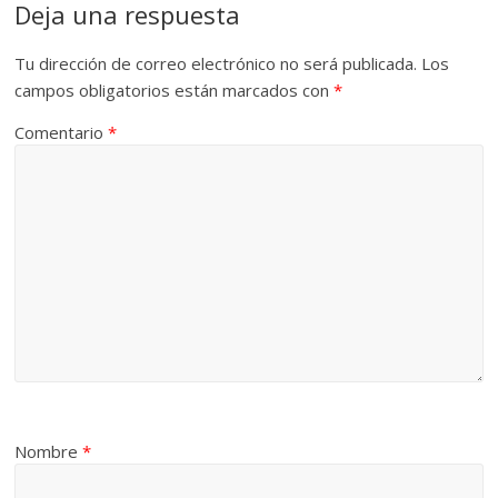
Deja una respuesta
Tu dirección de correo electrónico no será publicada.
Los
campos obligatorios están marcados con
*
Comentario
*
Nombre
*