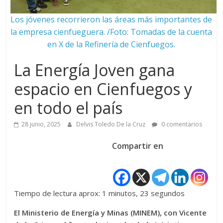
Los jóvenes recorrieron las áreas más importantes de
la empresa cienfueguera. /Foto: Tomadas de la cuenta
en X de la Refinería de Cienfuegos.
La Energía Joven gana
espacio en Cienfuegos y
en todo el país
28 junio, 2025
Delvis Toledo De la Cruz
0 comentarios
Compartir en
Tiempo de lectura aprox: 1 minutos, 23 segundos
El Ministerio de Energía y Minas (MINEM), con Vicente