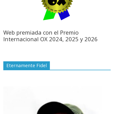
Web premiada con el Premio
Internacional OX 2024, 2025 y 2026
Eternamente Fidel