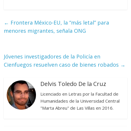
←
Frontera México-EU, la “más letal” para
menores migrantes, señala ONG
Jóvenes investigadores de la Policía en
Cienfuegos resuelven caso de bienes robados
→
Delvis Toledo De la Cruz
Licenciado en Letras por la Facultad de
Humanidades de la Universidad Central
"Marta Abreu" de Las Villas en 2016.