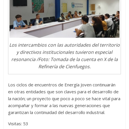
Los intercambios con las autoridades del territorio
y directivos institucionales tuvieron especial
resonancia /Foto: Tomada de la cuenta en X de la
Refinería de Cienfuegos.
Los ciclos de encuentros de Energía Joven continuarán
en otras entidades que son claves para el desarrollo de
la nación; un proyecto que poco a poco se hace vital para
acompañar y formar a las nuevas generaciones que
garantizan la continuidad del desarrollo industrial.
Visitas: 53