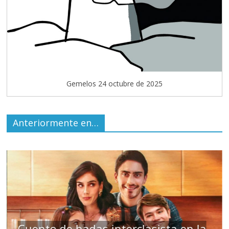
Gemelos 24 octubre de 2025
Anteriormente en…
Cuento de hadas interclasista en la