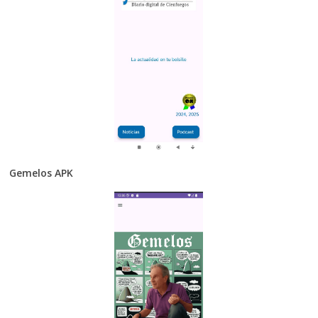
Gemelos APK