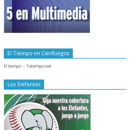
El Tiempo en Cienfuegos
El tiempo – Tutiempo.net
Los Elefantes