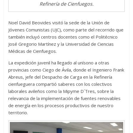
Refinería de Cienfuegos.
Noel David Beovides visitó la sede de la Unión de
Jóvenes Comunistas (UJC), como parte del recorrido que
también incluyó centros docentes como el Politécnico
José Gregorio Martínez y la Universidad de Ciencias
Médicas de Cienfuegos.
La expedición juvenil ha llegado al unísono a otras
provincias como Ciego de Ávila, donde el Ingeniero Frank
Abreus, jefe del Despacho de Carga en la Refinería
cienfueguera compartió saberes con los colectivos
laborales avileños como la Mipyme D´Tres, sobre la
relevancia de la implementación de fuentes renovables
de energía en los procesos productivos de nuestro
territorio.