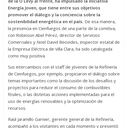
de la O Levy al frente, ha impulsado la iniciativa
Energía Joven, que tiene entre sus objetivos
promover el diálogo y la conciencia sobre la
sostenibilidad energética en el país.
De esa manera,
la presencia en Cienfuegos de una parte de la comitiva,
con Robinson Abel Pérez, director de Servicios
Comerciales y Noel David Beovides, inspector estatal de
la Empresa Eléctrica de Villa Clara, ha sido catalogada
como muy positiva.
Sus intercambios con el staff de jóvenes de la Refinería
de Cienfuegos, por ejemplo, propiciaron el diálogo sobre
temas importantes como la discusión de los desafíos y
proyectos para reducir el consumo de combustibles
fósiles, o las distintas acciones implementadas para el
uso de energías renovables y la optimización de
recursos.
Raúl Jaramillo Garnier, gerente general de la Refinería,
acompañó a los visitantes en cada momento y presentó