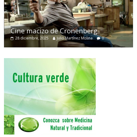
Cine macizo de Cronenberg
28 diciembre, 2025
Julio Martínez Molina
0