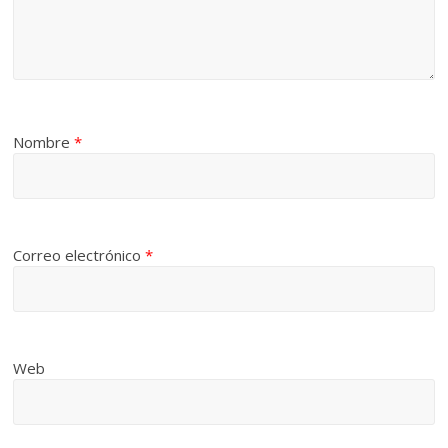
Nombre
*
Correo electrónico
*
Web