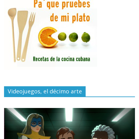
Videojuegos, el décimo arte