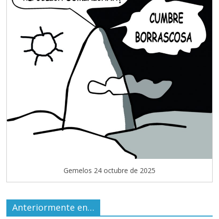
Gemelos 24 octubre de 2025
Anteriormente en…