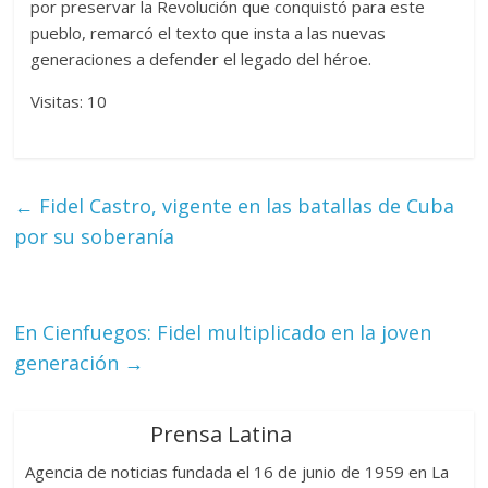
por preservar la Revolución que conquistó para este
pueblo, remarcó el texto que insta a las nuevas
generaciones a defender el legado del héroe.
Visitas: 10
←
Fidel Castro, vigente en las batallas de Cuba
por su soberanía
En Cienfuegos: Fidel multiplicado en la joven
generación
→
Prensa Latina
Agencia de noticias fundada el 16 de junio de 1959 en La