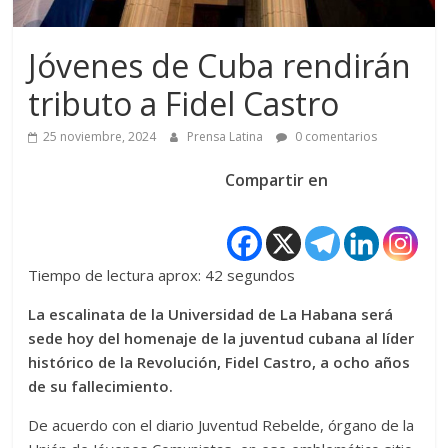
Jóvenes de Cuba rendirán
tributo a Fidel Castro
25 noviembre, 2024
Prensa Latina
0 comentarios
Compartir en
Tiempo de lectura aprox: 42 segundos
La escalinata de la Universidad de La Habana será
sede hoy del homenaje de la juventud cubana al líder
histórico de la Revolución, Fidel Castro, a ocho años
de su fallecimiento.
De acuerdo con el diario Juventud Rebelde, órgano de la