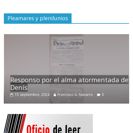
Pleamares y plenilunios
Responso por el alma atormentada de
Denís
15 septiembre, 2024
Francisco G. Navarro
0