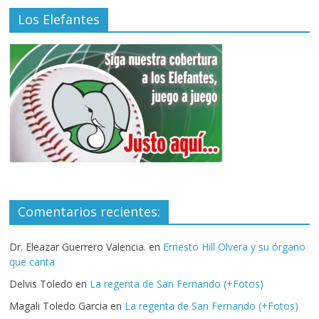
Los Elefantes
Comentarios recientes:
Dr. Eleazar Guerrero Valencia.
en
Ernesto Hill Olvera y su órgano
que canta
Delvis Toledo
en
La regenta de San Fernando (+Fotos)
Magali Toledo Garcia
en
La regenta de San Fernando (+Fotos)