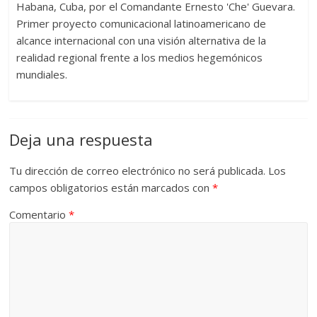
Habana, Cuba, por el Comandante Ernesto 'Che' Guevara.
Primer proyecto comunicacional latinoamericano de
alcance internacional con una visión alternativa de la
realidad regional frente a los medios hegemónicos
mundiales.
Deja una respuesta
Tu dirección de correo electrónico no será publicada.
Los
campos obligatorios están marcados con
*
Comentario
*