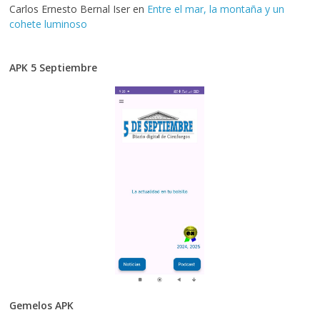
Carlos Ernesto Bernal Iser
en
Entre el mar, la montaña y un
cohete luminoso
APK 5 Septiembre
Gemelos APK