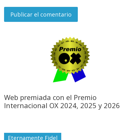
Web premiada con el Premio
Internacional OX 2024, 2025 y 2026
Eternamente Fidel