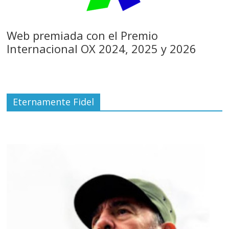
Web premiada con el Premio
Internacional OX 2024, 2025 y 2026
Eternamente Fidel