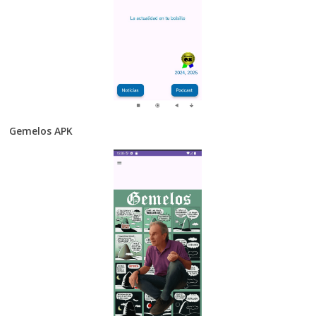
Gemelos APK