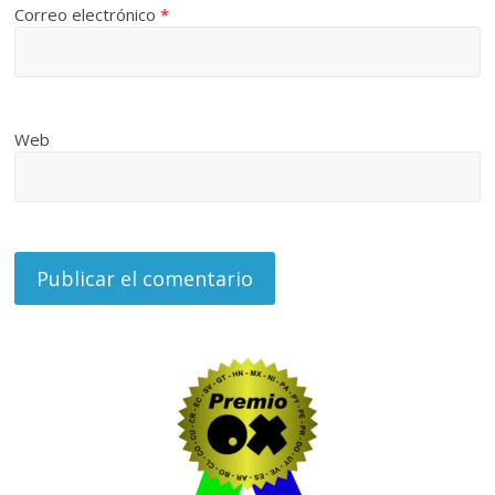
Correo electrónico
*
Web