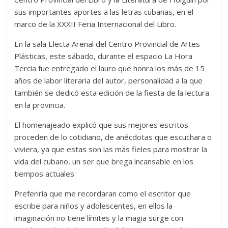
sus importantes aportes a las letras cubanas, en el
marco de la XXXII Feria Internacional del Libro.
En la sala Electa Arenal del Centro Provincial de Artes
Plásticas, este sábado, durante el espacio La Hora
Tercia fue entregado el lauro que honra los más de 15
años de labor literaria del autor, personalidad a la que
también se dedicó esta edición de la fiesta de la lectura
en la provincia.
El homenajeado explicó que sus mejores escritos
proceden de lo cotidiano, de anécdotas que escuchara o
viviera, ya que estas son las más fieles para mostrar la
vida del cubano, un ser que brega incansable en los
tiempos actuales.
Preferiría que me recordaran como el escritor que
escribe para niños y adolescentes, en ellos la
imaginación no tiene límites y la magia surge con