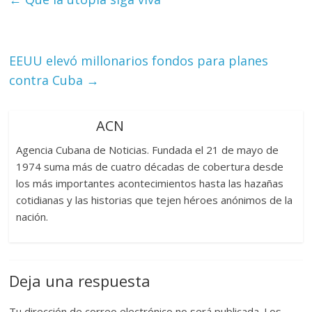
EEUU elevó millonarios fondos para planes
contra Cuba
→
ACN
Agencia Cubana de Noticias. Fundada el 21 de mayo de
1974 suma más de cuatro décadas de cobertura desde
los más importantes acontecimientos hasta las hazañas
cotidianas y las historias que tejen héroes anónimos de la
nación.
Deja una respuesta
Tu dirección de correo electrónico no será publicada.
Los