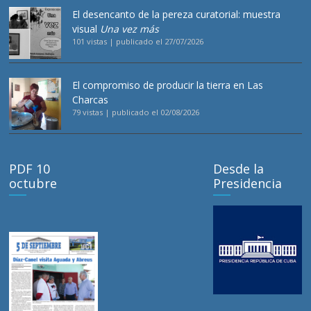
El desencanto de la pereza curatorial: muestra
visual
Una vez más
101 vistas
|
publicado el 27/07/2026
El compromiso de producir la tierra en Las
Charcas
79 vistas
|
publicado el 02/08/2026
PDF 10
Desde la
octubre
Presidencia