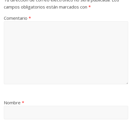
campos obligatorios están marcados con
*
Comentario
*
Nombre
*