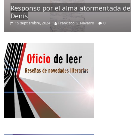
Responso por el alma atormentada de
Denís
15 septiembre, 2024
Francisco G. Navarro
0