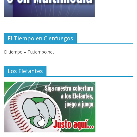
El Tiempo en Cienfuegos
El tiempo – Tutiempo.net
Los Elefantes