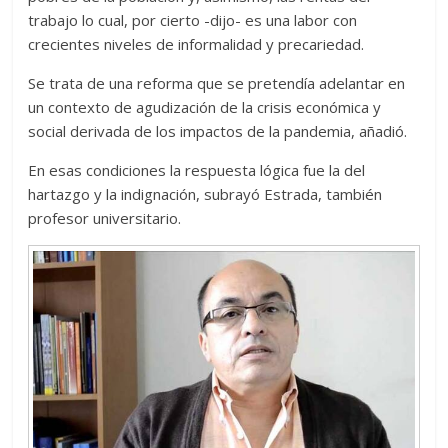
trabajo lo cual, por cierto -dijo- es una labor con
crecientes niveles de informalidad y precariedad.
Se trata de una reforma que se pretendía adelantar en
un contexto de agudización de la crisis económica y
social derivada de los impactos de la pandemia, añadió.
En esas condiciones la respuesta lógica fue la del
hartazgo y la indignación, subrayó Estrada, también
profesor universitario.