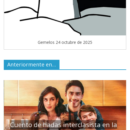
Gemelos 24 octubre de 2025
Anteriormente en…
Cuento de hadas interclasista en la