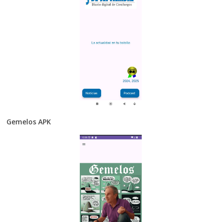
Gemelos APK