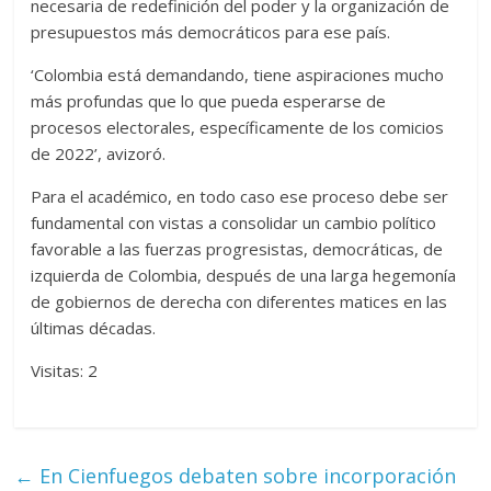
necesaria de redefinición del poder y la organización de
presupuestos más democráticos para ese país.
‘Colombia está demandando, tiene aspiraciones mucho
más profundas que lo que pueda esperarse de
procesos electorales, específicamente de los comicios
de 2022’, avizoró.
Para el académico, en todo caso ese proceso debe ser
fundamental con vistas a consolidar un cambio político
favorable a las fuerzas progresistas, democráticas, de
izquierda de Colombia, después de una larga hegemonía
de gobiernos de derecha con diferentes matices en las
últimas décadas.
Visitas: 2
←
En Cienfuegos debaten sobre incorporación