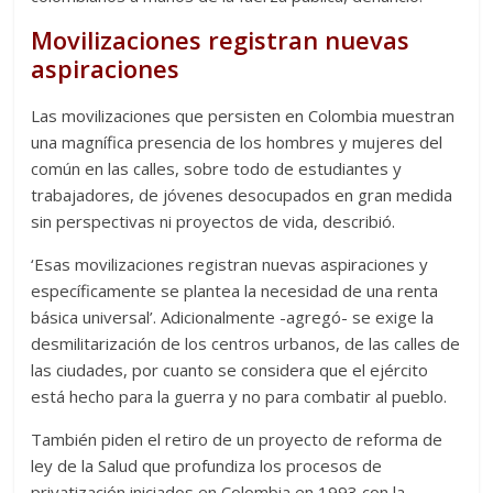
Movilizaciones registran nuevas
aspiraciones
Las movilizaciones que persisten en Colombia muestran
una magnífica presencia de los hombres y mujeres del
común en las calles, sobre todo de estudiantes y
trabajadores, de jóvenes desocupados en gran medida
sin perspectivas ni proyectos de vida, describió.
‘Esas movilizaciones registran nuevas aspiraciones y
específicamente se plantea la necesidad de una renta
básica universal’. Adicionalmente -agregó- se exige la
desmilitarización de los centros urbanos, de las calles de
las ciudades, por cuanto se considera que el ejército
está hecho para la guerra y no para combatir al pueblo.
También piden el retiro de un proyecto de reforma de
ley de la Salud que profundiza los procesos de
privatización iniciados en Colombia en 1993 con la