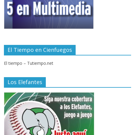
El Tiempo en Cienfuegos
El tiempo – Tutiempo.net
Los Elefantes