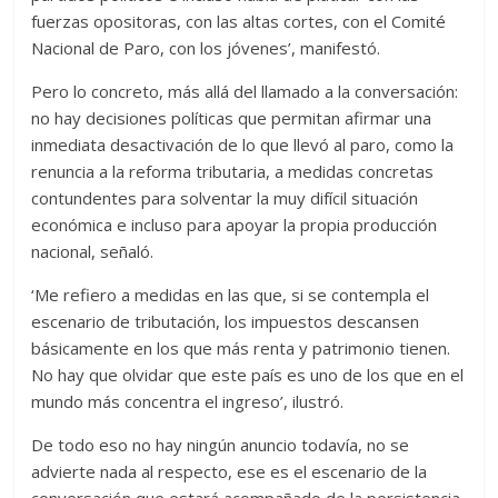
fuerzas opositoras, con las altas cortes, con el Comité
Nacional de Paro, con los jóvenes’, manifestó.
Pero lo concreto, más allá del llamado a la conversación:
no hay decisiones políticas que permitan afirmar una
inmediata desactivación de lo que llevó al paro, como la
renuncia a la reforma tributaria, a medidas concretas
contundentes para solventar la muy difícil situación
económica e incluso para apoyar la propia producción
nacional, señaló.
‘Me refiero a medidas en las que, si se contempla el
escenario de tributación, los impuestos descansen
básicamente en los que más renta y patrimonio tienen.
No hay que olvidar que este país es uno de los que en el
mundo más concentra el ingreso’, ilustró.
De todo eso no hay ningún anuncio todavía, no se
advierte nada al respecto, ese es el escenario de la