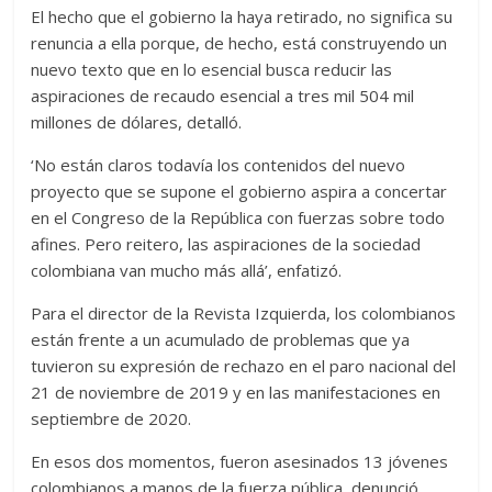
El hecho que el gobierno la haya retirado, no significa su
renuncia a ella porque, de hecho, está construyendo un
nuevo texto que en lo esencial busca reducir las
aspiraciones de recaudo esencial a tres mil 504 mil
millones de dólares, detalló.
‘No están claros todavía los contenidos del nuevo
proyecto que se supone el gobierno aspira a concertar
en el Congreso de la República con fuerzas sobre todo
afines. Pero reitero, las aspiraciones de la sociedad
colombiana van mucho más allá’, enfatizó.
Para el director de la Revista Izquierda, los colombianos
están frente a un acumulado de problemas que ya
tuvieron su expresión de rechazo en el paro nacional del
21 de noviembre de 2019 y en las manifestaciones en
septiembre de 2020.
En esos dos momentos, fueron asesinados 13 jóvenes
colombianos a manos de la fuerza pública, denunció.