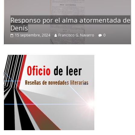
Responso por el alma atormentada de
Denís
15 septiembre, 2024
Francisco G. Navarro
0