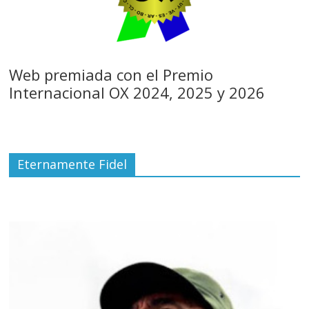
Web premiada con el Premio
Internacional OX 2024, 2025 y 2026
Eternamente Fidel