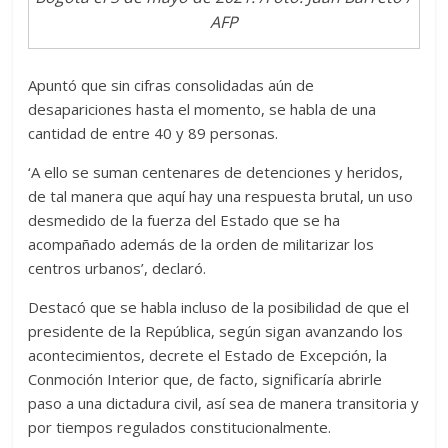
AFP
Apuntó que sin cifras consolidadas aún de
desapariciones hasta el momento, se habla de una
cantidad de entre 40 y 89 personas.
‘A ello se suman centenares de detenciones y heridos,
de tal manera que aquí hay una respuesta brutal, un uso
desmedido de la fuerza del Estado que se ha
acompañado además de la orden de militarizar los
centros urbanos’, declaró.
Destacó que se habla incluso de la posibilidad de que el
presidente de la República, según sigan avanzando los
acontecimientos, decrete el Estado de Excepción, la
Conmoción Interior que, de facto, significaría abrirle
paso a una dictadura civil, así sea de manera transitoria y
por tiempos regulados constitucionalmente.