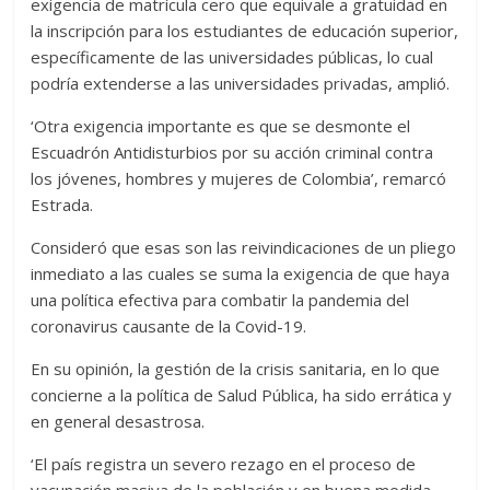
exigencia de matrícula cero que equivale a gratuidad en
la inscripción para los estudiantes de educación superior,
específicamente de las universidades públicas, lo cual
podría extenderse a las universidades privadas, amplió.
‘Otra exigencia importante es que se desmonte el
Escuadrón Antidisturbios por su acción criminal contra
los jóvenes, hombres y mujeres de Colombia’, remarcó
Estrada.
Consideró que esas son las reivindicaciones de un pliego
inmediato a las cuales se suma la exigencia de que haya
una política efectiva para combatir la pandemia del
coronavirus causante de la Covid-19.
En su opinión, la gestión de la crisis sanitaria, en lo que
concierne a la política de Salud Pública, ha sido errática y
en general desastrosa.
‘El país registra un severo rezago en el proceso de