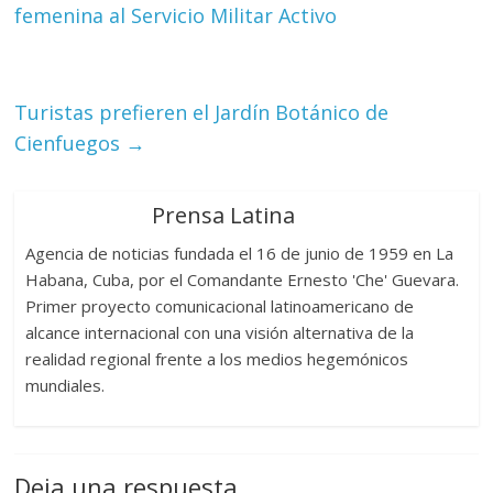
femenina al Servicio Militar Activo
Turistas prefieren el Jardín Botánico de
Cienfuegos
→
Prensa Latina
Agencia de noticias fundada el 16 de junio de 1959 en La
Habana, Cuba, por el Comandante Ernesto 'Che' Guevara.
Primer proyecto comunicacional latinoamericano de
alcance internacional con una visión alternativa de la
realidad regional frente a los medios hegemónicos
mundiales.
Deja una respuesta