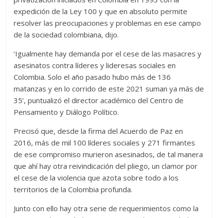
expedición de la Ley 100 y que en absoluto permite
resolver las preocupaciones y problemas en ese campo
de la sociedad colombiana, dijo.
‘Igualmente hay demanda por el cese de las masacres y
asesinatos contra líderes y lideresas sociales en
Colombia. Solo el año pasado hubo más de 136
matanzas y en lo corrido de este 2021 suman ya más de
35’, puntualizó el director académico del Centro de
Pensamiento y Diálogo Político.
Precisó que, desde la firma del Acuerdo de Paz en
2016, más de mil 100 líderes sociales y 271 firmantes
de ese compromiso murieron asesinados, de tal manera
que ahí hay otra reivindicación del pliego, un clamor por
el cese de la violencia que azota sobre todo a los
territorios de la Colombia profunda.
Junto con ello hay otra serie de requerimientos como la