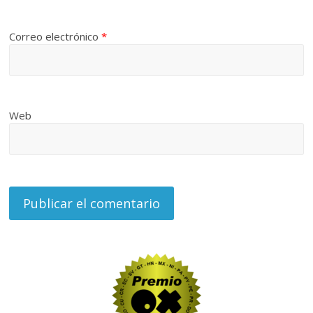
Correo electrónico
*
Web