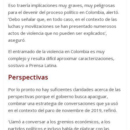
Eso traería implicaciones muy graves, muy peligrosas
para el devenir del proceso político en Colombia, alertó.
‘Debo señalar que, en todo caso, en el contexto de las
luchas y movilizaciones se han presentado numerosos
actos de violencia que no pueden ser explicados’,
aseguró.
El entramado de la violencia en Colombia es muy
complejo y resulta difícil aproximar caracterizaciones,
sostuvo a Prensa Latina.
Perspectivas
Por lo pronto no hay suficientes claridades acerca de las
perspectivas porque el gobierno busca apaciguar,
combinar una estrategia de conversaciones que ya usó
en el contexto del paro de noviembre de 2019, refirió.
‘Llamó a conversar a los gremios económicos, a los
partidos políticos e incluso habla de platicar con las