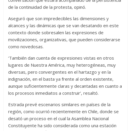
conversación que estará acompañado de la persistencia
de la continuidad de la protesta, opinó.
Aseguró que son impredecibles las dimensiones y
alcances y las dinámicas que se van desatando en este
contexto donde sobresalen las expresiones de
movilizaciones, organizativas, que pueden considerarse
como novedosas.
‘También dan cuenta de expresiones vistas en otros
lugares de Nuestra América, muy heterogéneas, muy
diversas, pero convergentes en el hartazgo y en la
indignación, en el basta ya frente al orden existente,
aunque suficientemente claras y decantadas en cuanto a
los procesos inmediatos a construir’, resaltó.
Estrada prevé escenarios similares en países de la
región, como ocurrió recientemente en Chile, donde se
desató un proceso en el cual la Asamblea Nacional
Constituyente ha sido considerada como una estación