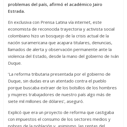
problemas del país, afirmó el académico Jairo
Estrada.
En exclusiva con Prensa Latina vía internet, este
economista de reconocida trayectoria y activista social
colombiano hizo un bosquejo de la crisis actual de la
nación suramericana que acapara titulares, denuncias,
llamados de alerta y observación permanente ante la
violencia del Estado, desde la mano del gobierno de Iván
Duque.
‘La reforma tributaria presentada por el gobierno de
Duque, sin dudas era un atentado contra el pueblo
porque buscaba extraer de los bolsillos de los hombres
y mujeres trabajadores de nuestro país algo más de
siete mil millones de dólares’, aseguró.
Explicó que era un proyecto de reforma que castigaba
con impuestos el consumo de los sectores medios y
pobres de la población y, asimismo, las rentas del