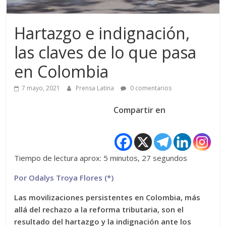
Hartazgo e indignación,
las claves de lo que pasa
en Colombia
7 mayo, 2021
Prensa Latina
0 comentarios
Compartir en
Tiempo de lectura aprox: 5 minutos, 27 segundos
Por Odalys Troya Flores (*)
Las movilizaciones persistentes en Colombia, más
allá del rechazo a la reforma tributaria, son el
resultado del hartazgo y la indignación ante los