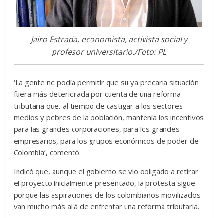
Jairo Estrada, economista, activista social y
profesor universitario./Foto: PL
‘La gente no podía permitir que su ya precaria situación
fuera más deteriorada por cuenta de una reforma
tributaria que, al tiempo de castigar a los sectores
medios y pobres de la población, mantenía los incentivos
para las grandes corporaciones, para los grandes
empresarios, para los grupos económicos de poder de
Colombia’, comentó.
Indicó que, aunque el gobierno se vio obligado a retirar
el proyecto inicialmente presentado, la protesta sigue
porque las aspiraciones de los colombianos movilizados
van mucho más allá de enfrentar una reforma tributaria.