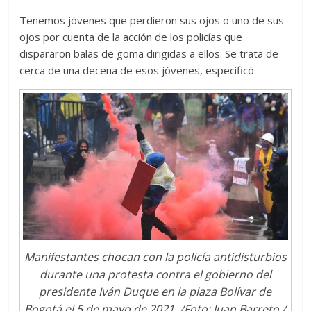
Tenemos jóvenes que perdieron sus ojos o uno de sus
ojos por cuenta de la acción de los policías que
dispararon balas de goma dirigidas a ellos. Se trata de
cerca de una decena de esos jóvenes, especificó.
Manifestantes chocan con la policía antidisturbios
durante una protesta contra el gobierno del
presidente Iván Duque en la plaza Bolívar de
Bogotá el 5 de mayo de 2021. /Foto: Juan Barreto /