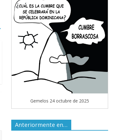
→
Gemelos 24 octubre de 2025
Anteriormente en…