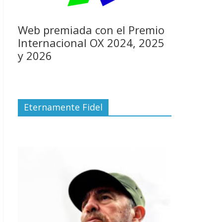
Web premiada con el Premio
Internacional OX 2024, 2025
y 2026
Eternamente Fidel