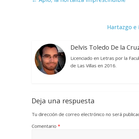
Hartazgo e 
Delvis Toledo De la Cru
Licenciado en Letras por la Fac
de Las Villas en 2016.
Deja una respuesta
Tu dirección de correo electrónico no será publica
Comentario
*