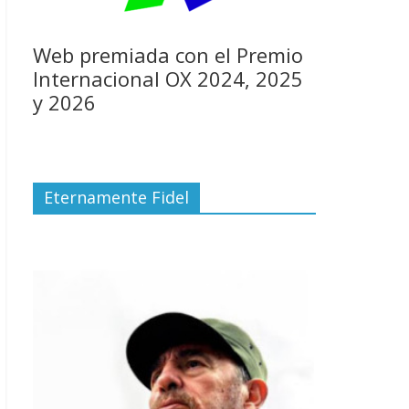
Web premiada con el Premio
Internacional OX 2024, 2025
y 2026
Eternamente Fidel