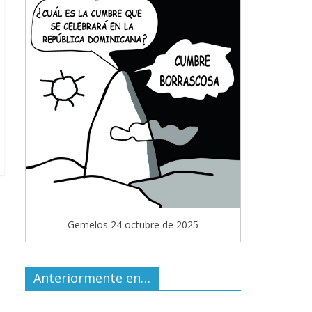
Gemelos 24 octubre de 2025
Anteriormente en…