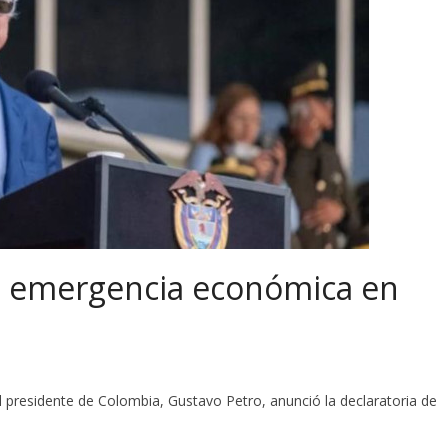
a emergencia económica en
 presidente de Colombia, Gustavo Petro, anunció la declaratoria de