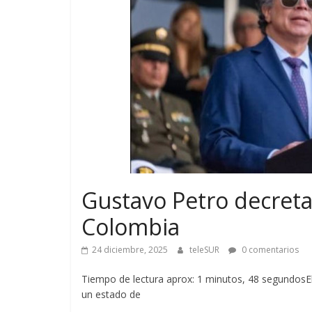
Gustavo Petro decret
Colombia
24 diciembre, 2025
teleSUR
0 comentarios
Tiempo de lectura aprox: 1 minutos, 48 segundosEl
un estado de