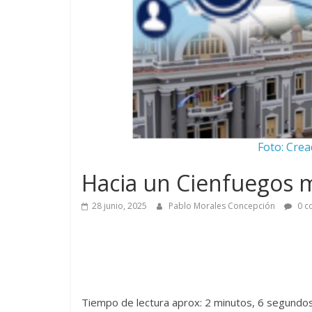
Foto: Crea
Hacia un Cienfuegos 
28 junio, 2025
Pablo Morales Concepción
0 c
Tiempo de lectura aprox: 2 minutos, 6 segundo