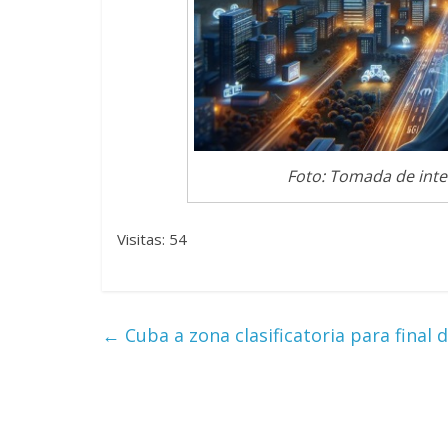
Foto: Tomada de inter
Visitas: 54
←
Cuba a zona clasificatoria para final 