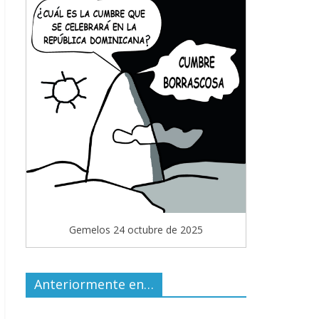
Gemelos 24 octubre de 2025
Anteriormente en…