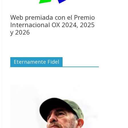
Web premiada con el Premio
Internacional OX 2024, 2025
y 2026
Eternamente Fidel