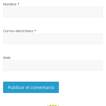
Nombre
*
Correo electrónico
*
Web