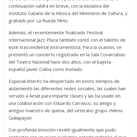
continuación saldrá en breve, con la iniciativa del
Instituto Cubano de la Música del Ministerio de Cultura, y
grabado por La Rueda Films.
Además, el recientemente finalizado Festival
Internacional Jazz Plaza también contó con el talento de
este trascendental instrumentista. Para la ocasión, se
presentó un concierto registrado en la Sala Covarrubias
del Teatro Nacional hace dos años, con el bajista
español Javier Colina como invitado.
Especial interés ha despertado en estos tiempos de
aislamiento las diferentes redes sociales, las cuales han
servido a Amat para impartir clases y las ha usado en
una colaboración con Eduardo Carrasco, su amigo y
antiguo maestro de quena, del veterano grupo chileno
Quilapayún.
Con profunda emoción reveló igualmente que pudo