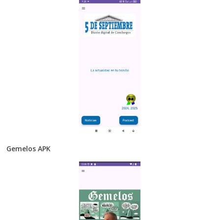
Gemelos APK