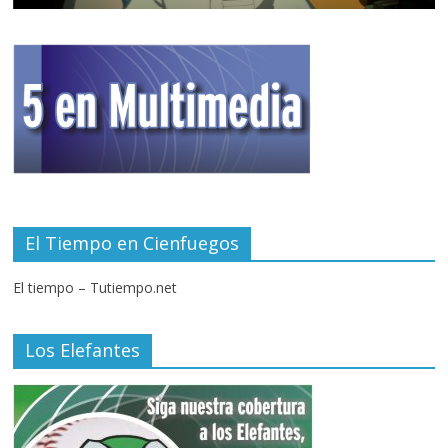
El Tiempo en Cienfuegos
El tiempo – Tutiempo.net
Los Elefantes