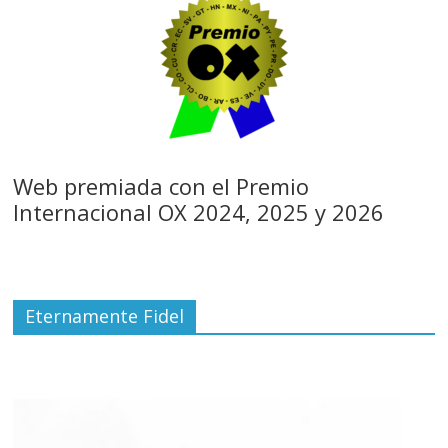
Web premiada con el Premio
Internacional OX 2024, 2025 y 2026
Eternamente Fidel