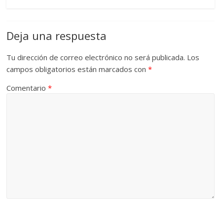
Deja una respuesta
Tu dirección de correo electrónico no será publicada.
Los
campos obligatorios están marcados con
*
Comentario
*