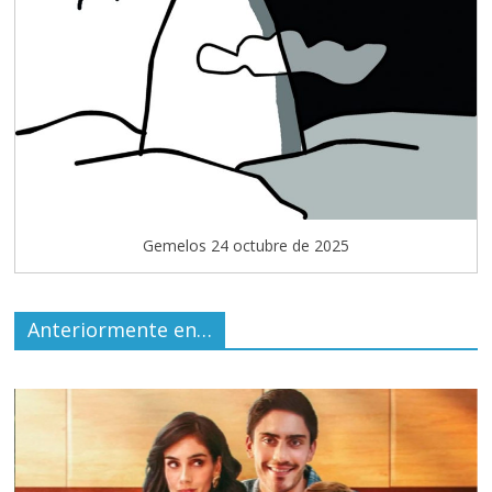
Gemelos 24 octubre de 2025
Anteriormente en…