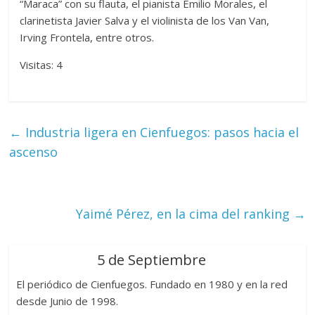
“Maraca” con su flauta, el pianista Emilio Morales, el
clarinetista Javier Salva y el violinista de los Van Van,
Irving Frontela, entre otros.
Visitas: 4
←
Industria ligera en Cienfuegos: pasos hacia el
ascenso
Yaimé Pérez, en la cima del ranking
→
5 de Septiembre
El periódico de Cienfuegos. Fundado en 1980 y en la red
desde Junio de 1998.