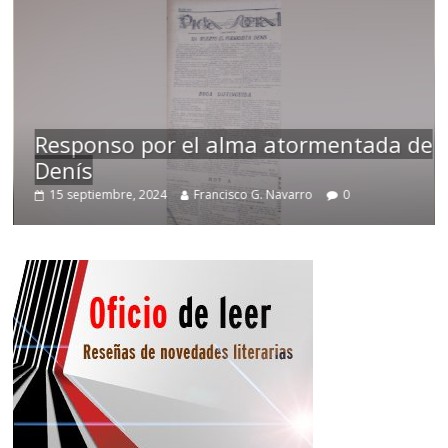
Responso por el alma atormentada de
Denís
15 septiembre, 2024
Francisco G. Navarro
0