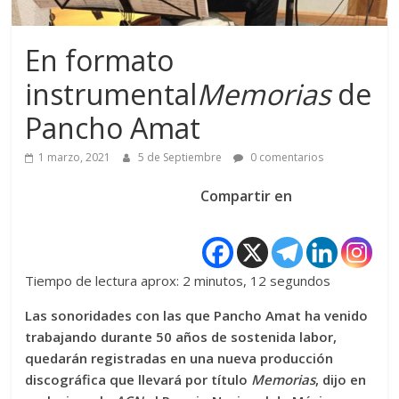
En formato
instrumental
Memorias
de
Pancho Amat
1 marzo, 2021
5 de Septiembre
0 comentarios
Compartir en
Tiempo de lectura aprox: 2 minutos, 12 segundos
Las sonoridades con las que Pancho Amat ha venido
trabajando durante 50 años de sostenida labor,
quedarán registradas en una nueva producción
discográfica que llevará por título
Memorias
, dijo en