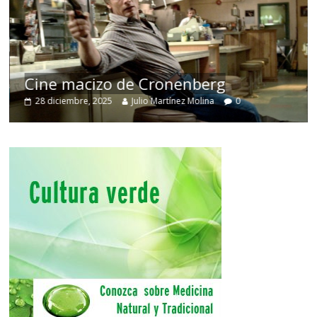
Cine macizo de Cronenberg
28 diciembre, 2025
Julio Martínez Molina
0