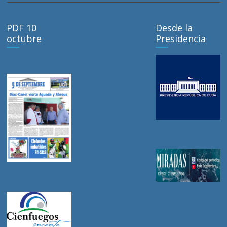
PDF 10
Desde la
octubre
Presidencia