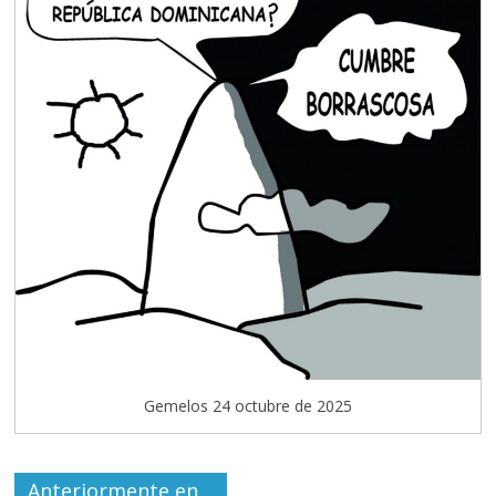
Gemelos 24 octubre de 2025
Anteriormente en…