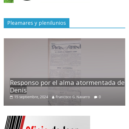
Pleamares y plenilunios
Responso por el alma atormentada de
Denís
15 septiembre, 2024
Francisco G. Navarro
0