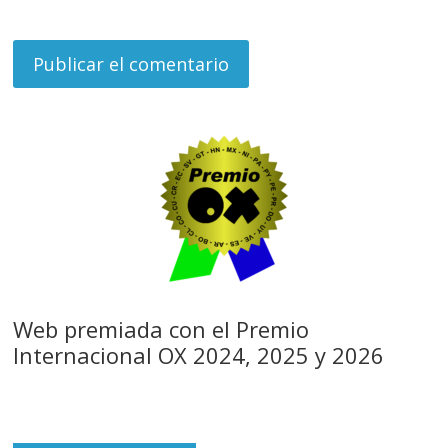
Web premiada con el Premio
Internacional OX 2024, 2025 y 2026