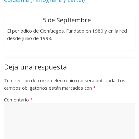
5 de Septiembre
El periódico de Cienfuegos. Fundado en 1980 y en la red
desde Junio de 1998.
Deja una respuesta
Tu dirección de correo electrónico no será publicada.
Los
campos obligatorios están marcados con
*
Comentario
*