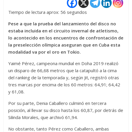
Tiempo de lectura aprox: 56 segundos
Pese a que la prueba del lanzamiento del disco no
estaba incluida en el circuito invernal de atletismo,
lo acontecido en los encuentros de confrontación de
la preselección olímpica aseguran que en Cuba esta
modalidad va por el oro en Tokio.
Yaimé Pérez, campeona mundial en Doha 2019 realizó
un disparo de 66,68 metros que la catapultó a la cima
del ranking de la temporada y, según Jit, registró otras
tres marcas por encima de los 60 metros: 64,91; 64,42
y 61,08.
Por su parte, Denia Caballero culminó en tercera
posición, al llevar su disco hasta los 60,87, por detrás de
Silinda Morales, que archivó 61,94.
No obstante, tanto Pérez como Caballero, ambas