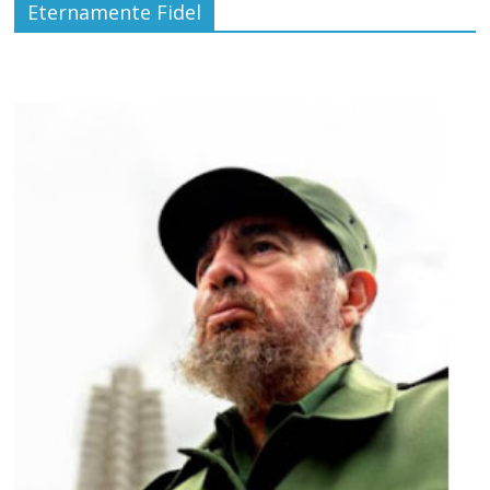
Eternamente Fidel