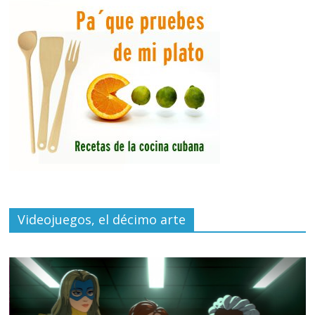
Videojuegos, el décimo arte