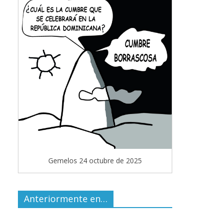
Gemelos 24 octubre de 2025
Anteriormente en…