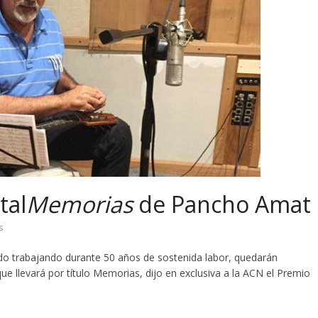
tal
Memorias
de Pancho Amat
s
o trabajando durante 50 años de sostenida labor, quedarán
ue llevará por título Memorias, dijo en exclusiva a la ACN el Premio