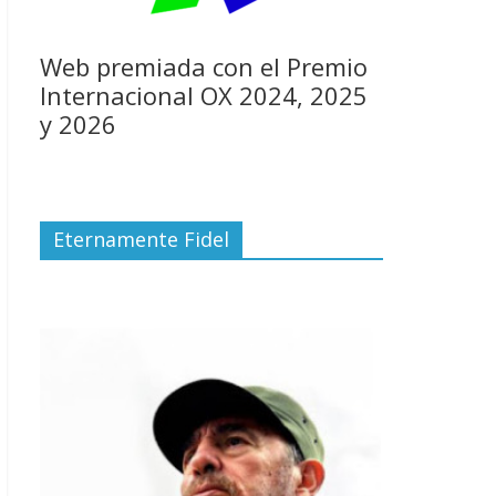
Web premiada con el Premio
Internacional OX 2024, 2025
y 2026
Eternamente Fidel