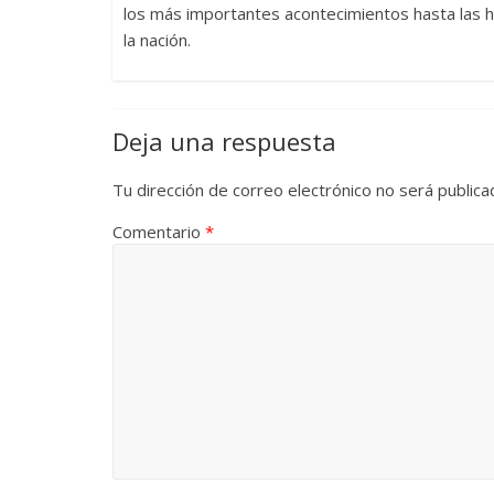
los más importantes acontecimientos hasta las h
la nación.
Deja una respuesta
Tu dirección de correo electrónico no será publica
Comentario
*