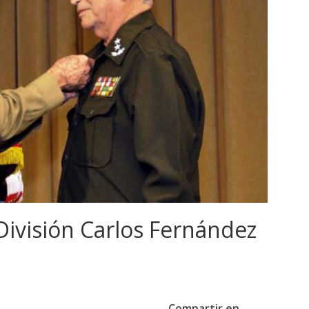
 División Carlos Fernández
Compartir en