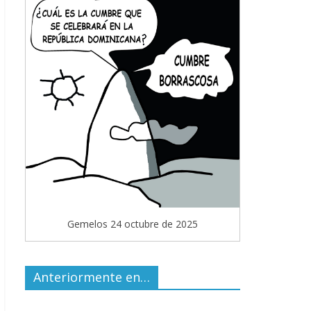
Gemelos 24 octubre de 2025
Anteriormente en…