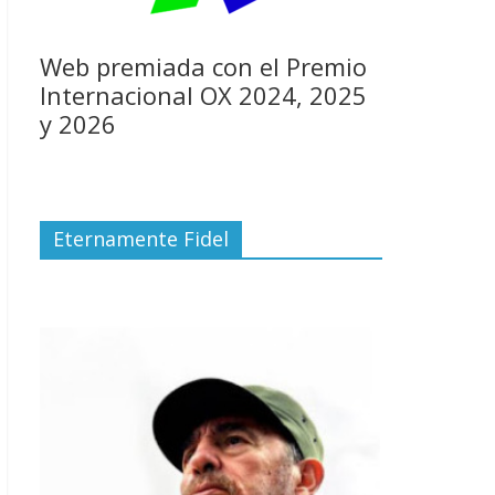
Web premiada con el Premio
Internacional OX 2024, 2025
y 2026
Eternamente Fidel