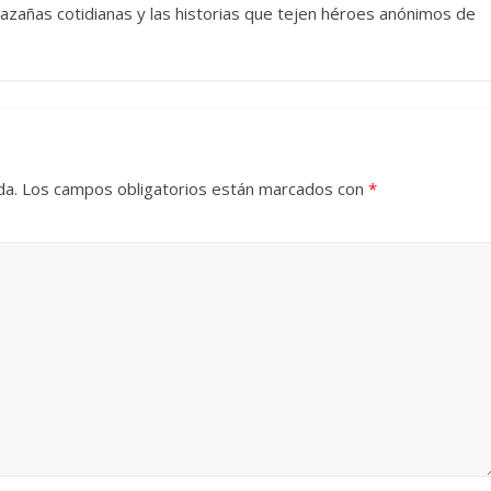
azañas cotidianas y las historias que tejen héroes anónimos de
da.
Los campos obligatorios están marcados con
*