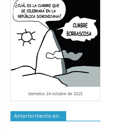
Gemelos 24 octubre de 2025
Anteriormente en…