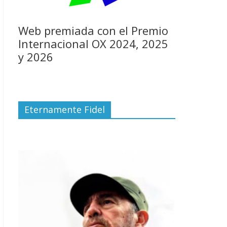
Web premiada con el Premio
Internacional OX 2024, 2025
y 2026
Eternamente Fidel