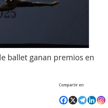
e ballet ganan premios en
Compartir en