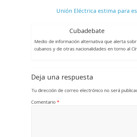
Unión Eléctrica estima para e
Cubadebate
Medio de información alternativa que alerta sob
cubanos y de otras nacionalidades en torno al Cí
Deja una respuesta
Tu dirección de correo electrónico no será publica
Comentario
*