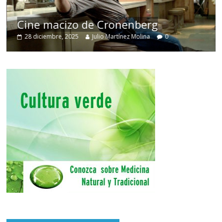
Cine macizo de Cronenberg
28 diciembre, 2025
Julio Martínez Molina
0