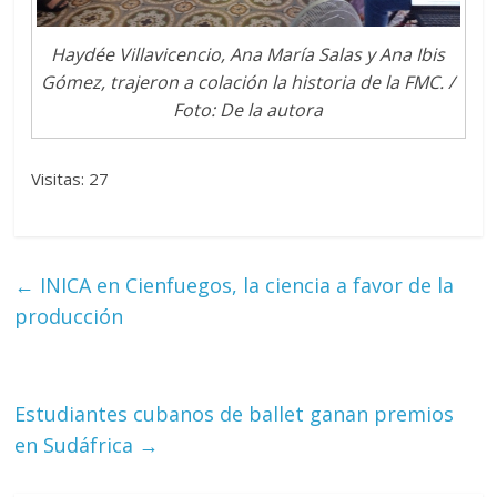
Haydée Villavicencio, Ana María Salas y Ana Ibis
Gómez, trajeron a colación la historia de la FMC. /
Foto: De la autora
Visitas: 27
←
INICA en Cienfuegos, la ciencia a favor de la
producción
Estudiantes cubanos de ballet ganan premios
en Sudáfrica
→