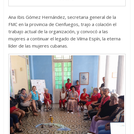
Ana Ibis Gómez Hernández, secretaria general de la
FMC en la provincia de Cienfuegos, trajo a colación el
trabajo actual de la organización, y convocó a las
mujeres a continuar el legado de Vilma Espín, la eterna
líder de las mujeres cubanas.