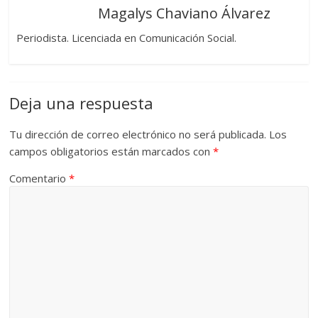
Magalys Chaviano Álvarez
Periodista. Licenciada en Comunicación Social.
Deja una respuesta
Tu dirección de correo electrónico no será publicada.
Los
campos obligatorios están marcados con
*
Comentario
*