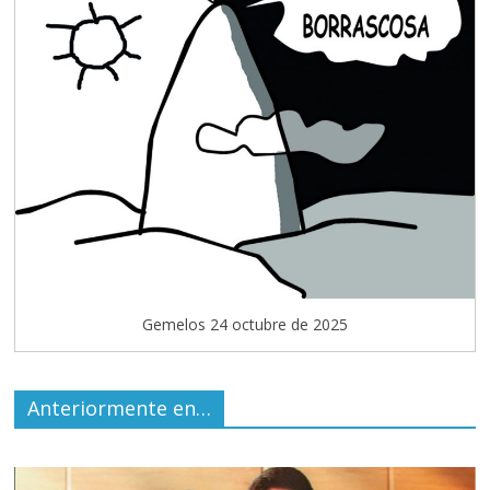
Gemelos 24 octubre de 2025
Anteriormente en…