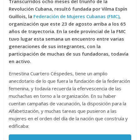
Transcurridos ocho meses del triunfo de la
Revolución Cubana, resultó fundada por Vilma Espín
Guillois, la
Federación de Mujeres Cubanas (FMC)
,
organización que este 23 de agosto arriba a los 65
años de trayectoria. En la sede provincial de la FMC
tuvo lugar esta semana un encuentro entre varias
generaciones de sus integrantes, con la
participación de muchas de sus fundadoras, todavía
en activo.
Ernestina Cuartero Céspedes, tiene un amplio
anecdotario de lo que fuera la fundación de la federación
femenina, y todavía recuerda la efervescencia de las
muchachas en torno a la organización. En su haber
cuentan campañas de vacunación, la disposición para la
Alfabetización, y muchas tareas que pusieron a las
mujeres en el orden del día de la nación que construía y
edificaba: