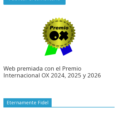
Web premiada con el Premio
Internacional OX 2024, 2025 y 2026
Eternamente Fidel