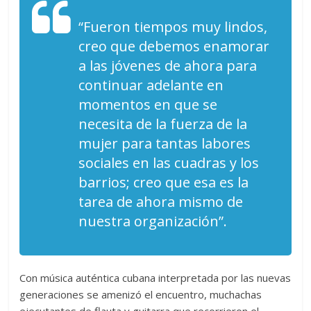
“Fueron tiempos muy lindos,
creo que debemos enamorar
a las jóvenes de ahora para
continuar adelante en
momentos en que se
necesita de la fuerza de la
mujer para tantas labores
sociales en las cuadras y los
barrios; creo que esa es la
tarea de ahora mismo de
nuestra organización”.
Con música auténtica cubana interpretada por las nuevas
generaciones se amenizó el encuentro, muchachas