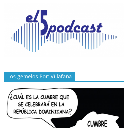
Los gemelos Por: Villafaña