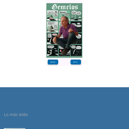
Lo más leído