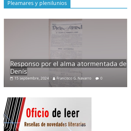
Pleamares y plenilunios
Responso por el alma atormentada de
Denís
15 septiembre, 2024
Francisco G. Navarro
0