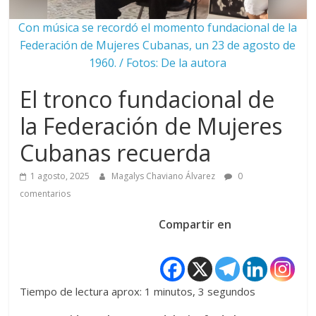
Con música se recordó el momento fundacional de la
Federación de Mujeres Cubanas, un 23 de agosto de
1960. / Fotos: De la autora
El tronco fundacional de
la Federación de Mujeres
Cubanas recuerda
1 agosto, 2025
Magalys Chaviano Álvarez
0
comentarios
Compartir en
Tiempo de lectura aprox: 1 minutos, 3 segundos