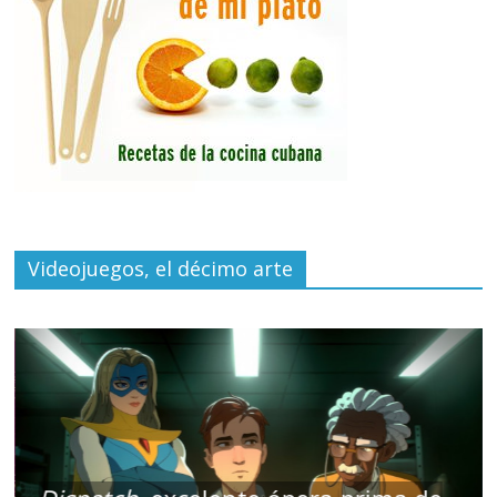
Videojuegos, el décimo arte