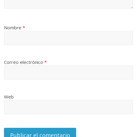
Nombre
*
Correo electrónico
*
Web