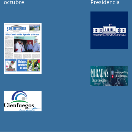
octubre
Presidencia