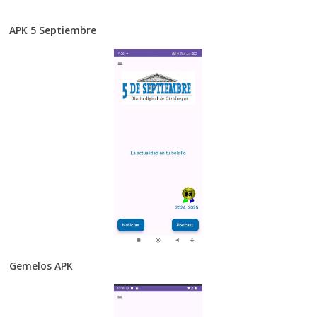
APK 5 Septiembre
Gemelos APK