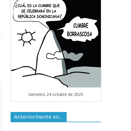
Gemelos 24 octubre de 2025
Anteriormente en…