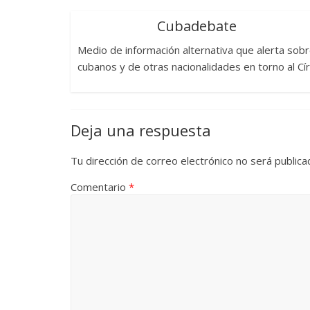
Cubadebate
Medio de información alternativa que alerta sob
cubanos y de otras nacionalidades en torno al Cí
Deja una respuesta
Tu dirección de correo electrónico no será publica
Comentario
*