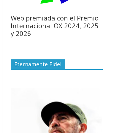
Web premiada con el Premio
Internacional OX 2024, 2025
y 2026
Eternamente Fidel