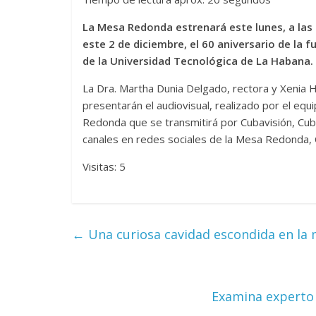
La Mesa Redonda estrenará este lunes, a las 
este 2 de diciembre, el 60 aniversario de la 
de la Universidad Tecnológica de La Habana.
La Dra. Martha Dunia Delgado, rectora y Xenia He
presentarán el audiovisual, realizado por el eq
Redonda que se transmitirá por Cubavisión, Cuba
canales en redes sociales de la Mesa Redonda, C
Visitas: 5
←
Una curiosa cavidad escondida en la
Examina experto