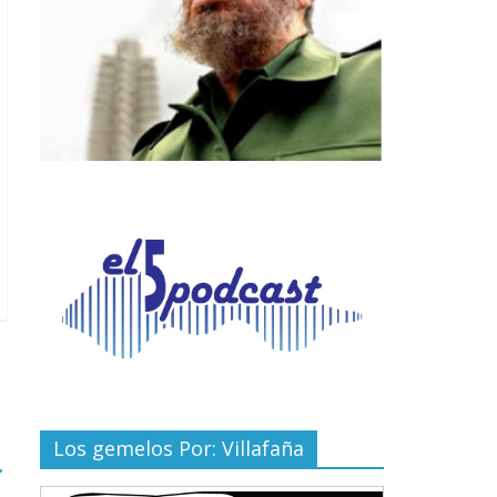
Los gemelos Por: Villafaña
→