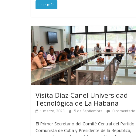
Leer más
Visita Díaz-Canel Universidad
Tecnológica de La Habana
1 marzo, 2023
5 de Septiembre
0 comentario
El Primer Secretario del Comité Central del Partido
Comunista de Cuba y Presidente de la República,