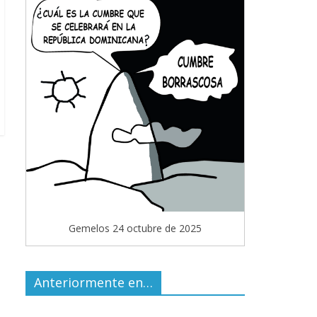
Gemelos 24 octubre de 2025
Anteriormente en…