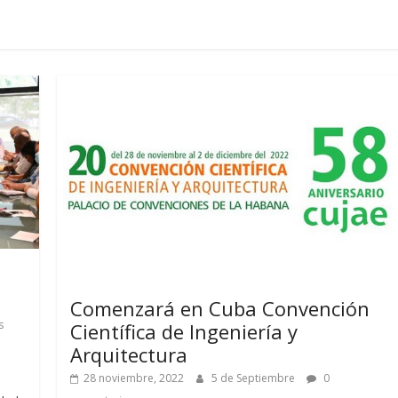
Comenzará en Cuba Convención
s
Científica de Ingeniería y
Arquitectura
28 noviembre, 2022
5 de Septiembre
0