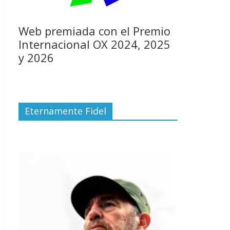
Web premiada con el Premio
Internacional OX 2024, 2025
y 2026
Eternamente Fidel