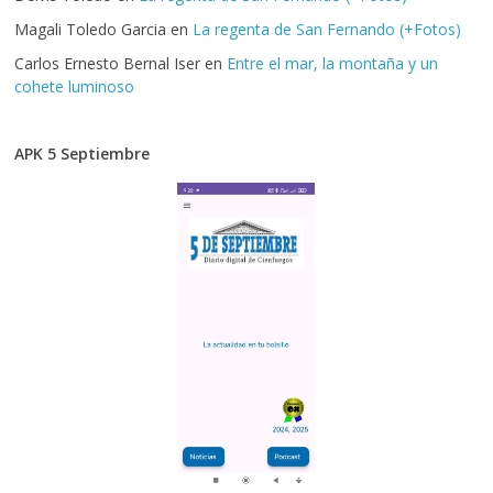
Magali Toledo Garcia
en
La regenta de San Fernando (+Fotos)
Carlos Ernesto Bernal Iser
en
Entre el mar, la montaña y un
cohete luminoso
APK 5 Septiembre