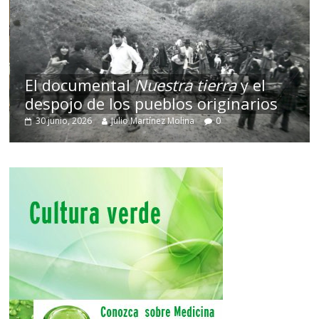
El documental
Nuestra tierra
y el
despojo de los pueblos originarios
30 junio, 2026
Julio Martínez Molina
0