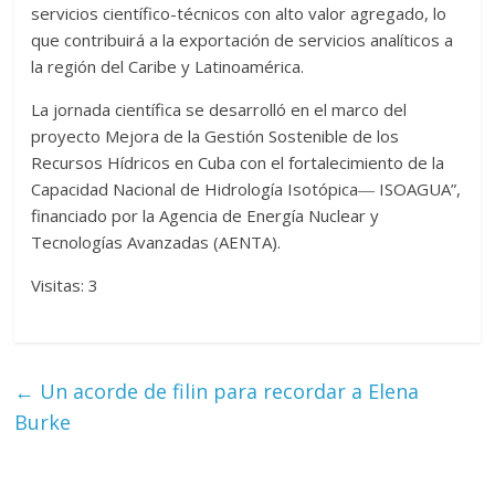
servicios científico-técnicos con alto valor agregado, lo
que contribuirá a la exportación de servicios analíticos a
la región del Caribe y Latinoamérica.
La jornada científica se desarrolló en el marco del
proyecto Mejora de la Gestión Sostenible de los
Recursos Hídricos en Cuba con el fortalecimiento de la
Capacidad Nacional de Hidrología Isotópica― ISOAGUA”,
financiado por la Agencia de Energía Nuclear y
Tecnologías Avanzadas (AENTA).
Visitas: 3
←
Un acorde de filin para recordar a Elena
Burke