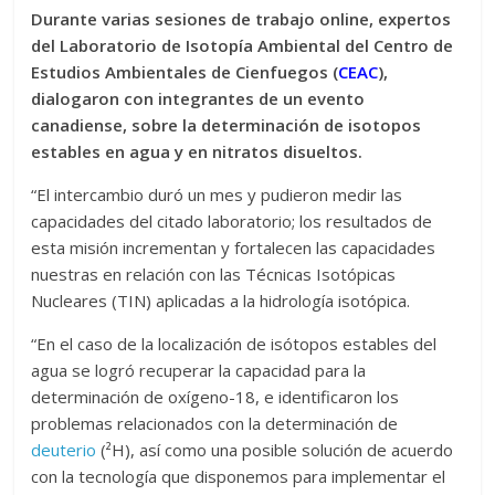
Durante varias sesiones de trabajo online, expertos
del Laboratorio de Isotopía Ambiental del Centro de
Estudios Ambientales de Cienfuegos (
CEAC
),
dialogaron con integrantes de un evento
canadiense, sobre la determinación de isotopos
estables en agua y en nitratos disueltos.
“El intercambio duró un mes y pudieron medir las
capacidades del citado laboratorio; los resultados de
esta misión incrementan y fortalecen las capacidades
nuestras en relación con las Técnicas Isotópicas
Nucleares (TIN) aplicadas a la hidrología isotópica.
“En el caso de la localización de isótopos estables del
agua se logró recuperar la capacidad para la
determinación de oxígeno-18, e identificaron los
problemas relacionados con la determinación de
deuterio
(²H), así como una posible solución de acuerdo
con la tecnología que disponemos para implementar el