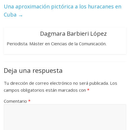
Una aproximación pictórica a los huracanes en
Cuba
→
Dagmara Barbieri López
Periodista. Máster en Ciencias de la Comunicación.
Deja una respuesta
Tu dirección de correo electrónico no será publicada.
Los
campos obligatorios están marcados con
*
Comentario
*