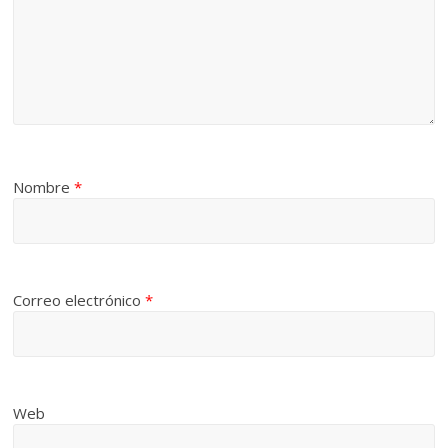
Nombre
*
Correo electrónico
*
Web