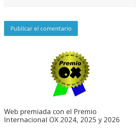
Web premiada con el Premio
Internacional OX 2024, 2025 y 2026