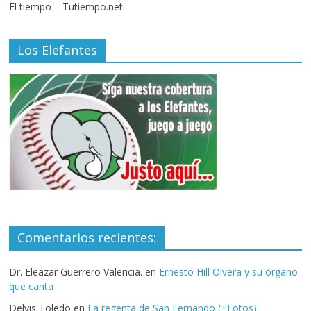
El tiempo – Tutiempo.net
Los Elefantes
Comentarios recientes:
Dr. Eleazar Guerrero Valencia.
en
Ernesto Hill Olvera y su órgano
que canta
Delvis Toledo
en
La regenta de San Fernando (+Fotos)