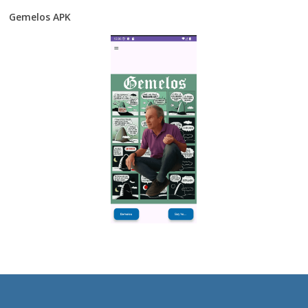
Gemelos APK