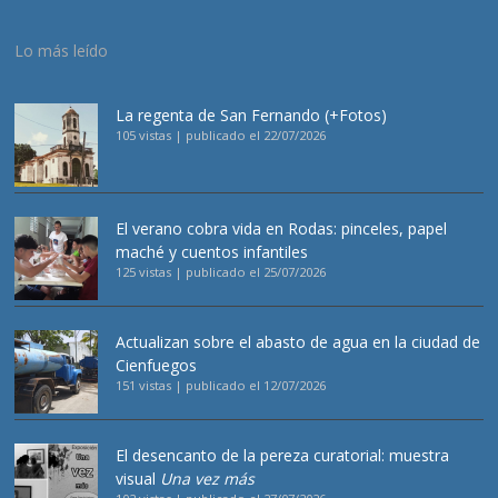
Lo más leído
La regenta de San Fernando (+Fotos)
105 vistas
|
publicado el 22/07/2026
El verano cobra vida en Rodas: pinceles, papel
maché y cuentos infantiles
125 vistas
|
publicado el 25/07/2026
Actualizan sobre el abasto de agua en la ciudad de
Cienfuegos
151 vistas
|
publicado el 12/07/2026
El desencanto de la pereza curatorial: muestra
visual
Una vez más