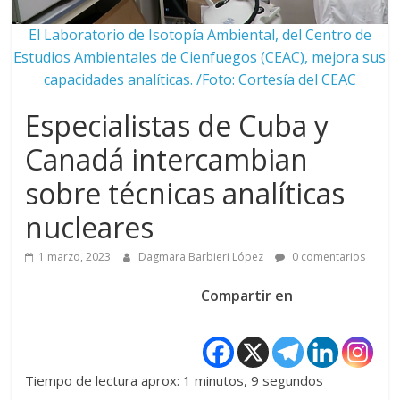
El Laboratorio de Isotopía Ambiental, del Centro de
Estudios Ambientales de Cienfuegos (CEAC), mejora sus
capacidades analíticas. /Foto: Cortesía del CEAC
Especialistas de Cuba y
Canadá intercambian
sobre técnicas analíticas
nucleares
1 marzo, 2023
Dagmara Barbieri López
0 comentarios
Compartir en
Tiempo de lectura aprox: 1 minutos, 9 segundos