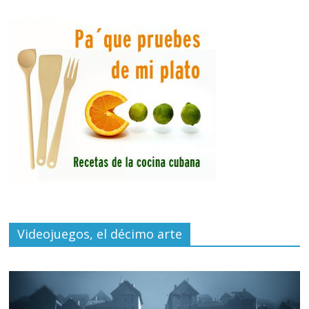
Videojuegos, el décimo arte