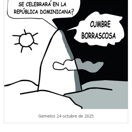
Gemelos 24 octubre de 2025