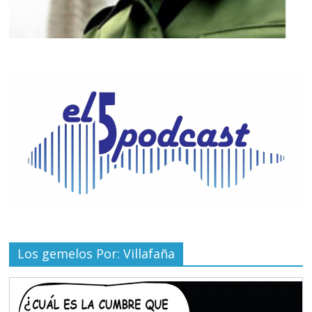
Los gemelos Por: Villafaña