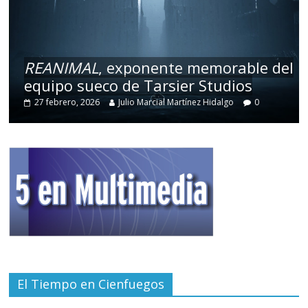
REANIMAL
, exponente memorable del
equipo sueco de Tarsier Studios
27 febrero, 2026
Julio Marcial Martínez Hidalgo
0
El Tiempo en Cienfuegos