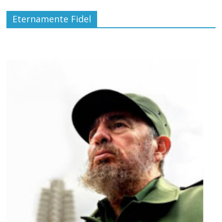
Eternamente Fidel