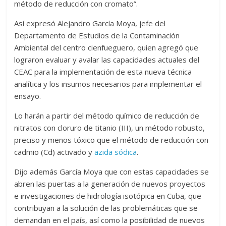
método de reducción con cromato”.
Así expresó Alejandro García Moya, jefe del
Departamento de Estudios de la Contaminación
Ambiental del centro cienfueguero, quien agregó que
lograron evaluar y avalar las capacidades actuales del
CEAC para la implementación de esta nueva técnica
analítica y los insumos necesarios para implementar el
ensayo.
Lo harán a partir del método químico de reducción de
nitratos con cloruro de titanio (III), un método robusto,
preciso y menos tóxico que el método de reducción con
cadmio (Cd) activado y
azida sódica
.
Dijo además García Moya que con estas capacidades se
abren las puertas a la generación de nuevos proyectos
e investigaciones de hidrología isotópica en Cuba, que
contribuyan a la solución de las problemáticas que se
demandan en el país, así como la posibilidad de nuevos