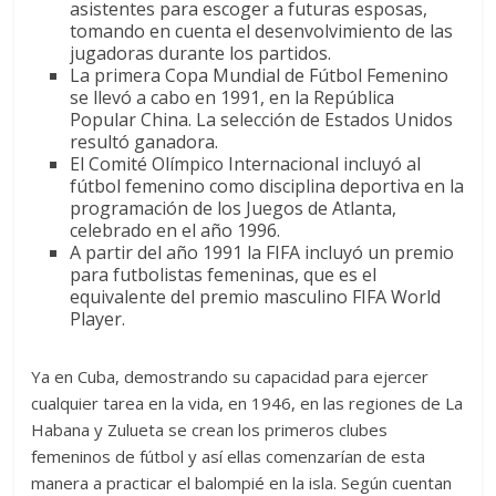
asistentes para escoger a futuras esposas,
tomando en cuenta el desenvolvimiento de las
jugadoras durante los partidos.
La primera Copa Mundial de Fútbol Femenino
se llevó a cabo en 1991, en la República
Popular China. La selección de Estados Unidos
resultó ganadora.
El Comité Olímpico Internacional incluyó al
fútbol femenino como disciplina deportiva en la
programación de los Juegos de Atlanta,
celebrado en el año 1996.
A partir del año 1991 la FIFA incluyó un premio
para futbolistas femeninas, que es el
equivalente del premio masculino FIFA World
Player.
Ya en Cuba, demostrando su capacidad para ejercer
cualquier tarea en la vida, en 1946, en las regiones de La
Habana y Zulueta se crean los primeros clubes
femeninos de fútbol y así ellas comenzarían de esta
manera a practicar el balompié en la isla. Según cuentan