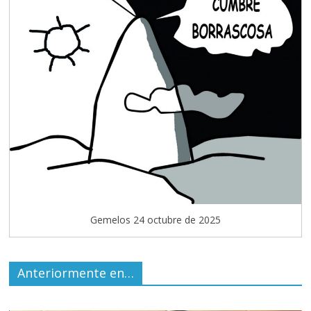
Gemelos 24 octubre de 2025
Anteriormente en…