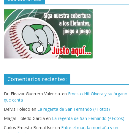
Comentarios recientes:
Dr. Eleazar Guerrero Valencia.
en
Ernesto Hill Olvera y su órgano
que canta
Delvis Toledo
en
La regenta de San Fernando (+Fotos)
Magali Toledo Garcia
en
La regenta de San Fernando (+Fotos)
Carlos Ernesto Bernal Iser
en
Entre el mar, la montaña y un