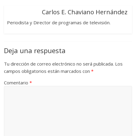
Carlos E. Chaviano Hernández
Periodista y Director de programas de televisión.
Deja una respuesta
Tu dirección de correo electrónico no será publicada.
Los
campos obligatorios están marcados con
*
Comentario
*