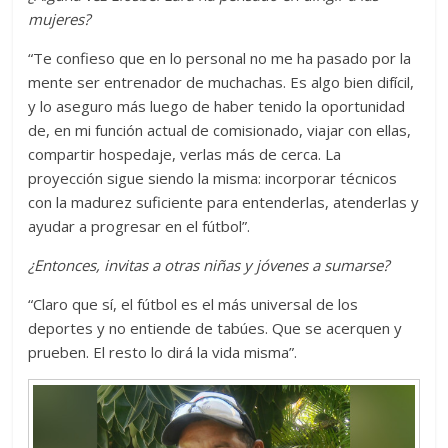
mujeres?
“Te confieso que en lo personal no me ha pasado por la
mente ser entrenador de muchachas. Es algo bien difícil,
y lo aseguro más luego de haber tenido la oportunidad
de, en mi función actual de comisionado, viajar con ellas,
compartir hospedaje, verlas más de cerca. La
proyección sigue siendo la misma: incorporar técnicos
con la madurez suficiente para entenderlas, atenderlas y
ayudar a progresar en el fútbol”.
¿Entonces, invitas a otras niñas y jóvenes a sumarse?
“Claro que sí, el fútbol es el más universal de los
deportes y no entiende de tabúes. Que se acerquen y
prueben. El resto lo dirá la vida misma”.