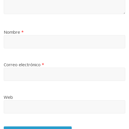
Nombre
*
Correo electrónico
*
Web