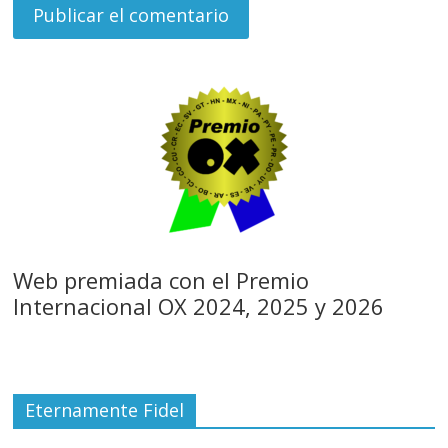
Web premiada con el Premio
Internacional OX 2024, 2025 y 2026
Eternamente Fidel