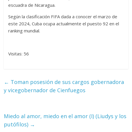
escuadra de Nicaragua.
Según la clasificación FIFA dada a conocer el marzo de
este 2024, Cuba ocupa actualmente el puesto 92 en el
ranking mundial.
Visitas: 56
←
Toman posesión de sus cargos gobernadora
y vicegobernador de Cienfuegos
Miedo al amor, miedo en el amor (I) (Liudys y los
putófilos)
→