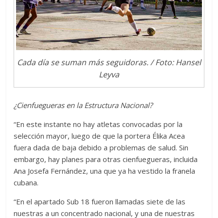
Cada día se suman más seguidoras. / Foto: Hansel
Leyva
¿Cienfuegueras en la Estructura Nacional?
“En este instante no hay atletas convocadas por la
selección mayor, luego de que la portera Élika Acea
fuera dada de baja debido a problemas de salud. Sin
embargo, hay planes para otras cienfuegueras, incluida
Ana Josefa Fernández, una que ya ha vestido la franela
cubana.
“En el apartado Sub 18 fueron llamadas siete de las
nuestras a un concentrado nacional, y una de nuestras