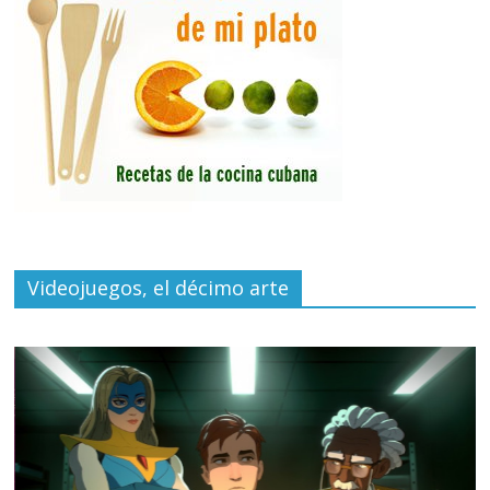
Videojuegos, el décimo arte