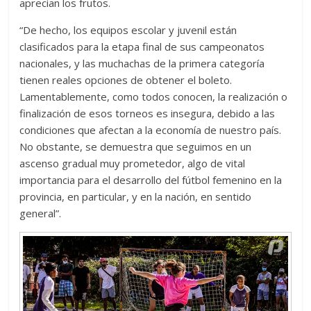
aprecian los frutos.
“De hecho, los equipos escolar y juvenil están
clasificados para la etapa final de sus campeonatos
nacionales, y las muchachas de la primera categoría
tienen reales opciones de obtener el boleto.
Lamentablemente, como todos conocen, la realización o
finalización de esos torneos es insegura, debido a las
condiciones que afectan a la economía de nuestro país.
No obstante, se demuestra que seguimos en un
ascenso gradual muy prometedor, algo de vital
importancia para el desarrollo del fútbol femenino en la
provincia, en particular, y en la nación, en sentido
general”.