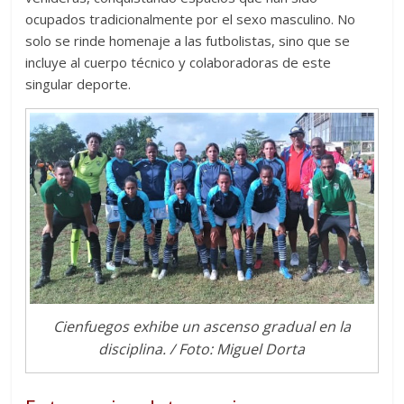
ocupados tradicionalmente por el sexo masculino. No
solo se rinde homenaje a las futbolistas, sino que se
incluye al cuerpo técnico y colaboradoras de este
singular deporte.
Cienfuegos exhibe un ascenso gradual en la
disciplina. / Foto: Miguel Dorta