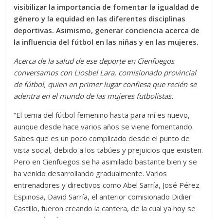
visibilizar la importancia de fomentar la igualdad de
género y la equidad en las diferentes disciplinas
deportivas. Asimismo, generar conciencia acerca de
la influencia del fútbol en las niñas y en las mujeres.
Acerca de la salud de ese deporte en Cienfuegos
conversamos con Liosbel Lara, comisionado provincial
de fútbol, quien en primer lugar confiesa que recién se
adentra en el mundo de las mujeres futbolistas.
“El tema del fútbol femenino hasta para mí es nuevo,
aunque desde hace varios años se viene fomentando.
Sabes que es un poco complicado desde el punto de
vista social, debido a los tabúes y prejuicios que existen.
Pero en Cienfuegos se ha asimilado bastante bien y se
ha venido desarrollando gradualmente. Varios
entrenadores y directivos como Abel Sarría, José Pérez
Espinosa, David Sarría, el anterior comisionado Didier
Castillo, fueron creando la cantera, de la cual ya hoy se