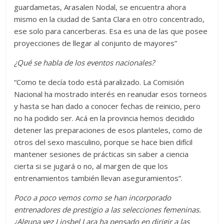
guardametas, Arasalen Nodal, se encuentra ahora
mismo en la ciudad de Santa Clara en otro concentrado,
ese solo para cancerberas. Esa es una de las que posee
proyecciones de llegar al conjunto de mayores”
¿Qué se habla de los eventos nacionales?
“Como te decía todo está paralizado. La Comisión
Nacional ha mostrado interés en reanudar esos torneos
y hasta se han dado a conocer fechas de reinicio, pero
no ha podido ser. Acá en la provincia hemos decidido
detener las preparaciones de esos planteles, como de
otros del sexo masculino, porque se hace bien difícil
mantener sesiones de prácticas sin saber a ciencia
cierta si se jugará o no, al margen de que los
entrenamientos también llevan aseguramientos”.
Poco a poco vemos como se han incorporado
entrenadores de prestigio a las selecciones femeninas.
¿Alguna vez Liosbel Lara ha pensado en dirigir a las