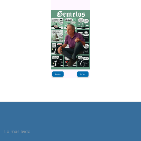
Lo más leído