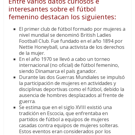
Entre varios datos curiosos e
interesantes sobre el fútbol
femenino destacan los siguientes:
El primer club de fútbol formado por mujeres a
nivel mundial se denominó British Ladies
Football Club. Fue fundado en el año 1894 por
Nettie Honeyball, una activista de los derechos
de la mujer.
En el año 1970 se llevó a cabo un torneo
internacional (no oficial) de fútbol femenino,
siendo Dinamarca el país ganador.
Durante las dos Guerras Mundiales se impulsó
la participación de mujeres en actividades y
disciplinas deportivas como el fútbol, debido la
ausencia de hombres desplazados al frente de
guerra.
Se estima que en el siglo XVIII existió una
tradición en Escocia, que enfrentaba en
partidos de fútbol a equipos de mujeres
casadas contra equipos de mujeres solteras.
Estos eventos eran considerados por los