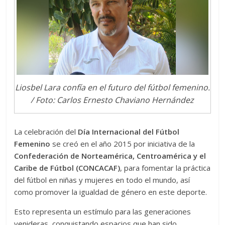
Liosbel Lara confía en el futuro del fútbol femenino.
/ Foto: Carlos Ernesto Chaviano Hernández
La celebración del
Día Internacional del Fútbol
Femenino
se creó en el año 2015 por iniciativa de la
Confederación de Norteamérica, Centroamérica y el
Caribe de Fútbol (CONCACAF)
, para fomentar la práctica
del fútbol en niñas y mujeres en todo el mundo, así
como promover la igualdad de género en este deporte.
Esto representa un estímulo para las generaciones
venideras, conquistando espacios que han sido