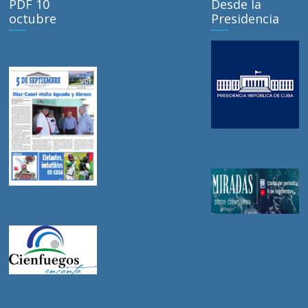
PDF 10
Desde la
octubre
Presidencia