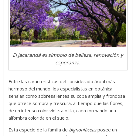
El jacarandá es símbolo de belleza, renovación y
esperanza.
Entre las características del considerado árbol más
hermoso del mundo, los especialistas en botánica
señalan como sobresalientes su copa amplia y frondosa
que ofrece sombra y frescura, al tiempo que las flores,
de un intenso color violeta o lila, caen formando una
alfombra colorida en el suelo.
Esta especie de la familia de
bignoniáceas
posee un