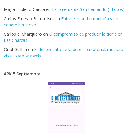
Magali Toledo Garcia
en
La regenta de San Fernando (+Fotos)
Carlos Ernesto Bernal Iser
en
Entre el mar, la montaña y un
cohete luminoso
Carlos el Charquero
en
El compromiso de producir la tierra en
Las Charcas
Oriol Guillén
en
El desencanto de la pereza curatorial: muestra
visual
Una vez más
APK 5 Septiembre