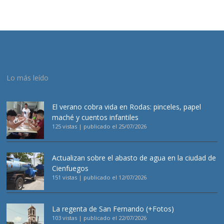
Lo más leído
El verano cobra vida en Rodas: pinceles, papel
maché y cuentos infantiles
125 vistas
|
publicado el 25/07/2026
Actualizan sobre el abasto de agua en la ciudad de
Cienfuegos
151 vistas
|
publicado el 12/07/2026
La regenta de San Fernando (+Fotos)
103 vistas
|
publicado el 22/07/2026