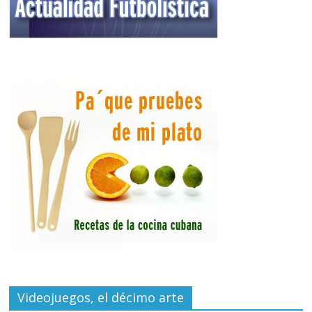
Videojuegos, el décimo arte