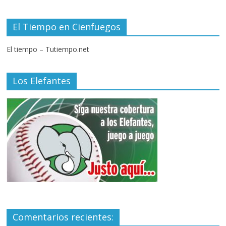
El Tiempo en Cienfuegos
El tiempo – Tutiempo.net
Los Elefantes
Comentarios recientes: