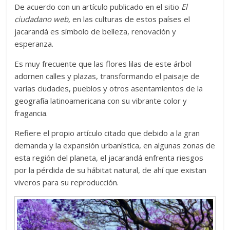
De acuerdo con un artículo publicado en el sitio
El
ciudadano web,
en las culturas de estos países el
jacarandá es símbolo de belleza, renovación y
esperanza.
Es muy frecuente que las flores lilas de este árbol
adornen calles y plazas, transformando el paisaje de
varias ciudades, pueblos y otros asentamientos de la
geografía latinoamericana con su vibrante color y
fragancia.
Refiere el propio artículo citado que debido a la gran
demanda y la expansión urbanística, en algunas zonas de
esta región del planeta, el jacarandá enfrenta riesgos
por la pérdida de su hábitat natural, de ahí que existan
viveros para su reproducción.