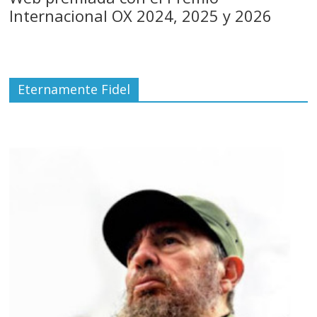
Internacional OX 2024, 2025 y 2026
Eternamente Fidel