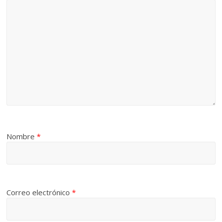
Nombre
*
Correo electrónico
*