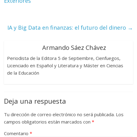
Exteriores
IA y Big Data en finanzas: el futuro del dinero
→
Armando Sáez Chávez
Periodista de la Editora 5 de Septiembre, Cienfuegos,
Licenciado en Español y Literatura y Máster en Ciencias
de la Educación
Deja una respuesta
Tu dirección de correo electrónico no será publicada.
Los
campos obligatorios están marcados con
*
Comentario
*