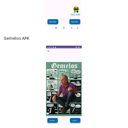
Gemelos APK