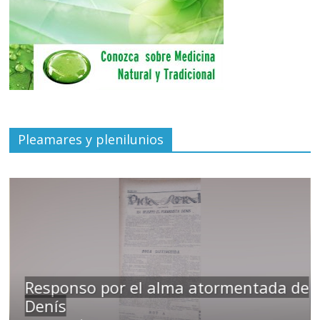
Pleamares y plenilunios
Responso por el alma atormentada de
Denís