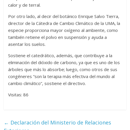
calor y de terral.
Por otro lado, al decir del botánico Enrique Salvo Tierra,
director de la Cátedra de Cambio Climático de la UMA, la
especie proporciona mayor oxígeno al ambiente, como
también retiene el polvo en suspensión y ayuda a
asentar los suelos.
Sostiene el catedrático, además, que contribuye a la
eliminación del dióxido de carbono, ya que es uno de los
árboles que más lo absorbe; luego, como otros de sus
congéneres “son la terapia más efectiva del mundo al
cambio climático”, sostiene el directivo.
Visitas: 86
←
Declaración del Ministerio de Relaciones