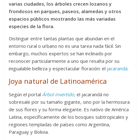
varias ciudades, los árboles crecen lozanos y
frondosos en parques, paseos, alamedas y otros
espacios públicos mostrando las más variadas
especies de la flora.
Distinguir entre tantas plantas que abundan en el
entorno rural o urbano no es una tarea nada fácil. Sin
embargo, muchos expertos se han inclinado por
reconocer particularmente a uno que resalta por su
inigualable belleza y espectacular floración: el
jacarandá
.
Joya natural de Latinoamérica
Según el portal
Árbol invertido
,
el jacarandá no
sobresale por su tamaño gigante, sino por la hermosura
de sus flores y su forma elegante. Es nativo de América
Latina, específicamente de los bosques subtropicales y
regiones templadas de países como Argentina,
Paraguay y Bolivia.