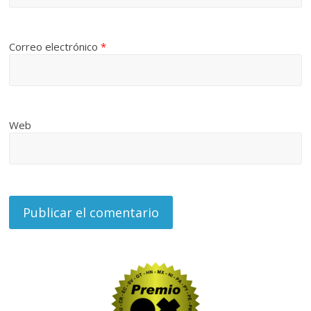
Correo electrónico
*
Web