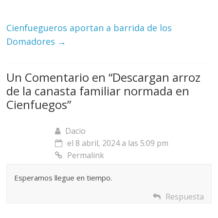
Cienfuegueros aportan a barrida de los
Domadores
→
Un Comentario en “
Descargan arroz
de la canasta familiar normada en
Cienfuegos
”
Dacio
el 8 abril, 2024 a las 5:09 pm
Permalink
Esperamos llegue en tiempo.
Respuesta