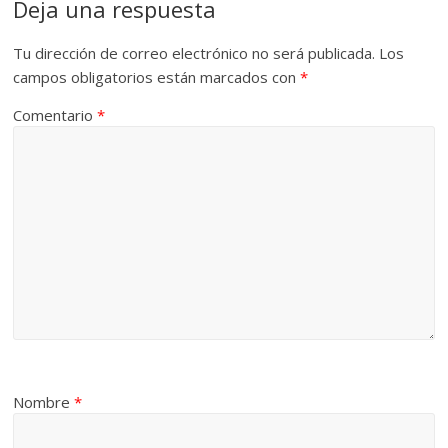
Deja una respuesta
Tu dirección de correo electrónico no será publicada.
Los
campos obligatorios están marcados con
*
Comentario
*
Nombre
*