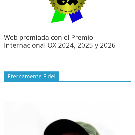
Web premiada con el Premio
Internacional OX 2024, 2025 y 2026
Eternamente Fidel