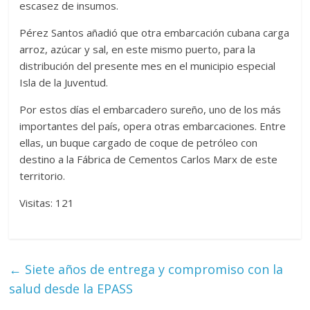
escasez de insumos.
Pérez Santos añadió que otra embarcación cubana carga
arroz, azúcar y sal, en este mismo puerto, para la
distribución del presente mes en el municipio especial
Isla de la Juventud.
Por estos días el embarcadero sureño, uno de los más
importantes del país, opera otras embarcaciones. Entre
ellas, un buque cargado de coque de petróleo con
destino a la Fábrica de Cementos Carlos Marx de este
territorio.
Visitas: 121
←
Siete años de entrega y compromiso con la
salud desde la EPASS