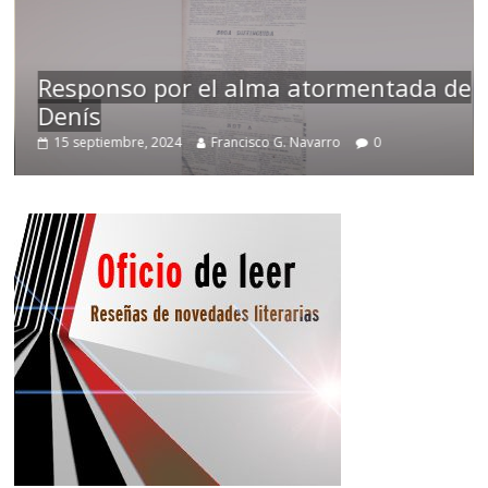
Responso por el alma atormentada de
Denís
15 septiembre, 2024
Francisco G. Navarro
0