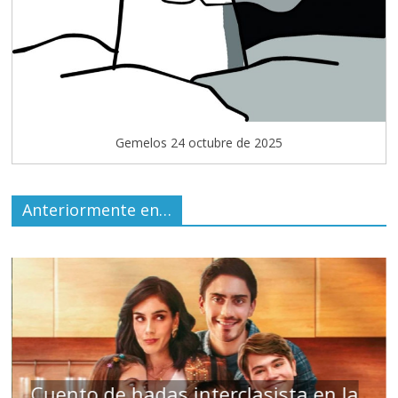
Gemelos 24 octubre de 2025
Anteriormente en…
s
Cuento de hadas interclasista en la