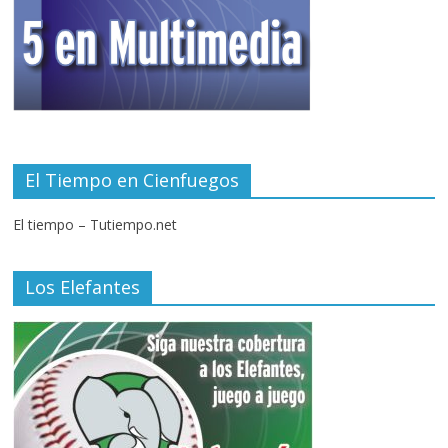
El Tiempo en Cienfuegos
El tiempo – Tutiempo.net
Los Elefantes