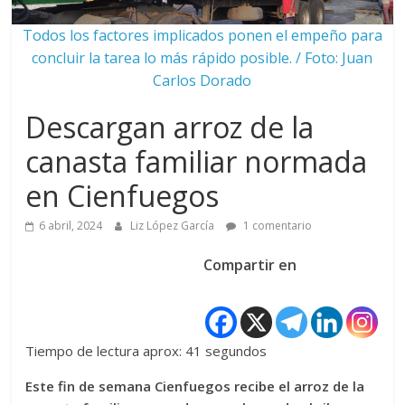
Todos los factores implicados ponen el empeño para
concluir la tarea lo más rápido posible. / Foto: Juan
Carlos Dorado
Descargan arroz de la
canasta familiar normada
en Cienfuegos
6 abril, 2024
Liz López García
1 comentario
Compartir en
Tiempo de lectura aprox: 41 segundos
Este fin de semana Cienfuegos recibe el arroz de la