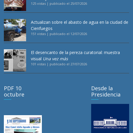
125 vistas
|
publicado el 25/07/2026
Actualizan sobre el abasto de agua en la ciudad de
Cienfuegos
151 vistas
|
publicado el 12/07/2026
El desencanto de la pereza curatorial: muestra
visual
Una vez más
101 vistas
|
publicado el 27/07/2026
PDF 10
Desde la
octubre
Presidencia