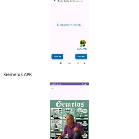
Gemelos APK