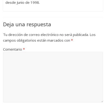
desde Junio de 1998.
Deja una respuesta
Tu dirección de correo electrónico no será publicada.
Los
campos obligatorios están marcados con
*
Comentario
*