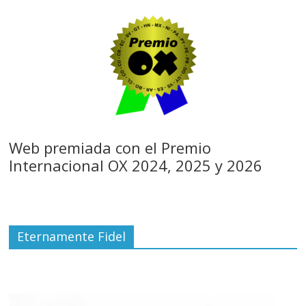
Web premiada con el Premio
Internacional OX 2024, 2025 y 2026
Eternamente Fidel