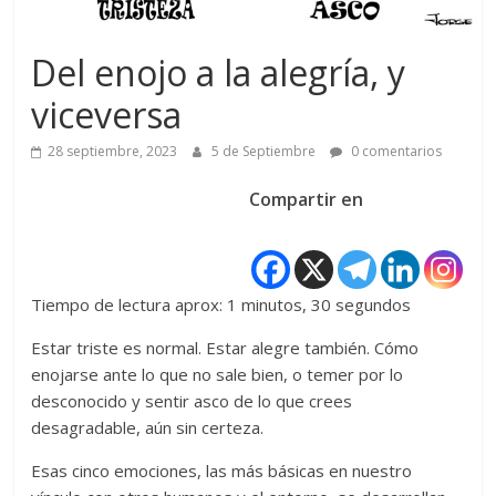
Del enojo a la alegría, y
viceversa
28 septiembre, 2023
5 de Septiembre
0 comentarios
Compartir en
Tiempo de lectura aprox: 1 minutos, 30 segundos
Estar triste es normal. Estar alegre también. Cómo
enojarse ante lo que no sale bien, o temer por lo
desconocido y sentir asco de lo que crees
desagradable, aún sin certeza.
Esas cinco emociones, las más básicas en nuestro