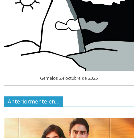
Gemelos 24 octubre de 2025
Anteriormente en…