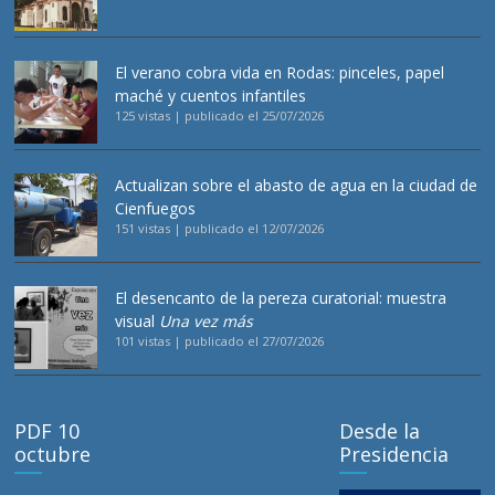
El verano cobra vida en Rodas: pinceles, papel
maché y cuentos infantiles
125 vistas
|
publicado el 25/07/2026
Actualizan sobre el abasto de agua en la ciudad de
Cienfuegos
151 vistas
|
publicado el 12/07/2026
El desencanto de la pereza curatorial: muestra
visual
Una vez más
101 vistas
|
publicado el 27/07/2026
PDF 10
Desde la
octubre
Presidencia