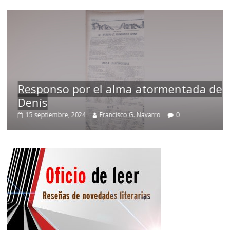
Responso por el alma atormentada de
Denís
15 septiembre, 2024
Francisco G. Navarro
0