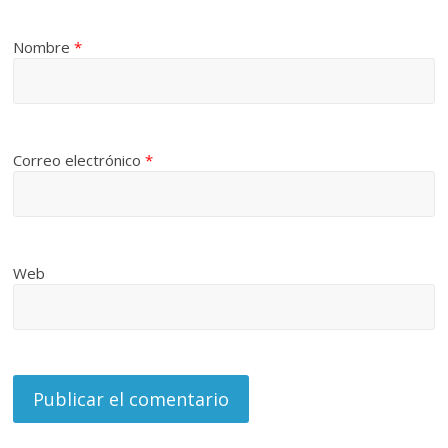
Nombre
*
Correo electrónico
*
Web