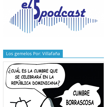
Los gemelos Por: Villafaña