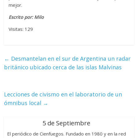
mejor.
Escrito por: Milo
Visitas: 129
←
Desmantelan en el sur de Argentina un radar
británico ubicado cerca de las islas Malvinas
Lecciones de civismo en el laboratorio de un
ómnibus local
→
5 de Septiembre
El periódico de Cienfuegos. Fundado en 1980 y en la red