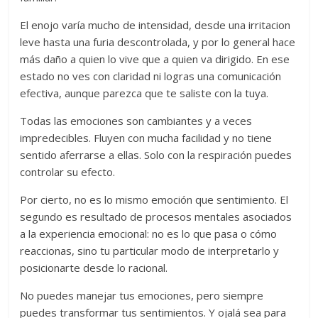
El enojo varía mucho de intensidad, desde una irritacion
leve hasta una furia descontrolada, y por lo general hace
más daño a quien lo vive que a quien va dirigido. En ese
estado no ves con claridad ni logras una comunicación
efectiva, aunque parezca que te saliste con la tuya.
Todas las emociones son cambiantes y a veces
impredecibles. Fluyen con mucha facilidad y no tiene
sentido aferrarse a ellas. Solo con la respiración puedes
controlar su efecto.
Por cierto, no es lo mismo emoción que sentimiento. El
segundo es resultado de procesos mentales asociados
a la experiencia emocional: no es lo que pasa o cómo
reaccionas, sino tu particular modo de interpretarlo y
posicionarte desde lo racional.
No puedes manejar tus emociones, pero siempre
puedes transformar tus sentimientos. Y ojalá sea para