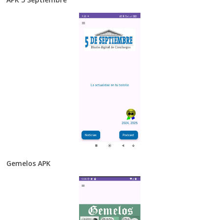
Gemelos APK