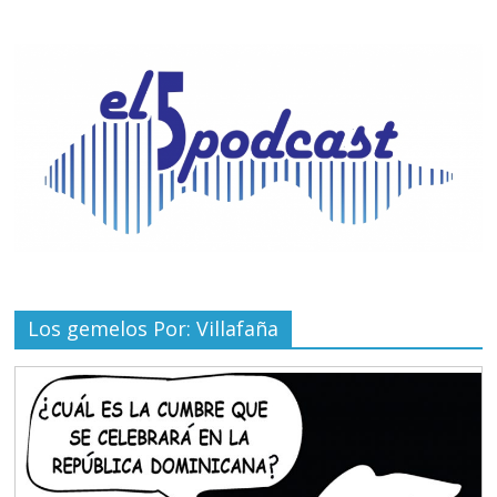
Los gemelos Por: Villafaña