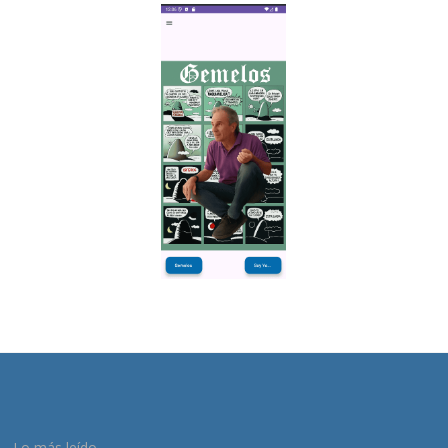
Lo más leído