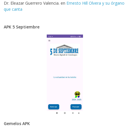
Dr. Eleazar Guerrero Valencia.
en
Ernesto Hill Olvera y su órgano
que canta
APK 5 Septiembre
Gemelos APK