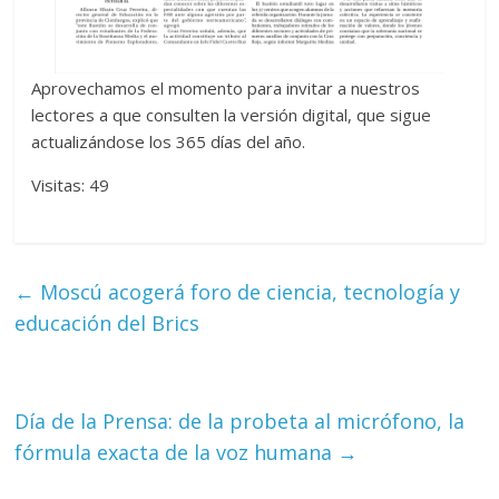
Aprovechamos el momento para invitar a nuestros
lectores a que consulten la versión digital, que sigue
actualizándose los 365 días del año.
Visitas: 49
←
Moscú acogerá foro de ciencia, tecnología y
educación del Brics
Día de la Prensa: de la probeta al micrófono, la
fórmula exacta de la voz humana
→