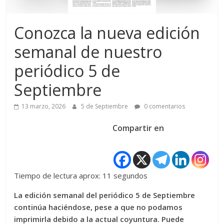
Conozca la nueva edición
semanal de nuestro
periódico 5 de
Septiembre
13 marzo, 2026
5 de Septiembre
0 comentarios
Compartir en
Tiempo de lectura aprox: 11 segundos
La edición semanal del periódico 5 de Septiembre
continúa haciéndose, pese a que no podamos
imprimirla debido a la actual coyuntura. Puede