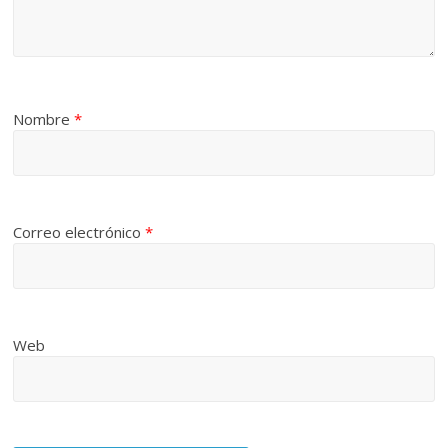
Nombre
*
Correo electrónico
*
Web