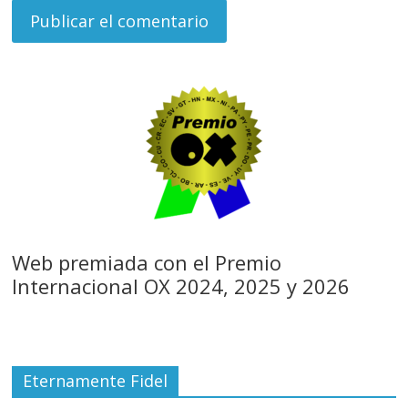
Web premiada con el Premio
Internacional OX 2024, 2025 y 2026
Eternamente Fidel