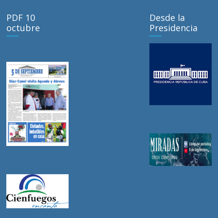
PDF 10
Desde la
octubre
Presidencia