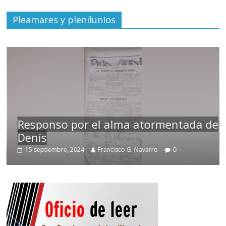
Pleamares y plenilunios
Responso por el alma atormentada de
Denís
15 septiembre, 2024
Francisco G. Navarro
0