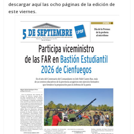
descargar aquí las ocho páginas de la edición de
este viernes.