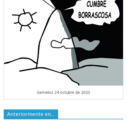
Gemelos 24 octubre de 2025
Anteriormente en…