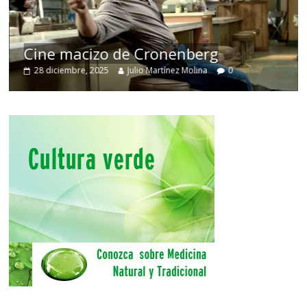
Cine macizo de Cronenberg
28 diciembre, 2025
Julio Martínez Molina
0