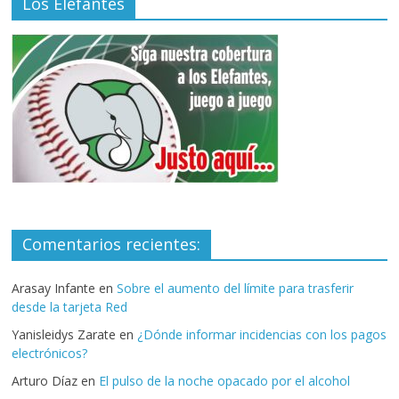
Los Elefantes
Comentarios recientes:
Arasay Infante
en
Sobre el aumento del límite para trasferir
desde la tarjeta Red
Yanisleidys Zarate
en
¿Dónde informar incidencias con los pagos
electrónicos?
Arturo Díaz
en
El pulso de la noche opacado por el alcohol