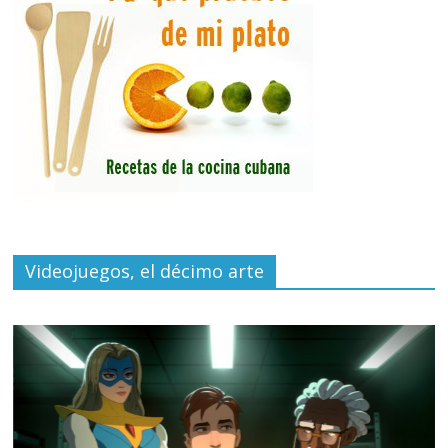
Videojuegos, el décimo arte