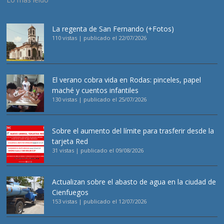
La regenta de San Fernando (+Fotos)
110 vistas
|
publicado el 22/07/2026
El verano cobra vida en Rodas: pinceles, papel
maché y cuentos infantiles
130 vistas
|
publicado el 25/07/2026
Sobre el aumento del límite para trasferir desde la
tarjeta Red
31 vistas
|
publicado el 09/08/2026
Actualizan sobre el abasto de agua en la ciudad de
Cienfuegos
153 vistas
|
publicado el 12/07/2026