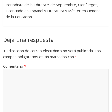
Periodista de la Editora 5 de Septiembre, Cienfuegos,
Licenciado en Español y Literatura y Máster en Ciencias
de la Educación
Deja una respuesta
Tu dirección de correo electrónico no será publicada.
Los
campos obligatorios están marcados con
*
Comentario
*