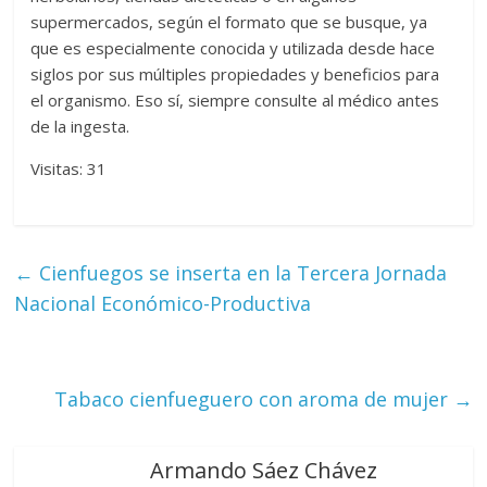
supermercados, según el formato que se busque, ya
que es especialmente conocida y utilizada desde hace
siglos por sus múltiples propiedades y beneficios para
el organismo. Eso sí, siempre consulte al médico antes
de la ingesta.
Visitas: 31
←
Cienfuegos se inserta en la Tercera Jornada
Nacional Económico-Productiva
Tabaco cienfueguero con aroma de mujer
→
Armando Sáez Chávez