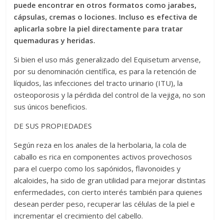
puede encontrar en otros formatos como jarabes,
cápsulas, cremas o lociones. Incluso es efectiva de
aplicarla sobre la piel directamente para tratar
quemaduras y heridas.
Si bien el uso más generalizado del Equisetum arvense,
por su denominación científica, es para la retención de
líquidos, las infecciones del tracto urinario (ITU), la
osteoporosis y la pérdida del control de la vejiga, no son
sus únicos beneficios.
DE SUS PROPIEDADES
Según reza en los anales de la herbolaria, la cola de
caballo es rica en componentes activos provechosos
para el cuerpo como los sapónidos, flavonoides y
alcaloides, ha sido de gran utilidad para mejorar distintas
enfermedades, con cierto interés también para quienes
desean perder peso, recuperar las células de la piel e
incrementar el crecimiento del cabello.