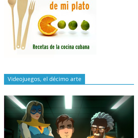
Videojuegos, el décimo arte