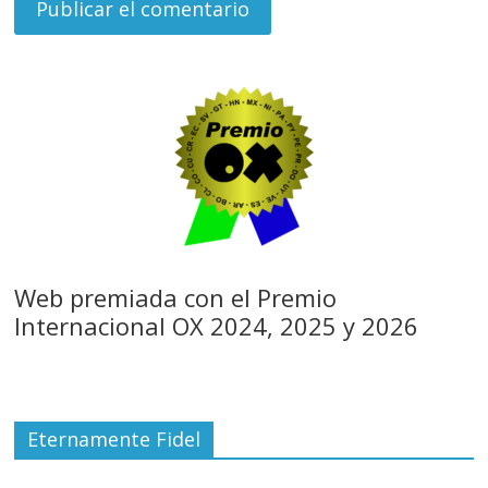
Web premiada con el Premio
Internacional OX 2024, 2025 y 2026
Eternamente Fidel