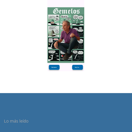
Lo más leído