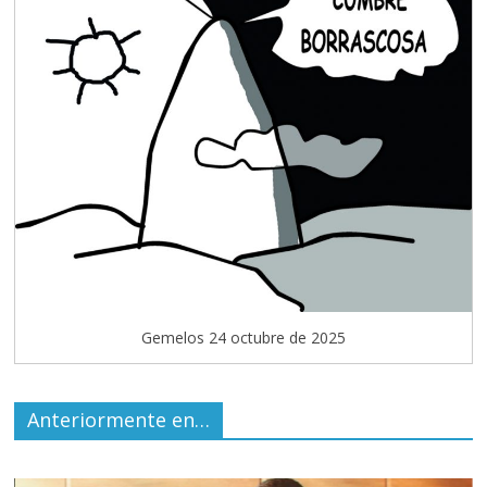
Gemelos 24 octubre de 2025
Anteriormente en…