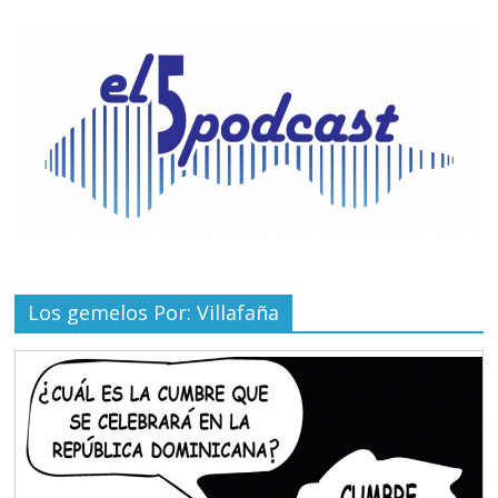
Los gemelos Por: Villafaña