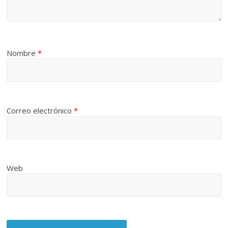
Nombre
*
Correo electrónico
*
Web