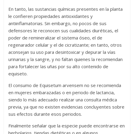
En tanto, las sustancias químicas presentes en la planta
le confieren propiedades antioxidantes y
antiinflamatorias. Sin embargo, no pocos de sus
defensores le reconocen sus cualidades diuréticas, el
poder de remineralizar el sistema óseo, el de
regenarador celular y el de cicratizante; en tanto, otros
aconsejan su uso para desintoxicar y depurar la vías
urinarias y la sangre, y no faltan quienes la recomiendan
para fortalecer las uñas por su alto contenido de
equiseto.
El consumo de Equisetum arvensem no se recomienda
en mujeres embarazadas o en periodo de lactancia,
siendo lo más adecuado realizar una consulta médica
previa, ya que no existen evidencias concluyentes sobre
sus efectos durante esos periodos.
Finalmente señalar que la especie puede encontrarse en
herbolarios, tiendas dietéticas o en algunos