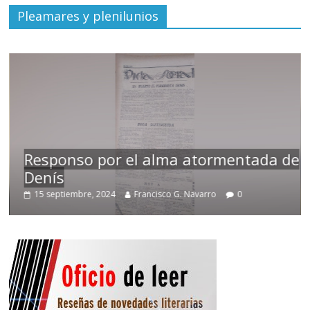
Pleamares y plenilunios
Responso por el alma atormentada de
Denís
15 septiembre, 2024
Francisco G. Navarro
0