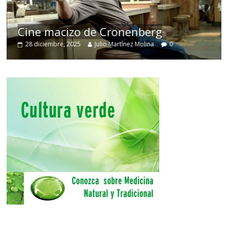
Cine macizo de Cronenberg
28 diciembre, 2025
Julio Martínez Molina
0