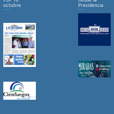
octubre
Presidencia