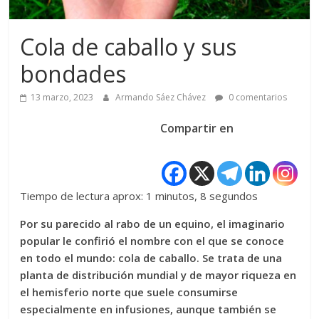
Cola de caballo y sus
bondades
13 marzo, 2023
Armando Sáez Chávez
0 comentarios
Compartir en
Tiempo de lectura aprox: 1 minutos, 8 segundos
Por su parecido al rabo de un equino, el imaginario
popular le confirió el nombre con el que se conoce
en todo el mundo: cola de caballo. Se trata de una
planta de distribución mundial y de mayor riqueza en
el hemisferio norte que suele consumirse
especialmente en infusiones, aunque también se