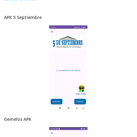
APK 5 Septiembre
Gemelos APK