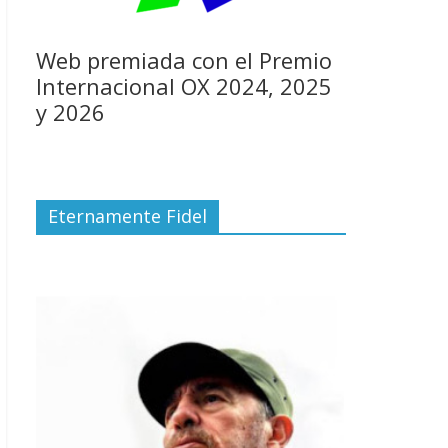
Web premiada con el Premio
Internacional OX 2024, 2025
y 2026
Eternamente Fidel