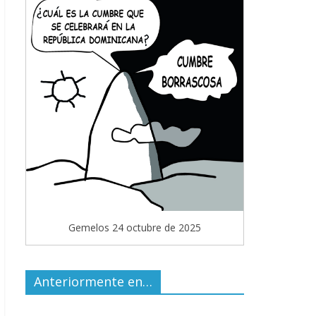
Gemelos 24 octubre de 2025
Anteriormente en…