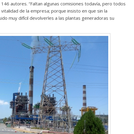
 146 autores. “Faltan algunas comisiones todavía, pero todos
 vitalidad de la empresa; porque insisto en que sin la
ido muy difícil devolverles a las plantas generadoras su