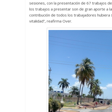
sesiones, con la presentación de 67 trabajos de
los trabajos a presentar son de gran aporte a la
contribución de todos los trabajadores hubiera s
vitalidad”, reafirma Over.