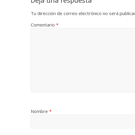
Tu dirección de correo electrónico no será publica
Comentario
*
Nombre
*