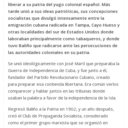
liberar a su patria del yugo colonial español. Más
tarde unió a sus ideas patrióticas, sus concepciones
socialistas que divulgó intensamente entre la
emigración cubana radicada en Tampa, Cayo Hueso y
otras localidades del sur de Estados Unidos donde
laboraban principalmente como tabaqueros, y donde
tuvo Baliño que radicarse ante las persecuciones de
las autoridades coloniales en su patria.
Se unió ideológicamente con José Martí que preparaba la
Guerra de Independencia de Cuba, y fue junto a él,
fundador del Partido Revolucionario Cubano, creado
para preparar esa contienda libertaria. Era común verlos
comparecer y hablar juntos en las tribunas donde
usaban la palabra a favor de la independencia de la Isla.
Regresó Baliño a la Patria en 1902, y un año después,
creó el Club de Propaganda Socialista, considerado
como el primer grupo marxista que se organizó en