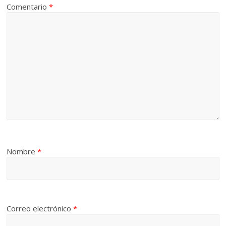
Comentario
*
Nombre
*
Correo electrónico
*