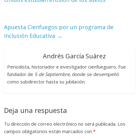
Apuesta Cienfuegos por un programa de
Inclusión Educativa
→
Andrés García Suárez
Periodista, historiador e investigador cienfueguero. Fue
fundador de
5 de Septiembre
, donde se desempeñó
como subdirector hasta su jubilación.
Deja una respuesta
Tu dirección de correo electrónico no será publicada.
Los
campos obligatorios están marcados con
*