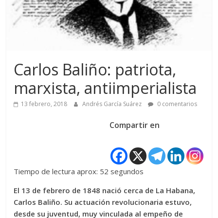
Carlos Baliño: patriota,
marxista, antiimperialista
13 febrero, 2018
Andrés García Suárez
0 comentarios
Compartir en
Tiempo de lectura aprox: 52 segundos
El 13 de febrero de 1848 nació cerca de La Habana,
Carlos Baliño. Su actuación revolucionaria estuvo,
desde su juventud, muy vinculada al empeño de