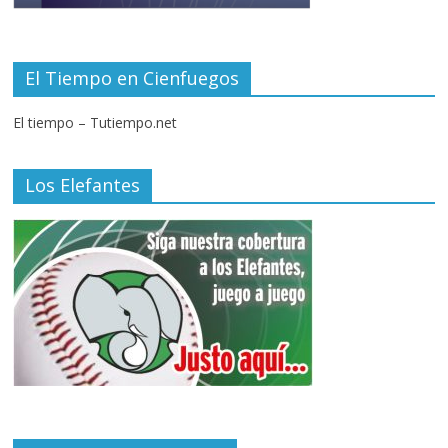
El Tiempo en Cienfuegos
El tiempo – Tutiempo.net
Los Elefantes