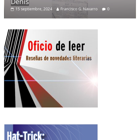
Denís
15 septiembre, 2024
Francisco G. Navarro
0