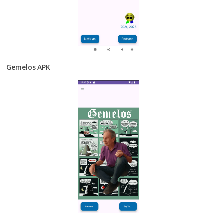
Gemelos APK