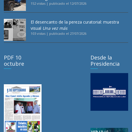
152 vistas
|
publicado el 12/07/2026
El desencanto de la pereza curatorial: muestra
visual
Una vez más
103 vistas
|
publicado el 27/07/2026
PDF 10
Desde la
octubre
Presidencia