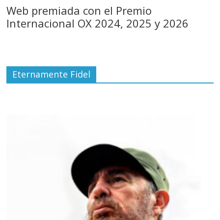
Web premiada con el Premio
Internacional OX 2024, 2025 y 2026
Eternamente Fidel