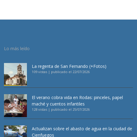
Lo más leído
La regenta de San Fernando (+Fotos)
109 vistas
|
publicado el 22/07/2026
El verano cobra vida en Rodas: pinceles, papel
maché y cuentos infantiles
128 vistas
|
publicado el 25/07/2026
Actualizan sobre el abasto de agua en la ciudad de
Cienfuegos