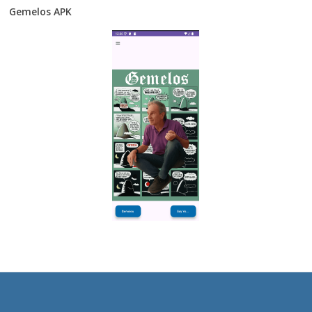
Gemelos APK