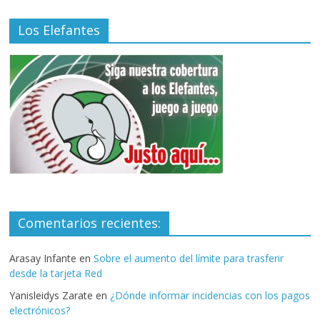
Los Elefantes
Comentarios recientes:
Arasay Infante
en
Sobre el aumento del límite para trasferir
desde la tarjeta Red
Yanisleidys Zarate
en
¿Dónde informar incidencias con los pagos
electrónicos?