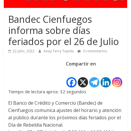
Bandec Cienfuegos
informa sobre días
feriados por el 26 de Julio
22 julio, 2022
Anay Terry Tejeda
0 comentarios
Compartir en
Tiempo de lectura aprox: 32 segundos
El Banco de Crédito y Comercio (Bandec) de
Cienfuegos comunica ajustes del horario y atención
al público durante los próximos días feriados por el
Día de Rebeldía Nacional.