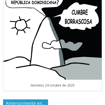
Gemelos 24 octubre de 2025
Anteriormente en…