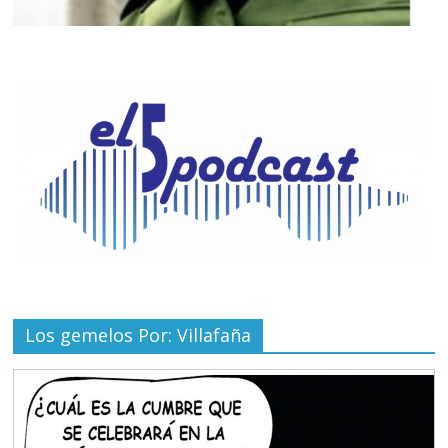
Los gemelos Por: Villafaña