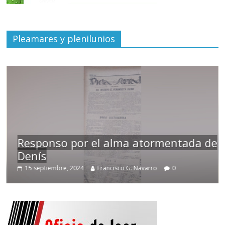
Pleamares y plenilunios
Responso por el alma atormentada de
Denís
15 septiembre, 2024
Francisco G. Navarro
0