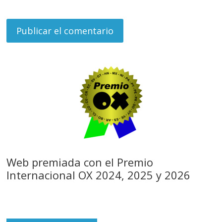
Web premiada con el Premio
Internacional OX 2024, 2025 y 2026