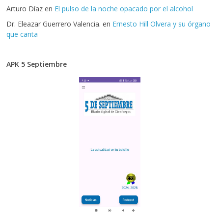
Arturo Díaz
en
El pulso de la noche opacado por el alcohol
Dr. Eleazar Guerrero Valencia.
en
Ernesto Hill Olvera y su órgano
que canta
APK 5 Septiembre