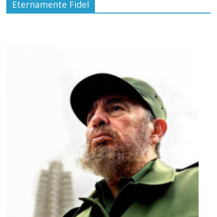
Eternamente Fidel