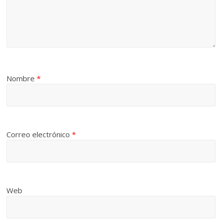
Nombre
*
Correo electrónico
*
Web