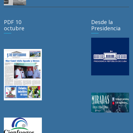
PDF 10
Desde la
octubre
Presidencia