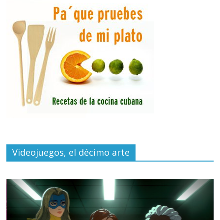
Videojuegos, el décimo arte