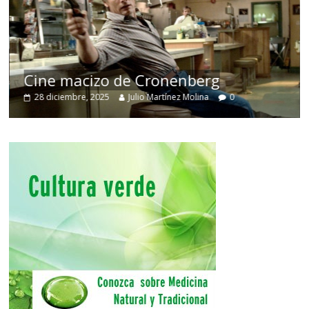
Cine macizo de Cronenberg
28 diciembre, 2025
Julio Martínez Molina
0