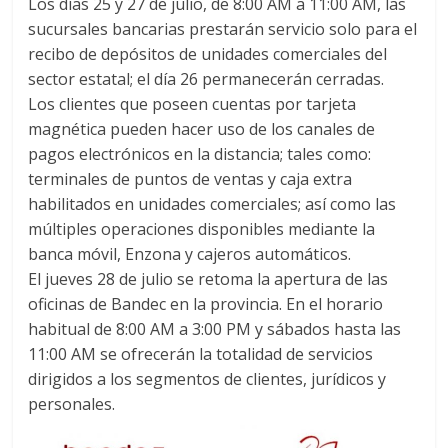
Los días 25 y 27 de julio, de 8:00 AM a 11:00 AM, las
sucursales bancarias prestarán servicio solo para el
recibo de depósitos de unidades comerciales del
sector estatal; el día 26 permanecerán cerradas.
Los clientes que poseen cuentas por tarjeta
magnética pueden hacer uso de los canales de
pagos electrónicos en la distancia; tales como:
terminales de puntos de ventas y caja extra
habilitados en unidades comerciales; así como las
múltiples operaciones disponibles mediante la
banca móvil, Enzona y cajeros automáticos.
El jueves 28 de julio se retoma la apertura de las
oficinas de Bandec en la provincia. En el horario
habitual de 8:00 AM a 3:00 PM y sábados hasta las
11:00 AM se ofrecerán la totalidad de servicios
dirigidos a los segmentos de clientes, jurídicos y
personales.