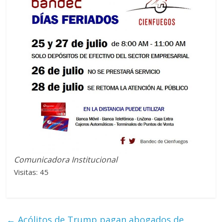
Comunicadora Institucional
Visitas: 45
←
Acólitos de Trump pagan abogados de