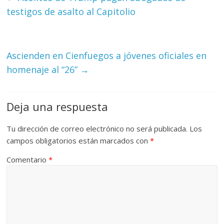
testigos de asalto al Capitolio
Ascienden en Cienfuegos a jóvenes oficiales en
homenaje al “26”
→
Deja una respuesta
Tu dirección de correo electrónico no será publicada.
Los
campos obligatorios están marcados con
*
Comentario
*