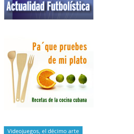
Videojuegos, el décimo arte