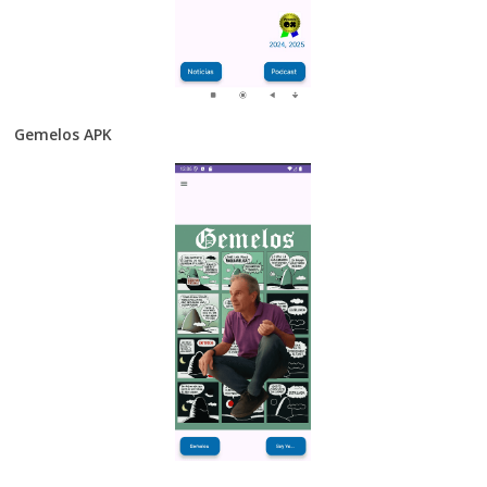
Gemelos APK