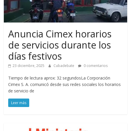
Anuncia Cimex horarios
de servicios durante los
días festivos
23 diciembre, 2025
Cubadebate
0 comentarios
Tiempo de lectura aprox: 32 segundosLa Corporación
Cimex S. A. comunicó desde sus redes sociales los horarios
de servicio de
Leer más