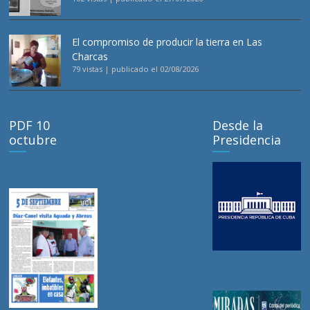
El compromiso de producir la tierra en Las
Charcas
79 vistas
|
publicado el 02/08/2026
PDF 10
Desde la
octubre
Presidencia