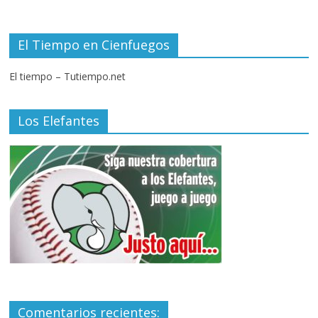
El Tiempo en Cienfuegos
El tiempo – Tutiempo.net
Los Elefantes
Comentarios recientes: