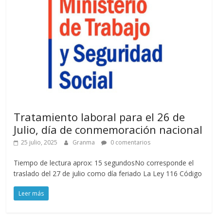
Tratamiento laboral para el 26 de
Julio, día de conmemoración nacional
25 julio, 2025
Granma
0 comentarios
Tiempo de lectura aprox: 15 segundosNo corresponde el
traslado del 27 de julio como día feriado La Ley 116 Código
Leer más