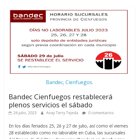
Bandec, Cienfuegos.
Bandec Cienfuegos restablecerá
plenos servicios el sábado
26 julio, 2023
Anay Terry Tejeda
0 comentarios
En los días feriados 25, 26 y 27 de julio, así como el viernes
28 establecido como no laborable en Cuba, las sucursales