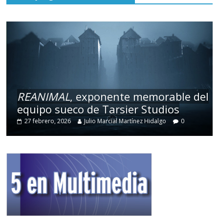
REANIMAL
, exponente memorable del
equipo sueco de Tarsier Studios
27 febrero, 2026
Julio Marcial Martínez Hidalgo
0