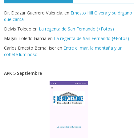
Dr. Eleazar Guerrero Valencia.
en
Ernesto Hill Olvera y su órgano
que canta
Delvis Toledo
en
La regenta de San Fernando (+Fotos)
Magali Toledo Garcia
en
La regenta de San Fernando (+Fotos)
Carlos Ernesto Bernal Iser
en
Entre el mar, la montaña y un
cohete luminoso
APK 5 Septiembre