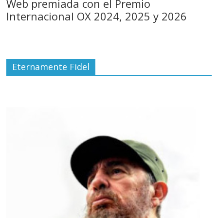
Web premiada con el Premio
Internacional OX 2024, 2025 y 2026
Eternamente Fidel