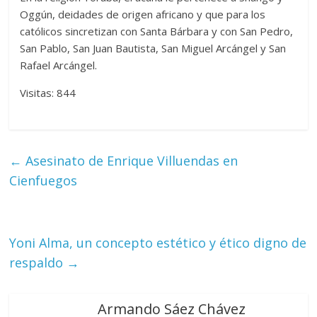
Oggún, deidades de origen africano y que para los
católicos sincretizan con Santa Bárbara y con San Pedro,
San Pablo, San Juan Bautista, San Miguel Arcángel y San
Rafael Arcángel.
Visitas: 844
←
Asesinato de Enrique Villuendas en
Cienfuegos
Yoni Alma, un concepto estético y ético digno de
respaldo
→
Armando Sáez Chávez