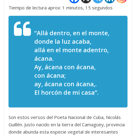
Tiempo de lectura aprox: 1 minutos, 15 segundos
“Allá dentro, en el monte,
donde la luz acaba,
allá en el monte adentro,
ácana.
Ay, ácana con ácana,
con ácana;
ay, ácana con ácana,.
El horcón de mi casa”.
Son estos versos del Poeta Nacional de Cuba, Nicolás
Guillén. Justo nacido en la tierra del Camagüey, provincia
donde abunda esta especie vegetal de interesantes