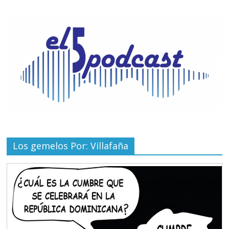
Los gemelos Por: Villafaña