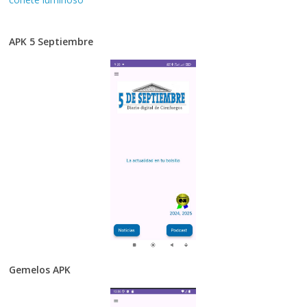
APK 5 Septiembre
Gemelos APK