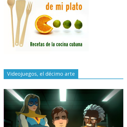
Videojuegos, el décimo arte