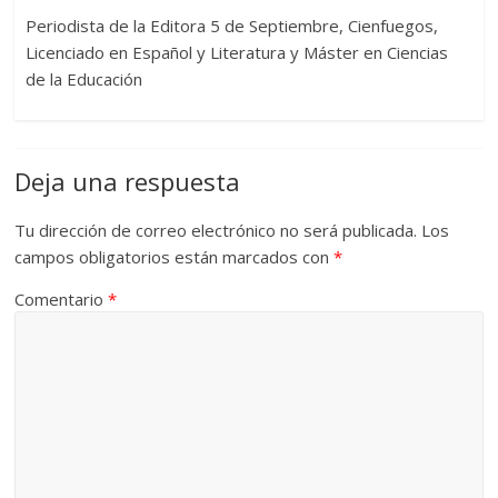
Periodista de la Editora 5 de Septiembre, Cienfuegos,
Licenciado en Español y Literatura y Máster en Ciencias
de la Educación
Deja una respuesta
Tu dirección de correo electrónico no será publicada.
Los
campos obligatorios están marcados con
*
Comentario
*