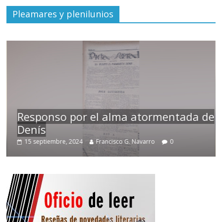
Pleamares y plenilunios
Responso por el alma atormentada de
Denís
15 septiembre, 2024
Francisco G. Navarro
0