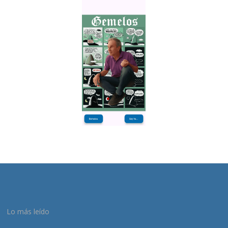
Lo más leído