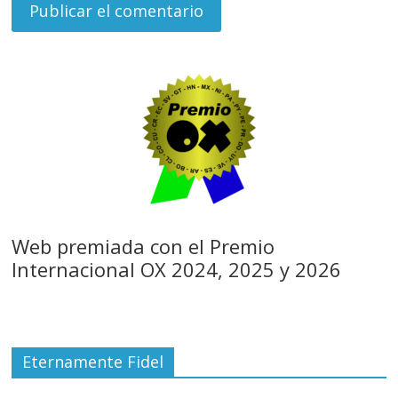
Web premiada con el Premio
Internacional OX 2024, 2025 y 2026
Eternamente Fidel