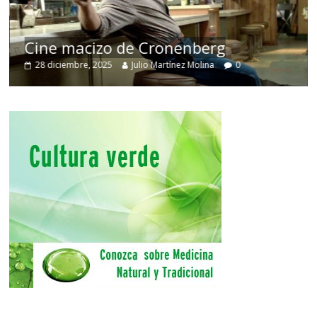
Cine macizo de Cronenberg
28 diciembre, 2025
Julio Martínez Molina
0