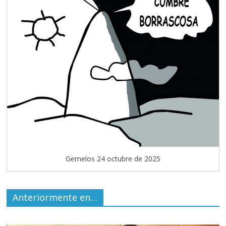
Gemelos 24 octubre de 2025
Anteriormente en…