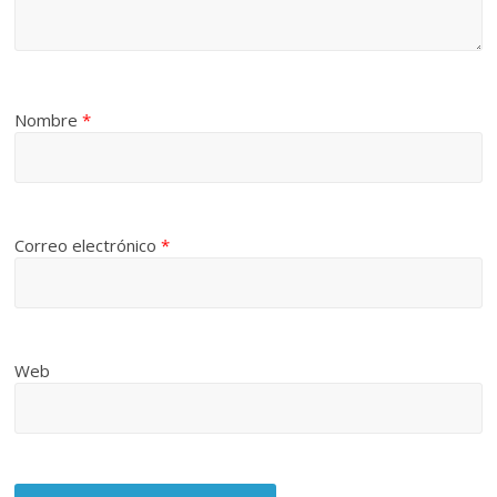
Nombre
*
Correo electrónico
*
Web