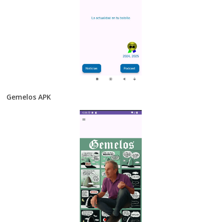
Gemelos APK