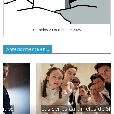
Gemelos 24 octubre de 2025
Anteriormente en…
Las series-caramelos de Shondaland