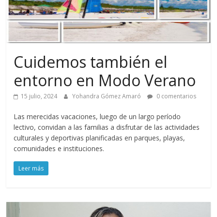
Cuidemos también el
entorno en Modo Verano
15 julio, 2024
Yohandra Gómez Amaró
0 comentarios
Las merecidas vacaciones, luego de un largo período
lectivo, convidan a las familias a disfrutar de las actividades
culturales y deportivas planificadas en parques, playas,
comunidades e instituciones.
Leer más