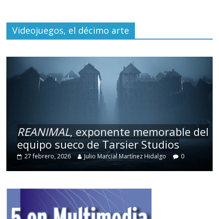
Videojuegos, el décimo arte
REANIMAL
, exponente memorable del
equipo sueco de Tarsier Studios
27 febrero, 2026
Julio Marcial Martínez Hidalgo
0