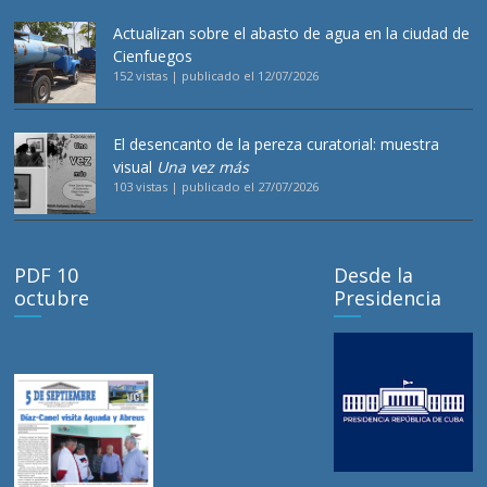
Actualizan sobre el abasto de agua en la ciudad de
Cienfuegos
152 vistas
|
publicado el 12/07/2026
El desencanto de la pereza curatorial: muestra
visual
Una vez más
103 vistas
|
publicado el 27/07/2026
PDF 10
Desde la
octubre
Presidencia