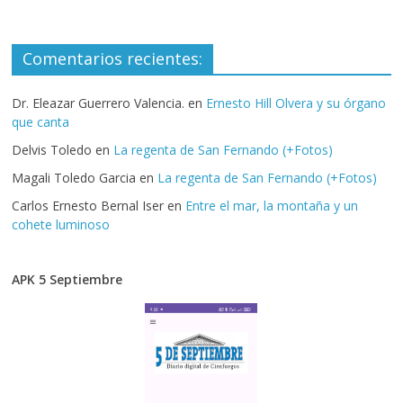
Comentarios recientes:
Dr. Eleazar Guerrero Valencia.
en
Ernesto Hill Olvera y su órgano
que canta
Delvis Toledo
en
La regenta de San Fernando (+Fotos)
Magali Toledo Garcia
en
La regenta de San Fernando (+Fotos)
Carlos Ernesto Bernal Iser
en
Entre el mar, la montaña y un
cohete luminoso
APK 5 Septiembre