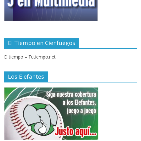
El Tiempo en Cienfuegos
El tiempo – Tutiempo.net
Los Elefantes