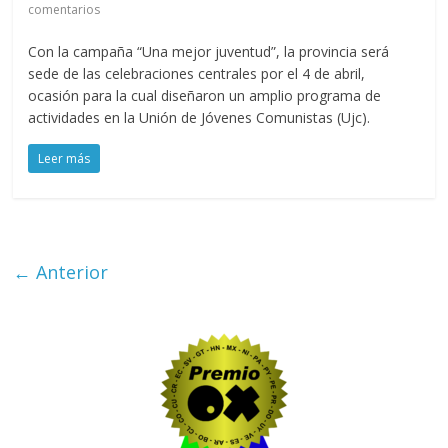
comentarios
Con la campaña “Una mejor juventud”, la provincia será
sede de las celebraciones centrales por el 4 de abril,
ocasión para la cual diseñaron un amplio programa de
actividades en la Unión de Jóvenes Comunistas (Ujc).
Leer más
← Anterior