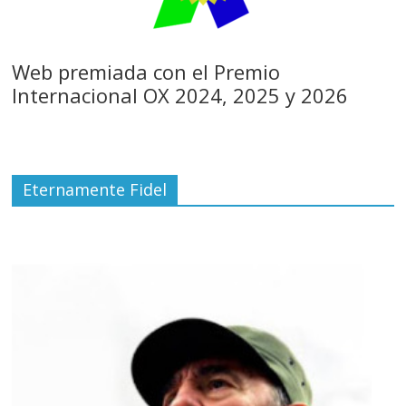
Web premiada con el Premio
Internacional OX 2024, 2025 y 2026
Eternamente Fidel