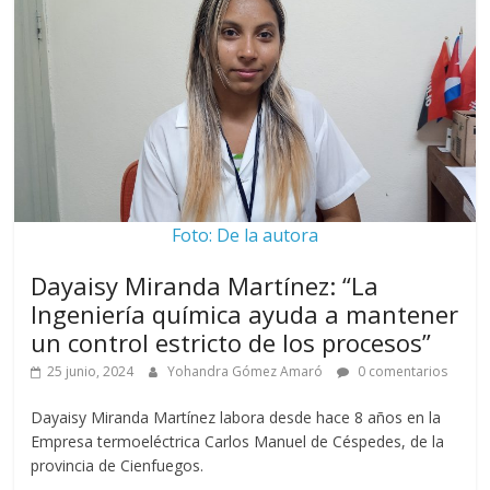
Foto: De la autora
Dayaisy Miranda Martínez: “La
Ingeniería química ayuda a mantener
un control estricto de los procesos”
25 junio, 2024
Yohandra Gómez Amaró
0 comentarios
Dayaisy Miranda Martínez labora desde hace 8 años en la
Empresa termoeléctrica Carlos Manuel de Céspedes, de la
provincia de Cienfuegos.