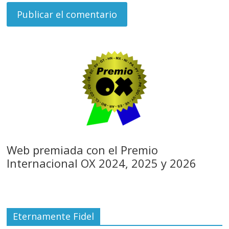
Web premiada con el Premio
Internacional OX 2024, 2025 y 2026
Eternamente Fidel