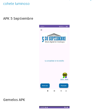
cohete luminoso
APK 5 Septiembre
Gemelos APK