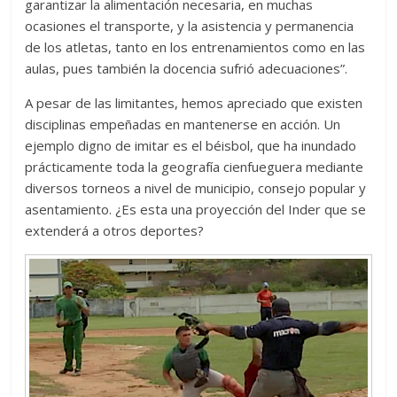
garantizar la alimentación necesaria, en muchas
ocasiones el transporte, y la asistencia y permanencia
de los atletas, tanto en los entrenamientos como en las
aulas, pues también la docencia sufrió adecuaciones”.
A pesar de las limitantes, hemos apreciado que existen
disciplinas empeñadas en mantenerse en acción. Un
ejemplo digno de imitar es el béisbol, que ha inundado
prácticamente toda la geografía cienfueguera mediante
diversos torneos a nivel de municipio, consejo popular y
asentamiento. ¿Es esta una proyección del Inder que se
extenderá a otros deportes?