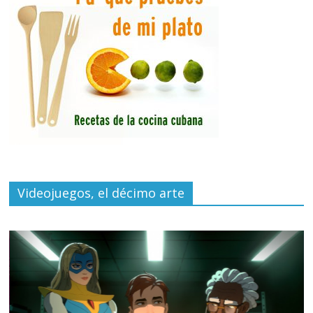
Videojuegos, el décimo arte