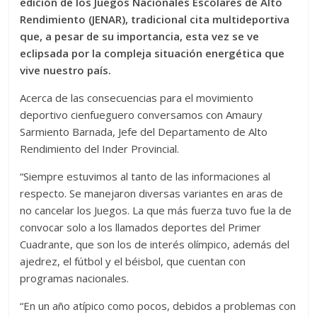
edición de los Juegos Nacionales Escolares de Alto
Rendimiento (JENAR), tradicional cita multideportiva
que, a pesar de su importancia, esta vez se ve
eclipsada por la compleja situación energética que
vive nuestro país.
Acerca de las consecuencias para el movimiento
deportivo cienfueguero conversamos con Amaury
Sarmiento Barnada, Jefe del Departamento de Alto
Rendimiento del Inder Provincial.
“Siempre estuvimos al tanto de las informaciones al
respecto. Se manejaron diversas variantes en aras de
no cancelar los Juegos. La que más fuerza tuvo fue la de
convocar solo a los llamados deportes del Primer
Cuadrante, que son los de interés olímpico, además del
ajedrez, el fútbol y el béisbol, que cuentan con
programas nacionales.
“En un año atípico como pocos, debidos a problemas con