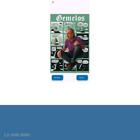
Lo más leído