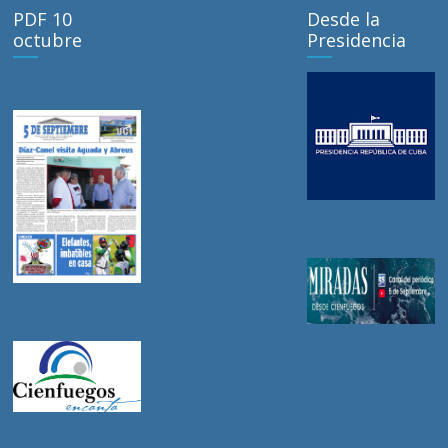
PDF 10
Desde la
octubre
Presidencia