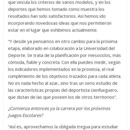
que vincula los criterios de varios modelos, y en los
deportes que hemos tomado como muestra los
resultados han sido satisfactorios. Así hemos ido
incorporando novedosas ideas que nos permitieron
estar en el lugar que exhibimos actualmente.
“Y desde ya pensamos en otro cambio para la próxima
etapa, elaborado en colaboración a la Universidad del
Deporte. Se trata de la planificación por mesociclos, más
cómoda, fiable y concreta. Con ella puedes medir, según
los indicadores implementados en la provincia, el real
cumplimiento de los objetivos trazados para cada atleta.
No es nada hecho al azar, sino tras un serio estudio de
las características propias del deportista cienfueguero,
que distan de las que poseen los de otros territorios”.
¿Comienza entonces ya la carrera por los próximos
Juegos Escolares?
“Así es, aprovechamos la obligada tregua para estudiar