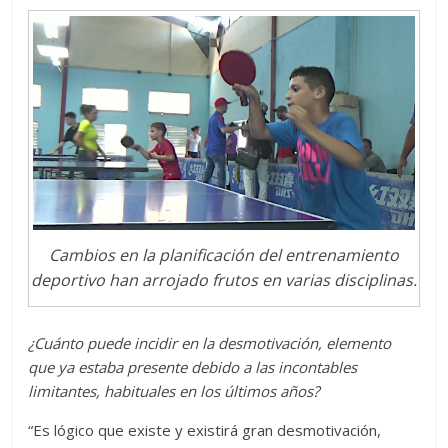
Cambios en la planificación del entrenamiento
deportivo han arrojado frutos en varias disciplinas.
¿Cuánto puede incidir en la desmotivación, elemento
que ya estaba presente debido a las incontables
limitantes, habituales en los últimos años?
“Es lógico que existe y existirá gran desmotivación,