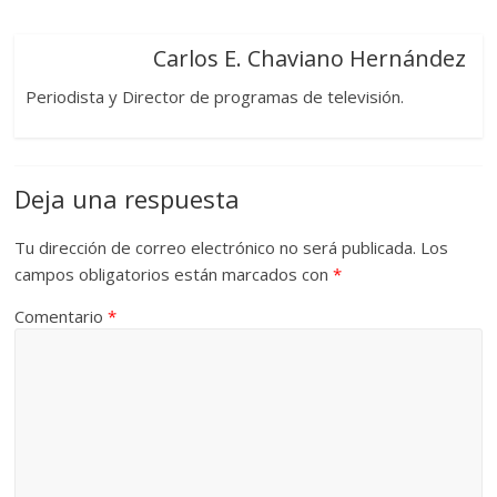
Carlos E. Chaviano Hernández
Periodista y Director de programas de televisión.
Deja una respuesta
Tu dirección de correo electrónico no será publicada.
Los
campos obligatorios están marcados con
*
Comentario
*