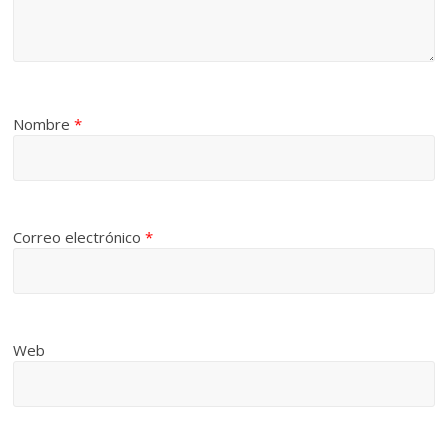
Nombre
*
Correo electrónico
*
Web