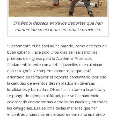
El béisbol destaca entre los deportes que han
mantenido su accionar en toda la provincia.
“Ciertamente el béisbol no ha parado, como decimos en
buen cubano. Hace solo unos días se realizaron las
pruebas de ingreso para la Academia Provincial,
fundamentalmente con atletas juveniles que culminan
esa categoría. Y competitivamente, lo que está
orientado es fortalecer el deporte comunitario, por eso
la cantidad de eventos desarrollados en diversas
localidades y barriadas. Otros han imitado a la pelota, y
te pongo de ejemplo al fútbol, que se ha mantenido
celebrando competencias a todos los niveles y en todas
las categorías. Esa es otra de las maneras que han
encontrado nuestros entrenadores para ir preparando