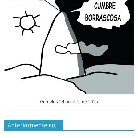
Gemelos 24 octubre de 2025
Anteriormente en…