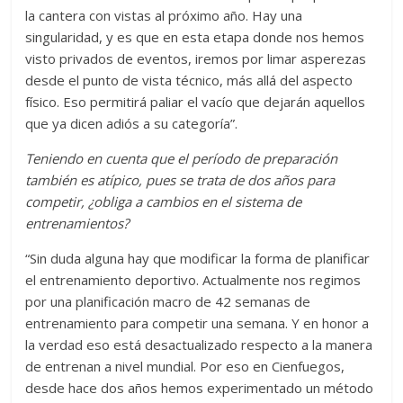
la cantera con vistas al próximo año. Hay una
singularidad, y es que en esta etapa donde nos hemos
visto privados de eventos, iremos por limar asperezas
desde el punto de vista técnico, más allá del aspecto
físico. Eso permitirá paliar el vacío que dejarán aquellos
que ya dicen adiós a su categoría”.
Teniendo en cuenta que el período de preparación
también es atípico, pues se trata de dos años para
competir, ¿obliga a cambios en el sistema de
entrenamientos?
“Sin duda alguna hay que modificar la forma de planificar
el entrenamiento deportivo. Actualmente nos regimos
por una planificación macro de 42 semanas de
entrenamiento para competir una semana. Y en honor a
la verdad eso está desactualizado respecto a la manera
de entrenan a nivel mundial. Por eso en Cienfuegos,
desde hace dos años hemos experimentado un método