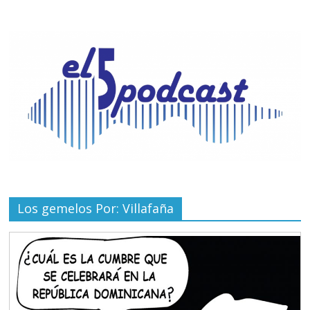
Los gemelos Por: Villafaña