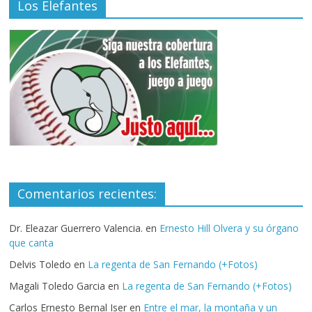
Los Elefantes
Comentarios recientes:
Dr. Eleazar Guerrero Valencia.
en
Ernesto Hill Olvera y su órgano
que canta
Delvis Toledo
en
La regenta de San Fernando (+Fotos)
Magali Toledo Garcia
en
La regenta de San Fernando (+Fotos)
Carlos Ernesto Bernal Iser
en
Entre el mar, la montaña y un