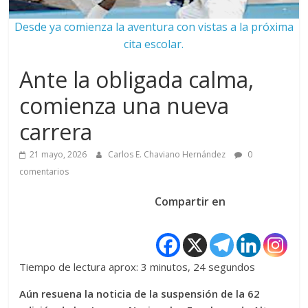
Desde ya comienza la aventura con vistas a la próxima
cita escolar.
Ante la obligada calma,
comienza una nueva
carrera
21 mayo, 2026
Carlos E. Chaviano Hernández
0
comentarios
Compartir en
Tiempo de lectura aprox: 3 minutos, 24 segundos
Aún resuena la noticia de la suspensión de la 62