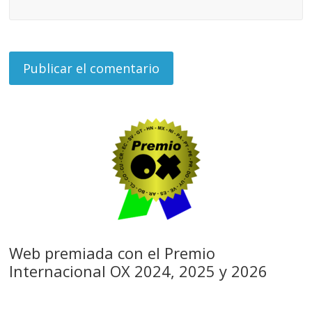
Web premiada con el Premio
Internacional OX 2024, 2025 y 2026