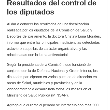
Resultados del control de
los diputados
Al dar a conocer los resultados de una fiscalización
realizada por los diputados de la Comisión de Salud y
Deportes del parlamento, la doctora Cristina Luna Morales,
informó que entre las principales insuficiencias detectadas
estuvieron aquellas de carácter organizativo, y las
relacionadas con la lucha antivectorial.
Según la presidenta de la Comisión, que funcionó de
conjunto con la de Defensa Nacional y Orden Interior, los
diputados participaron en varios puestos de dirección en
áreas de Salud, municipios y provincias y en la
videoconferencia desarrollada todos los meses en el
Ministerio de Salud Pública (MINSAP).
Agregó que durante el período se interactuó con más 900