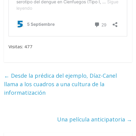
Visitas: 477
←
Desde la prédica del ejemplo, Díaz-Canel
llama a los cuadros a una cultura de la
informatización
Una película anticipatoria
→