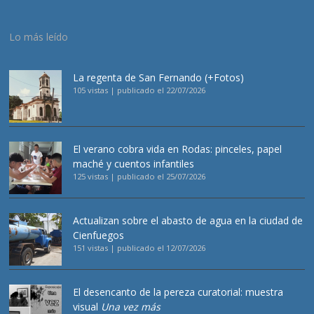
Lo más leído
La regenta de San Fernando (+Fotos)
105 vistas
|
publicado el 22/07/2026
El verano cobra vida en Rodas: pinceles, papel
maché y cuentos infantiles
125 vistas
|
publicado el 25/07/2026
Actualizan sobre el abasto de agua en la ciudad de
Cienfuegos
151 vistas
|
publicado el 12/07/2026
El desencanto de la pereza curatorial: muestra
visual
Una vez más