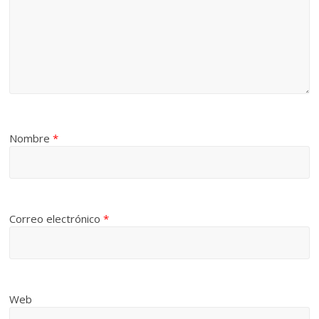
Nombre
*
Correo electrónico
*
Web