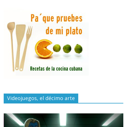
Videojuegos, el décimo arte