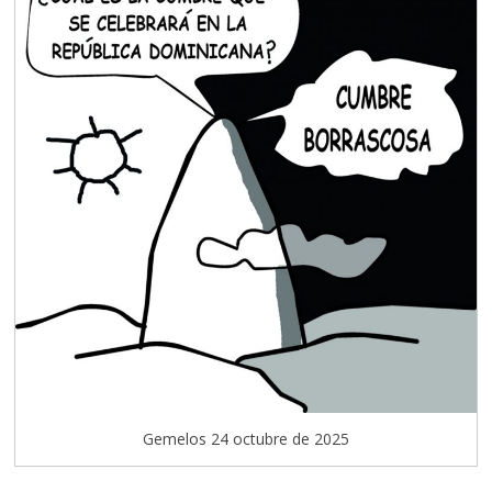
Gemelos 24 octubre de 2025