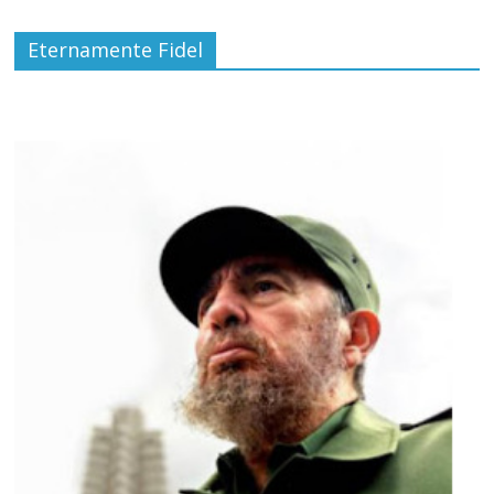
Eternamente Fidel