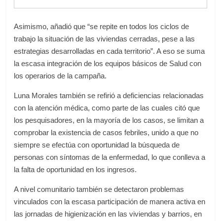
Asimismo, añadió que “se repite en todos los ciclos de
trabajo la situación de las viviendas cerradas, pese a las
estrategias desarrolladas en cada territorio”. A eso se suma
la escasa integración de los equipos básicos de Salud con
los operarios de la campaña.
Luna Morales también se refirió a deficiencias relacionadas
con la atención médica, como parte de las cuales citó que
los pesquisadores, en la mayoría de los casos, se limitan a
comprobar la existencia de casos febriles, unido a que no
siempre se efectúa con oportunidad la búsqueda de
personas con síntomas de la enfermedad, lo que conlleva a
la falta de oportunidad en los ingresos.
A nivel comunitario también se detectaron problemas
vinculados con la escasa participación de manera activa en
las jornadas de higienización en las viviendas y barrios, en