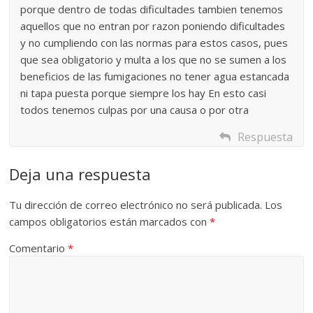
porque dentro de todas dificultades tambien tenemos
aquellos que no entran por razon poniendo dificultades
y no cumpliendo con las normas para estos casos, pues
que sea obligatorio y multa a los que no se sumen a los
beneficios de las fumigaciones no tener agua estancada
ni tapa puesta porque siempre los hay En esto casi
todos tenemos culpas por una causa o por otra
Respuesta
Deja una respuesta
Tu dirección de correo electrónico no será publicada.
Los
campos obligatorios están marcados con
*
Comentario
*