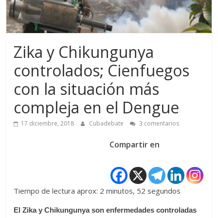
Zika y Chikungunya
controlados; Cienfuegos
con la situación más
compleja en el Dengue
17 diciembre, 2018
Cubadebate
3 comentarios
Compartir en
Tiempo de lectura aprox: 2 minutos, 52 segundos
El Zika y Chikungunya son enfermedades controladas