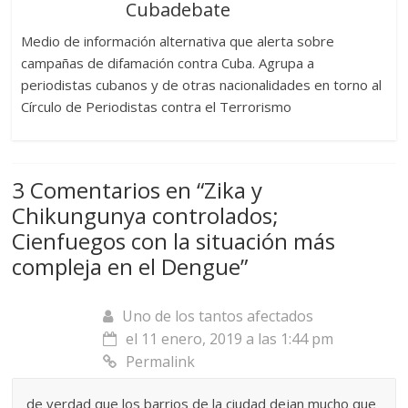
Cubadebate
Medio de información alternativa que alerta sobre
campañas de difamación contra Cuba. Agrupa a
periodistas cubanos y de otras nacionalidades en torno al
Círculo de Periodistas contra el Terrorismo
3 Comentarios en “
Zika y
Chikungunya controlados;
Cienfuegos con la situación más
compleja en el Dengue
”
Uno de los tantos afectados
el 11 enero, 2019 a las 1:44 pm
Permalink
de verdad que los barrios de la ciudad dejan mucho que