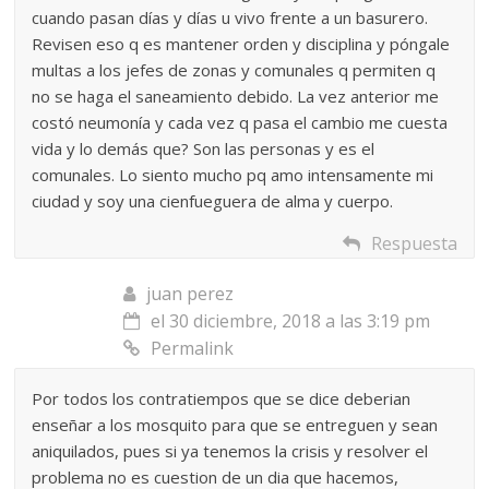
cuando pasan días y días u vivo frente a un basurero.
Revisen eso q es mantener orden y disciplina y póngale
multas a los jefes de zonas y comunales q permiten q
no se haga el saneamiento debido. La vez anterior me
costó neumonía y cada vez q pasa el cambio me cuesta
vida y lo demás que? Son las personas y es el
comunales. Lo siento mucho pq amo intensamente mi
ciudad y soy una cienfueguera de alma y cuerpo.
Respuesta
juan perez
el 30 diciembre, 2018 a las 3:19 pm
Permalink
Por todos los contratiempos que se dice deberian
enseñar a los mosquito para que se entreguen y sean
aniquilados, pues si ya tenemos la crisis y resolver el
problema no es cuestion de un dia que hacemos,