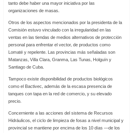
tanto debe haber una mayor iniciativa por las
organizaciones de masas.
Otros de los aspectos mencionados por la presidenta de la
Comisión estuvo vinculado con la irregularidad en las
ventas en las tiendas de medios alternativos de protección
personal para enfrentar el vector, de productos como
Lomaté y repelente. Las provincias más señaladas son
Matanzas, Villa Clara, Granma, Las Tunas, Holguín y
Santiago de Cuba.
Tampoco existe disponibilidad de productos biológicos
como el Bactivec, además de la escasa presencia de
tanques con tapa en la red de comercio, y su elevado
precio.
Concerniente a las acciones del sistema de Recursos
Hidráulicos, el ciclo de limpieza de fosas a nivel municipal y
provincial se mantiene por encima de los 10 días —de los