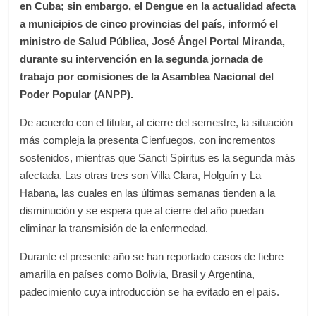
en Cuba; sin embargo, el Dengue en la actualidad afecta
a municipios de cinco provincias del país, informó el
ministro de Salud Pública, José Ángel Portal Miranda,
durante su intervención en la segunda jornada de
trabajo por comisiones de la Asamblea Nacional del
Poder Popular (ANPP).
De acuerdo con el titular, al cierre del semestre, la situación
más compleja la presenta Cienfuegos, con incrementos
sostenidos, mientras que Sancti Spíritus es la segunda más
afectada. Las otras tres son Villa Clara, Holguín y La
Habana, las cuales en las últimas semanas tienden a la
disminución y se espera que al cierre del año puedan
eliminar la transmisión de la enfermedad.
Durante el presente año se han reportado casos de fiebre
amarilla en países como Bolivia, Brasil y Argentina,
padecimiento cuya introducción se ha evitado en el país.