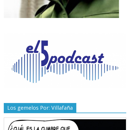
Los gemelos Por: Villafaña