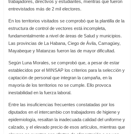
trabajadores, directivos y estudiantes, mientras que fueron
entrevistados más de 2 mil electores.
En los territorios visitados se comprobó que la plantilla de la
estructura de control de vectores está incompleta,
fundamentalmente a nivel de áreas de Salud y municipios.
Las provincias de La Habana, Ciego de Ávila, Camagüey,
Mayabeque y Matanzas fueron las de mayor dificultad.
Según Luna Morales, se comprobó que, a pesar de estar
establecidos por el MINSAP los criterios para la selección y
captación de personal que integran la campaña, en la
mayoría de los territorios no se cumple. Ello provoca
inestabilidad en la fuerza laboral.
Entre las insuficiencias frecuentes constatadas por los
diputados en el intercambio con trabajadores de higiene y
epidemiología, resaltan la inadecuada calidad del uniforme y
calzado, y el elevado precio de esos artículos, mientras que