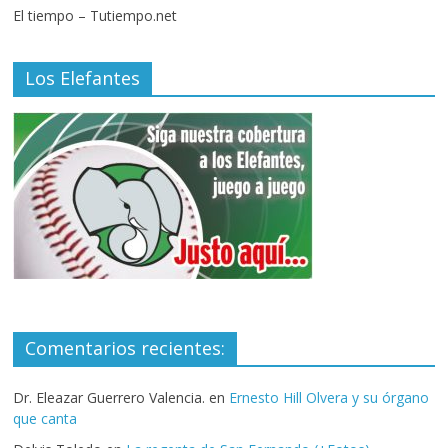
El tiempo – Tutiempo.net
Los Elefantes
Comentarios recientes:
Dr. Eleazar Guerrero Valencia.
en
Ernesto Hill Olvera y su órgano
que canta