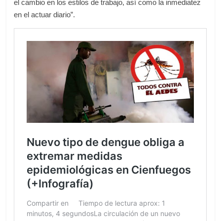
el cambio en los estilos de trabajo, así como la inmediatez
en el actuar diario”.