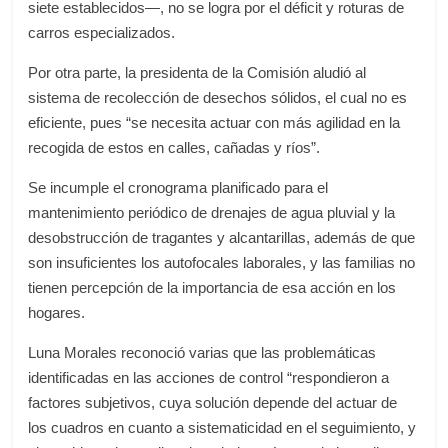
siete establecidos—, no se logra por el déficit y roturas de
carros especializados.
Por otra parte, la presidenta de la Comisión aludió al
sistema de recolección de desechos sólidos, el cual no es
eficiente, pues “se necesita actuar con más agilidad en la
recogida de estos en calles, cañadas y ríos”.
Se incumple el cronograma planificado para el
mantenimiento periódico de drenajes de agua pluvial y la
desobstrucción de tragantes y alcantarillas, además de que
son insuficientes los autofocales laborales, y las familias no
tienen percepción de la importancia de esa acción en los
hogares.
Luna Morales reconoció varias que las problemáticas
identificadas en las acciones de control “respondieron a
factores subjetivos, cuya solución depende del actuar de
los cuadros en cuanto a sistematicidad en el seguimiento, y