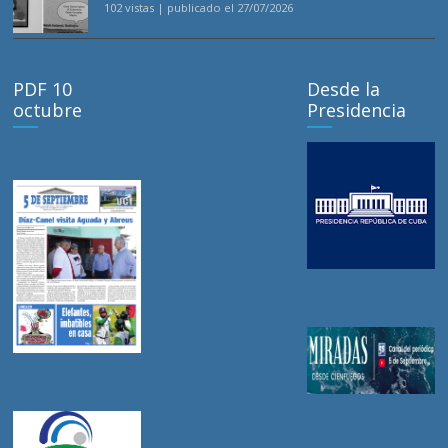
102 vistas
|
publicado el 27/07/2026
PDF 10
Desde la
octubre
Presidencia