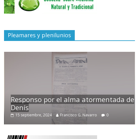
Pleamares y plenilunios
Responso por el alma atormentada de
Denís
15 septiembre, 2024
Francisco G. Navarro
0