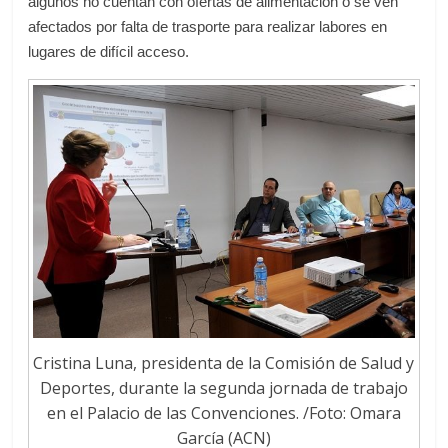
algunos no cuentan con ofertas de alimentación o se ven
afectados por falta de trasporte para realizar labores en
lugares de difícil acceso.
Cristina Luna, presidenta de la Comisión de Salud y
Deportes, durante la segunda jornada de trabajo
en el Palacio de las Convenciones. /Foto: Omara
García (ACN)