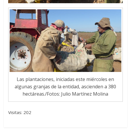
Las plantaciones, iniciadas este miércoles en
algunas granjas de la entidad, ascienden a 380
hectáreas./Fotos: Julio Martínez Molina
Visitas: 202