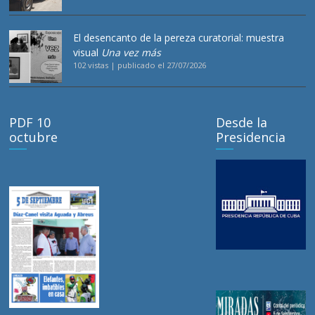
El desencanto de la pereza curatorial: muestra
visual
Una vez más
102 vistas
|
publicado el 27/07/2026
PDF 10
Desde la
octubre
Presidencia