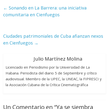
←
Sonando en La Barrera: una iniciativa
comunitaria en Cienfuegos
Ciudades patrimoniales de Cuba afianzan nexos
en Cienfuegos
→
Julio Martínez Molina
Licenciado en Periodismo por la Universidad de La
Habana. Periodista del diario 5 de Septiembre y crítico
audiovisual. Miembro de la UPEC, la UNEAC, la FIPRESCI y
la Asociación Cubana de la Crítica Cinematográfica
Un Comentario en “
Ya se siembra