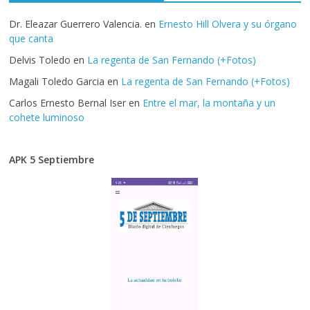
Dr. Eleazar Guerrero Valencia.
en
Ernesto Hill Olvera y su órgano
que canta
Delvis Toledo
en
La regenta de San Fernando (+Fotos)
Magali Toledo Garcia
en
La regenta de San Fernando (+Fotos)
Carlos Ernesto Bernal Iser
en
Entre el mar, la montaña y un
cohete luminoso
APK 5 Septiembre