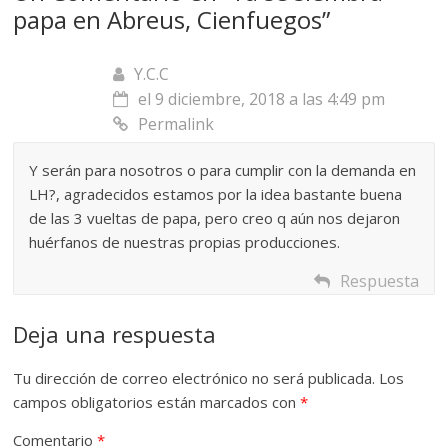
papa en Abreus, Cienfuegos
”
Y.C.C
el 9 diciembre, 2018 a las 4:49 pm
Permalink
Y serán para nosotros o para cumplir con la demanda en
LH?, agradecidos estamos por la idea bastante buena
de las 3 vueltas de papa, pero creo q aún nos dejaron
huérfanos de nuestras propias producciones.
Respuesta
Deja una respuesta
Tu dirección de correo electrónico no será publicada.
Los
campos obligatorios están marcados con
*
Comentario
*