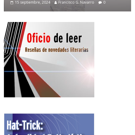
15 septiembre, 2024
Francisco G. Navarro
0