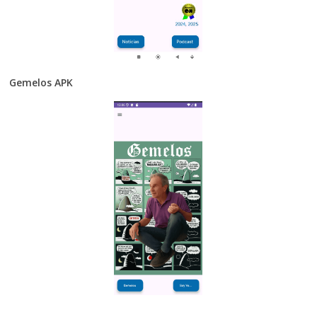
Gemelos APK