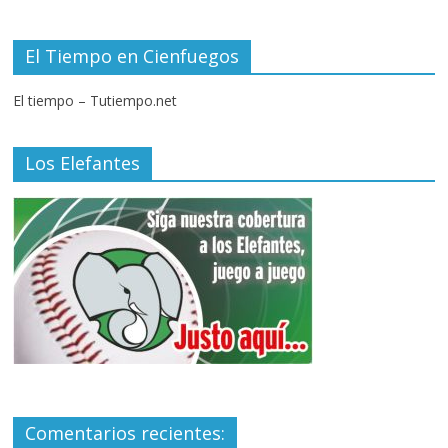
El Tiempo en Cienfuegos
El tiempo – Tutiempo.net
Los Elefantes
Comentarios recientes: