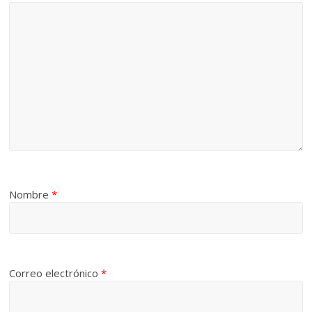
Nombre
*
Correo electrónico
*