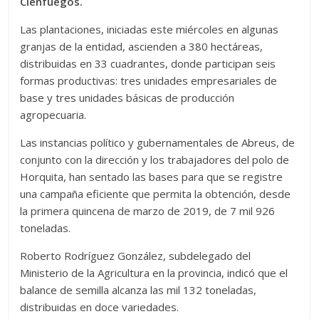
Cienfuegos.
Las plantaciones, iniciadas este miércoles en algunas
granjas de la entidad, ascienden a 380 hectáreas,
distribuidas en 33 cuadrantes, donde participan seis
formas productivas: tres unidades empresariales de
base y tres unidades básicas de producción
agropecuaria.
Las instancias político y gubernamentales de Abreus, de
conjunto con la dirección y los trabajadores del polo de
Horquita, han sentado las bases para que se registre
una campaña eficiente que permita la obtención, desde
la primera quincena de marzo de 2019, de 7 mil 926
toneladas.
Roberto Rodríguez González, subdelegado del
Ministerio de la Agricultura en la provincia, indicó que el
balance de semilla alcanza las mil 132 toneladas,
distribuidas en doce variedades.