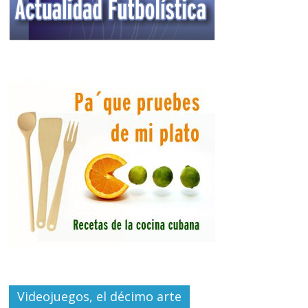
Videojuegos, el décimo arte