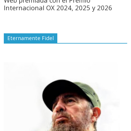
Internacional OX 2024, 2025 y 2026
Eternamente Fidel