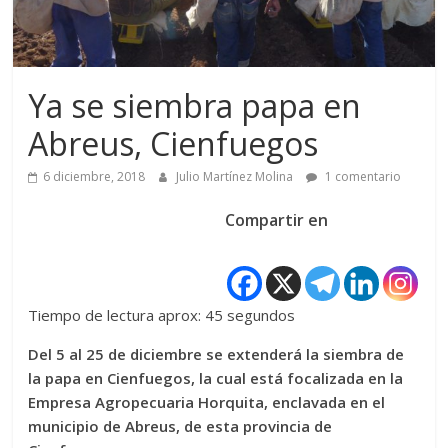
Ya se siembra papa en
Abreus, Cienfuegos
6 diciembre, 2018
Julio Martínez Molina
1 comentario
Compartir en
Tiempo de lectura aprox: 45 segundos
Del 5 al 25 de diciembre se extenderá la siembra de
la papa en Cienfuegos, la cual está focalizada en la
Empresa Agropecuaria Horquita, enclavada en el
municipio de Abreus, de esta provincia de