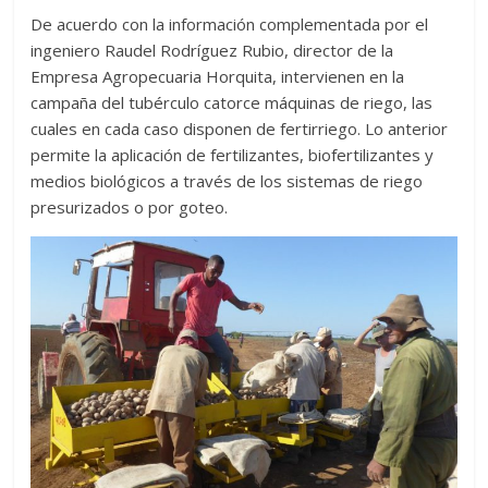
De acuerdo con la información complementada por el
ingeniero Raudel Rodríguez Rubio, director de la
Empresa Agropecuaria Horquita, intervienen en la
campaña del tubérculo catorce máquinas de riego, las
cuales en cada caso disponen de fertirriego. Lo anterior
permite la aplicación de fertilizantes, biofertilizantes y
medios biológicos a través de
los sistemas de riego
presurizados o por goteo.