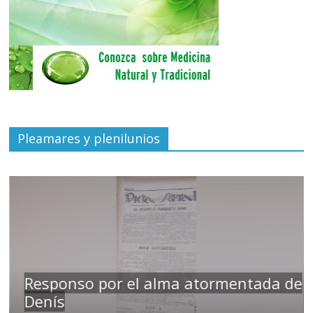
Pleamares y plenilunios
Responso por el alma atormentada de
Denís