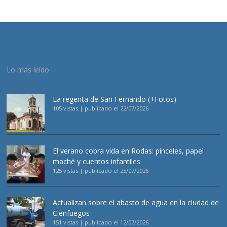
Lo más leído
La regenta de San Fernando (+Fotos)
105 vistas
|
publicado el 22/07/2026
El verano cobra vida en Rodas: pinceles, papel
maché y cuentos infantiles
125 vistas
|
publicado el 25/07/2026
Actualizan sobre el abasto de agua en la ciudad de
Cienfuegos
151 vistas
|
publicado el 12/07/2026