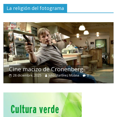
La religión del fotograma
Cine macizo de Cronenberg
28 diciembre, 2025
Julio Martínez Molina
0