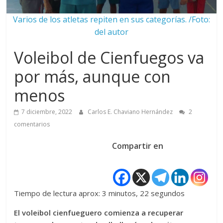
Varios de los atletas repiten en sus categorías. /Foto:
del autor
Voleibol de Cienfuegos va
por más, aunque con
menos
7 diciembre, 2022
Carlos E. Chaviano Hernández
2
comentarios
Compartir en
Tiempo de lectura aprox: 3 minutos, 22 segundos
El voleibol cienfueguero comienza a recuperar