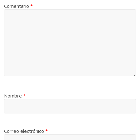
Comentario
*
Nombre
*
Correo electrónico
*