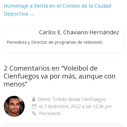
Homenaje a Veitía en el Coliseo de la Ciudad
Deportiva
→
Carlos E. Chaviano Hernández
Periodista y Director de programas de televisión.
2 Comentarios en “
Voleibol de
Cienfuegos va por más, aunque con
menos
”
Delvis Toledo desde Cienfuegos
el 7 diciembre, 2022 a las 12:36 pm
Permalink