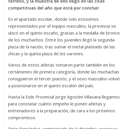
terreno, y la muestra de ello llegó en las citas
competitivas del año que está por concluir.
En el apartado escolar, donde solo estuvimos
representados por el equipo masculino, la provincia se
ubicó en el quinto escaño, gracias a la medalla de bronce
de los muchachos. Entre los juveniles llegó la segunda
plaza de la nación, tras sumar el metal plateado de las
chicas y la quinta plaza de los varones.
Varios de estos atletas tomaron parte también en los
certámenes de primera categoría, donde las muchachas
consiguieron el tercer puesto, y el sexo masculino volvió
a posicionarse en el quinto escalón del país.
Hasta la Eide Provincial Jorge Agostini Villasana llegamos
para constatar cuánto empeño le ponen atletas y
entrenadores a la preparación, de cara a los próximos
compromisos.
Dirto Fernández, comisionado de la disciplina, reconoce