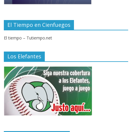
El Tiempo en Cienfuegos
El tiempo – Tutiempo.net
Los Elefantes