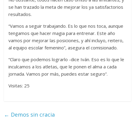
se han trazado la meta de mejorar los ya satisfactorios
resultados.
“Vamos a seguir trabajando. Es lo que nos toca, aunque
tengamos que hacer magia para entrenar. Este año
vamos por mejorar las posiciones, y ahí incluyo, reitero,
al equipo escolar femenino”, asegura el comisionado.
“Claro que podemos lograrlo -dice Iván. Eso es lo que le
inculcamos a los atletas, que le ponen el alma a cada
jornada. Vamos por más, puedes estar seguro”.
Visitas: 25
←
Demos sin cracia