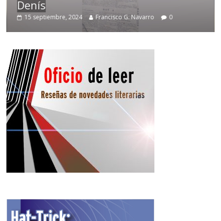
Denís
15 septiembre, 2024
Francisco G. Navarro
0