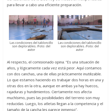
para llevar a cabo una eficiente preparación.
Las condiciones del tabloncillo
Las condiciones del tabloncillo
son deplorables. /Foto: del
son deplorables. /Foto: del
autor
autor
Al respecto, el comisionado opina. “Es una situación de
años, y lógicamente cada vez está peor. Aquí contamos
con dos canchas, una de ellas prácticamente inutilizable.
Lo que estamos haciendo es trabajar dos horas en una y
otras dos en la otra, aunque en ambas ya hay huecos,
rajaduras y hundimientos. Ciertamente nos afecta
muchísimo, pues las posibilidades del terreno son muy
reducidas. Luego, los atletas llegan a la competencia y el
tamaño de la cancha les parece inmenso”.