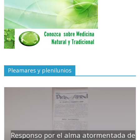
Pleamares y plenilunios
Responso por el alma atormentada de