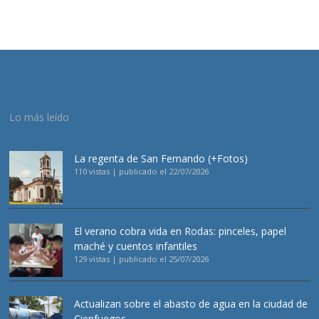
Lo más leído
La regenta de San Fernando (+Fotos)
110 vistas
|
publicado el 22/07/2026
El verano cobra vida en Rodas: pinceles, papel
maché y cuentos infantiles
129 vistas
|
publicado el 25/07/2026
Actualizan sobre el abasto de agua en la ciudad de
Cienfuegos