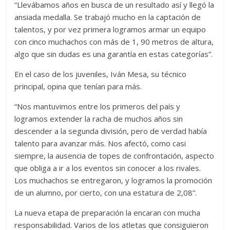
“Llevábamos años en busca de un resultado así y llegó la
ansiada medalla. Se trabajó mucho en la captación de
talentos, y por vez primera logramos armar un equipo
con cinco muchachos con más de 1, 90 metros de altura,
algo que sin dudas es una garantía en estas categorías”.
En el caso de los juveniles, Iván Mesa, su técnico
principal, opina que tenían para más.
“Nos mantuvimos entre los primeros del país y
logramos extender la racha de muchos años sin
descender a la segunda división, pero de verdad había
talento para avanzar más. Nos afectó, como casi
siempre, la ausencia de topes de confrontación, aspecto
que obliga a ir a los eventos sin conocer a los rivales.
Los muchachos se entregaron, y logramos la promoción
de un alumno, por cierto, con una estatura de 2,08”.
La nueva etapa de preparación la encaran con mucha
responsabilidad. Varios de los atletas que consiguieron