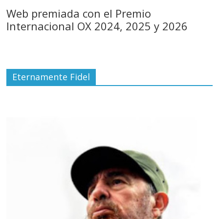
Web premiada con el Premio
Internacional OX 2024, 2025 y 2026
Eternamente Fidel