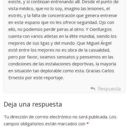
existe, y si continúan entrenando allí. Desde el punto de
vista médico, que no lo soy, imagino las lesiones, el
estrés, y la falta de concentración que genera entrenar
en este espacio que no les ofrece seguridad. Ojo con
ello, no podemos perdir peras al olmo. Y Cienfuegos
cuenta con varios atletas en la élite mundial, siendo los
mejores de sus ligas y del mundo. Que Miguel Ángel
esté entre los mejores no es obra de la casualidad,
pero por favor, seamos sensatos y pensemos en las
condiciones de las instalaciones deportivas, la mayoría
en situación tan deplorable como esta. Gracias Carlos
Ernesto por este reportaje.
Respuesta
Deja una respuesta
Tu dirección de correo electrónico no será publicada.
Los
campos obligatorios están marcados con
*