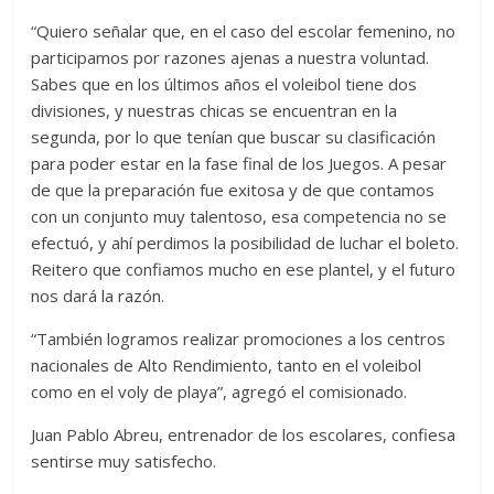
“Quiero señalar que, en el caso del escolar femenino, no
participamos por razones ajenas a nuestra voluntad.
Sabes que en los últimos años el voleibol tiene dos
divisiones, y nuestras chicas se encuentran en la
segunda, por lo que tenían que buscar su clasificación
para poder estar en la fase final de los Juegos. A pesar
de que la preparación fue exitosa y de que contamos
con un conjunto muy talentoso, esa competencia no se
efectuó, y ahí perdimos la posibilidad de luchar el boleto.
Reitero que confiamos mucho en ese plantel, y el futuro
nos dará la razón.
“También logramos realizar promociones a los centros
nacionales de Alto Rendimiento, tanto en el voleibol
como en el voly de playa”, agregó el comisionado.
Juan Pablo Abreu, entrenador de los escolares, confiesa
sentirse muy satisfecho.