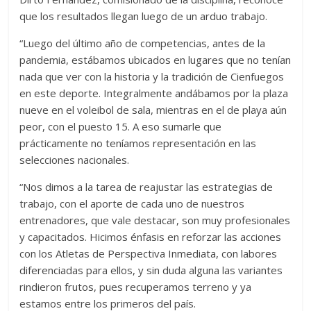
que los resultados llegan luego de un arduo trabajo.
“Luego del último año de competencias, antes de la
pandemia, estábamos ubicados en lugares que no tenían
nada que ver con la historia y la tradición de Cienfuegos
en este deporte. Integralmente andábamos por la plaza
nueve en el voleibol de sala, mientras en el de playa aún
peor, con el puesto 15. A eso sumarle que
prácticamente no teníamos representación en las
selecciones nacionales.
“Nos dimos a la tarea de reajustar las estrategias de
trabajo, con el aporte de cada uno de nuestros
entrenadores, que vale destacar, son muy profesionales
y capacitados. Hicimos énfasis en reforzar las acciones
con los Atletas de Perspectiva Inmediata, con labores
diferenciadas para ellos, y sin duda alguna las variantes
rindieron frutos, pues recuperamos terreno y ya
estamos entre los primeros del país.