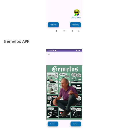
Gemelos APK