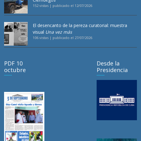
152 vistas
|
publicado el 12/07/2026
El desencanto de la pereza curatorial: muestra
visual
Una vez más
106 vistas
|
publicado el 27/07/2026
PDF 10
Desde la
octubre
Presidencia