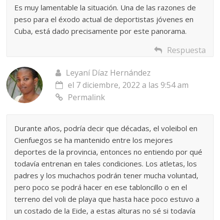
Es muy lamentable la situación. Una de las razones de
peso para el éxodo actual de deportistas jóvenes en
Cuba, está dado precisamente por este panorama.
Respuesta
Leyaní Díaz Hernández
el 7 diciembre, 2022 a las 9:54 am
Permalink
Durante años, podría decir que décadas, el voleibol en
Cienfuegos se ha mantenido entre los mejores
deportes de la provincia, entonces no entiendo por qué
todavía entrenan en tales condiciones. Los atletas, los
padres y los muchachos podrán tener mucha voluntad,
pero poco se podrá hacer en ese tabloncillo o en el
terreno del voli de playa que hasta hace poco estuvo a
un costado de la Eide, a estas alturas no sé si todavía