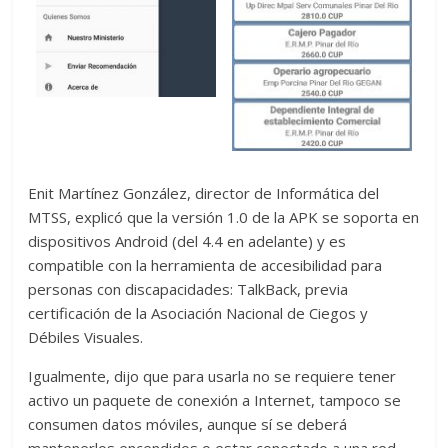
Enit Martínez González, director de Informática del
MTSS, explicó que la versión 1.0 de la APK se soporta en
dispositivos Android (del 4.4 en adelante) y es
compatible con la herramienta de accesibilidad para
personas con discapacidades: TalkBack, previa
certificación de la Asociación Nacional de Ciegos y
Débiles Visuales.
Igualmente, dijo que para usarla no se requiere tener
activo un paquete de conexión a Internet, tampoco se
consumen datos móviles, aunque sí se deberá