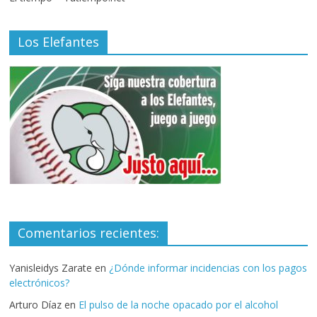
Los Elefantes
Comentarios recientes:
Yanisleidys Zarate
en
¿Dónde informar incidencias con los pagos
electrónicos?
Arturo Díaz
en
El pulso de la noche opacado por el alcohol