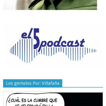
Los gemelos Por: Villafaña