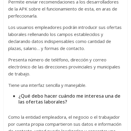
Permite enviar recomendaciones a los desarrolladores
de la APK sobre el funcionamiento de esta, en aras de
perfeccionarla.
Los usuarios empleadores podrán introducir sus ofertas
laborales rellenando los campos establecidos y
declarando datos indispensables como cantidad de
plazas, salario… y formas de contacto.
Presenta número de teléfono, dirección y correo
electrónico de las direcciones provinciales y municipales
de trabajo.
Tiene una interfaz sencilla y manejable.
¿Qué debo hacer cuándo me interesa una de
las ofertas laborales?
Como la entidad empleadora, el negocio o el trabajador
por cuenta propia compartieron sus datos e información