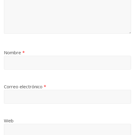
Nombre
*
Correo electrónico
*
Web