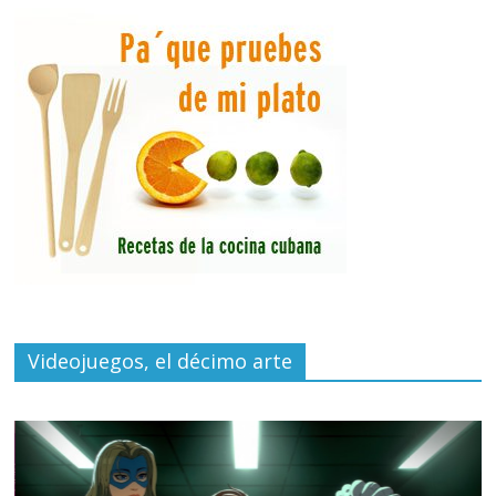
Videojuegos, el décimo arte