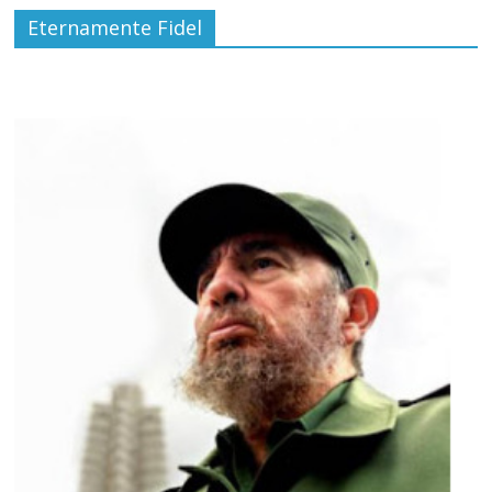
Eternamente Fidel