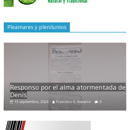
Pleamares y plenilunios
Responso por el alma atormentada de
Denís
15 septiembre, 2024
Francisco G. Navarro
0