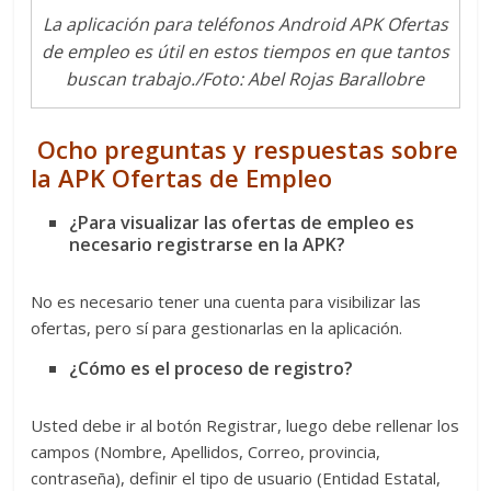
La aplicación para teléfonos Android APK Ofertas
de empleo es útil en estos tiempos en que tantos
buscan trabajo./Foto: Abel Rojas Barallobre
Ocho preguntas y respuestas sobre
la APK Ofertas de Empleo
¿Para visualizar las ofertas de empleo es
necesario registrarse en la APK?
No es necesario tener una cuenta para visibilizar las
ofertas, pero sí para gestionarlas en la aplicación.
¿Cómo es el proceso de registro?
Usted debe ir al botón Registrar, luego debe rellenar los
campos (Nombre, Apellidos, Correo, provincia,
contraseña), definir el tipo de usuario (Entidad Estatal,