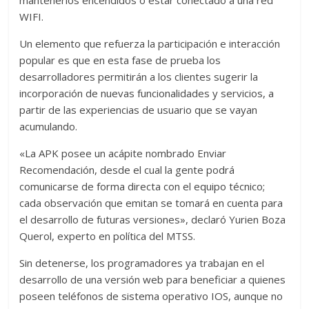
mantenerlos encendidos o estar conectado a una red
WIFI.
Un elemento que refuerza la participación e interacción
popular es que en esta fase de prueba los
desarrolladores permitirán a los clientes sugerir la
incorporación de nuevas funcionalidades y servicios, a
partir de las experiencias de usuario que se vayan
acumulando.
«La APK posee un acápite nombrado Enviar
Recomendación, desde el cual la gente podrá
comunicarse de forma directa con el equipo técnico;
cada observación que emitan se tomará en cuenta para
el desarrollo de futuras versiones», declaró Yurien Boza
Querol, experto en política del MTSS.
Sin detenerse, los programadores ya trabajan en el
desarrollo de una versión web para beneficiar a quienes
poseen teléfonos de sistema operativo IOS, aunque no