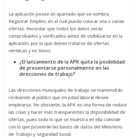
La aplicación posee un apartado que se nombra
Registrar Empleo, en el cual puedo colocar una o varias
ofertas. Recordar que todos los datos serán
comprobados y verificados antes de visibilizarse en la
aplicación, por lo que deben tratarse de ofertas
verídicas y no timos.
¿El lanzamiento de la APK quita la posibilidad
de presentarse personalmente en las
direcciones de trabajo?
Las direcciones municipales de trabajo se mantendrán
recibiendo al público que en edad laboral desee
emplearse. No obstante, la APK es una forma de reducir
las colas y hacer más transparentes la disponibilidad de
ofertas, pues todo lo que se muestra en ella coincide
con lo que poseerán las bases de datos del Ministerio
de Trabajo y Seguridad Social.