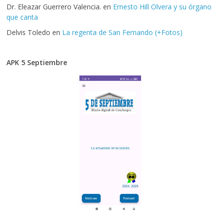
Dr. Eleazar Guerrero Valencia.
en
Ernesto Hill Olvera y su órgano
que canta
Delvis Toledo
en
La regenta de San Fernando (+Fotos)
APK 5 Septiembre