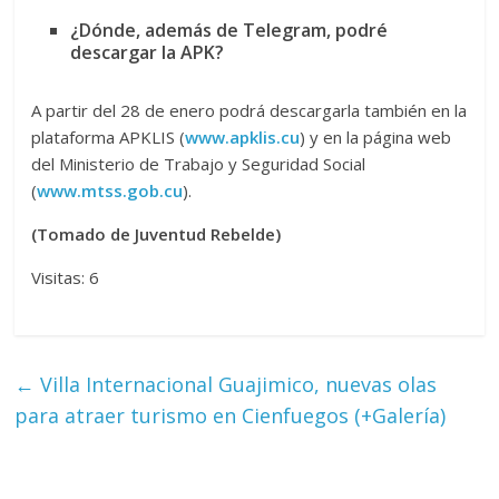
¿Dónde, además de Telegram, podré
descargar la APK?
A partir del 28 de enero podrá descargarla también en la
plataforma APKLIS (
www.apklis.cu
) y en la página web
del Ministerio de Trabajo y Seguridad Social
(
www.mtss.gob.cu
).
(Tomado de Juventud Rebelde)
Visitas: 6
←
Villa Internacional Guajimico, nuevas olas
para atraer turismo en Cienfuegos (+Galería)