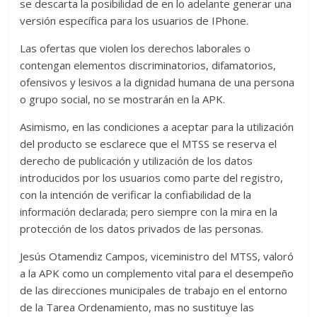
se descarta la posibilidad de en lo adelante generar una
versión específica para los usuarios de IPhone.
Las ofertas que violen los derechos laborales o
contengan elementos discriminatorios, difamatorios,
ofensivos y lesivos a la dignidad humana de una persona
o grupo social, no se mostrarán en la APK.
Asimismo, en las condiciones a aceptar para la utilización
del producto se esclarece que el MTSS se reserva el
derecho de publicación y utilización de los datos
introducidos por los usuarios como parte del registro,
con la intención de verificar la confiabilidad de la
información declarada; pero siempre con la mira en la
protección de los datos privados de las personas.
Jesús Otamendiz Campos, viceministro del MTSS, valoró
a la APK como un complemento vital para el desempeño
de las direcciones municipales de trabajo en el entorno
de la Tarea Ordenamiento, mas no sustituye las