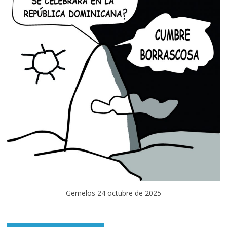
Gemelos 24 octubre de 2025