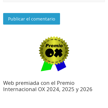
Web premiada con el Premio
Internacional OX 2024, 2025 y 2026