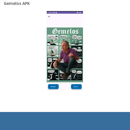
Gemelos APK