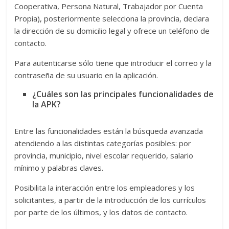
Cooperativa, Persona Natural, Trabajador por Cuenta
Propia), posteriormente selecciona la provincia, declara
la dirección de su domicilio legal y ofrece un teléfono de
contacto.
Para autenticarse sólo tiene que introducir el correo y la
contraseña de su usuario en la aplicación.
¿Cuáles son las principales funcionalidades de
la APK?
Entre las funcionalidades están la búsqueda avanzada
atendiendo a las distintas categorías posibles: por
provincia, municipio, nivel escolar requerido, salario
mínimo y palabras claves.
Posibilita la interacción entre los empleadores y los
solicitantes, a partir de la introducción de los currículos
por parte de los últimos, y los datos de contacto.