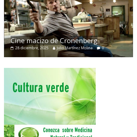
Cine macizo de Cronenberg
28 diciembre, 2025
Julio Martínez Molina
0