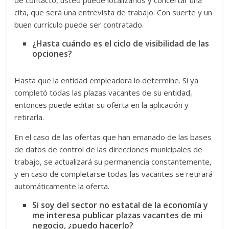
de contacto, usted puede localizarlos y concertar una
cita, que será una entrevista de trabajo. Con suerte y un
buen currículo puede ser contratado.
¿Hasta cuándo es el ciclo de visibilidad de las
opciones?
Hasta que la entidad empleadora lo determine. Si ya
completó todas las plazas vacantes de su entidad,
entonces puede editar su oferta en la aplicación y
retirarla.
En el caso de las ofertas que han emanado de las bases
de datos de control de las direcciones municipales de
trabajo, se actualizará su permanencia constantemente,
y en caso de completarse todas las vacantes se retirará
automáticamente la oferta.
Si soy del sector no estatal de la economía y
me interesa publicar plazas vacantes de mi
negocio, ¿puedo hacerlo?