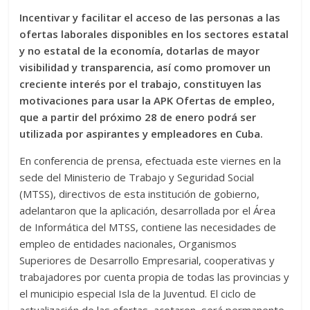
Incentivar y facilitar el acceso de las personas a las
ofertas laborales disponibles en los sectores estatal
y no estatal de la economía, dotarlas de mayor
visibilidad y transparencia, así como promover un
creciente interés por el trabajo, constituyen las
motivaciones para usar la APK Ofertas de empleo,
que a partir del próximo 28 de enero podrá ser
utilizada por aspirantes y empleadores en Cuba.
En conferencia de prensa, efectuada este viernes en la
sede del Ministerio de Trabajo y Seguridad Social
(MTSS), directivos de esta institución de gobierno,
adelantaron que la aplicación, desarrollada por el Área
de Informática del MTSS, contiene las necesidades de
empleo de entidades nacionales, Organismos
Superiores de Desarrollo Empresarial, cooperativas y
trabajadores por cuenta propia de todas las provincias y
el municipio especial Isla de la Juventud. El ciclo de
actualización de las ofertas, acotaron, será permanente