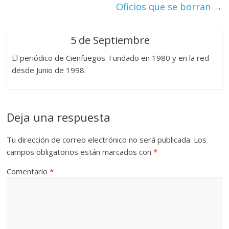
Oficios que se borran
→
5 de Septiembre
El periódico de Cienfuegos. Fundado en 1980 y en la red
desde Junio de 1998.
Deja una respuesta
Tu dirección de correo electrónico no será publicada.
Los
campos obligatorios están marcados con
*
Comentario
*