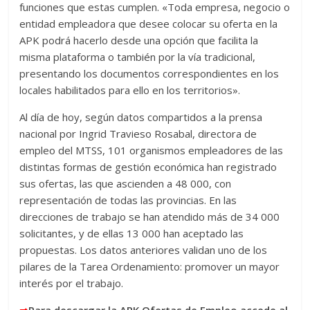
funciones que estas cumplen. «Toda empresa, negocio o
entidad empleadora que desee colocar su oferta en la
APK podrá hacerlo desde una opción que facilita la
misma plataforma o también por la vía tradicional,
presentando los documentos correspondientes en los
locales habilitados para ello en los territorios».
Al día de hoy, según datos compartidos a la prensa
nacional por Ingrid Travieso Rosabal, directora de
empleo del MTSS, 101 organismos empleadores de las
distintas formas de gestión económica han registrado
sus ofertas, las que ascienden a 48 000, con
representación de todas las provincias. En las
direcciones de trabajo se han atendido más de 34 000
solicitantes, y de ellas 13 000 han aceptado las
propuestas. Los datos anteriores validan uno de los
pilares de la Tarea Ordenamiento: promover un mayor
interés por el trabajo.