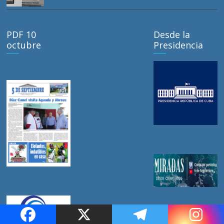
PDF 10
Desde la
octubre
Presidencia