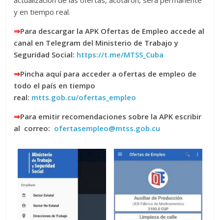
y en tiempo real.
⇒
Para descargar la APK Ofertas de Empleo accede al
canal en Telegram del Ministerio de Trabajo y
Seguridad Social:
https://t.me/MTSS_Cuba
⇒
Pincha aquí para acceder a ofertas de empleo de
todo el país en tiempo
real:
mtts.gob.cu/ofertas_empleo
⇒
Para emitir recomendaciones sobre la APK escribir
al correo:
ofertasempleo@mtss.gob.cu