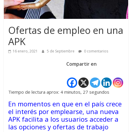
Ofertas de empleo en una
APK
16 enero, 2021
5 de Septiembre
0 comentarios
Compartir en
Tiempo de lectura aprox: 4 minutos, 27 segundos
En momentos en que en el país crece
el interés por emplearse, una nueva
APK facilita a los usuarios acceder a
las opciones y ofertas de trabajo