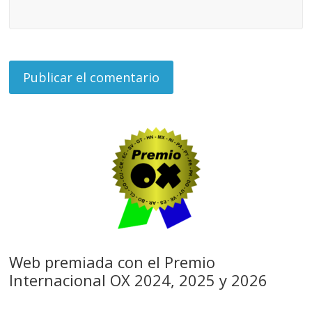
Web premiada con el Premio
Internacional OX 2024, 2025 y 2026