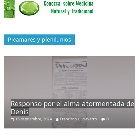
Pleamares y plenilunios
Responso por el alma atormentada de
Denís
15 septiembre, 2024
Francisco G. Navarro
0