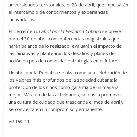
universidades territoriales, el 28 de abril, que impulsarán
el intercambio de conocimientos y experiencias
innovadoras.
El cierre de
Un abril por la Pediatría Cubana
se prevé
para el 30 de abril, con conferencias magistrales que
harán balance de lo realizado, evaluarán el impacto de
las iniciativas y plantearán los desafíos y planes de
acción en pos de consolidar estrategias en el futuro.
Un abril por la Pediatría se alza como una celebración de
los valores más profundos de la sociedad cubana: la
protección de los niños como garantía de un mañana
mejor. Más allá de las actividades, se busca promover
una cultura de cuidado que trascienda el mes de abril y
se convierta en un compromiso permanente.
Visitas: 11