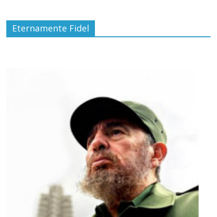
Eternamente Fidel