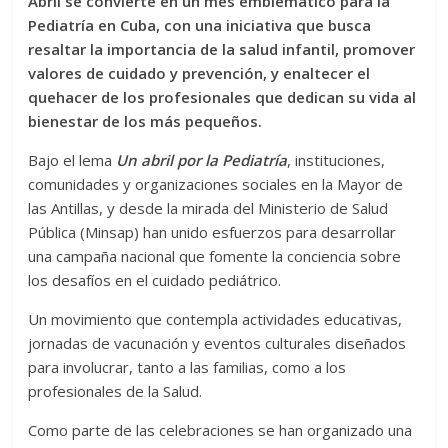
Abril se convierte en un mes emblemático para la
Pediatría en Cuba, con una iniciativa que busca
resaltar la importancia de la salud infantil, promover
valores de cuidado y prevención, y enaltecer el
quehacer de los profesionales que dedican su vida al
bienestar de los más pequeños.
Bajo el lema
Un abril por la Pediatría
, instituciones,
comunidades y organizaciones sociales en la Mayor de
las Antillas, y desde la mirada del Ministerio de Salud
Pública (Minsap) han unido esfuerzos para desarrollar
una campaña nacional que fomente la conciencia sobre
los desafíos en el cuidado pediátrico.
Un movimiento que contempla actividades educativas,
jornadas de vacunación y eventos culturales diseñados
para involucrar, tanto a las familias, como a los
profesionales de la Salud.
Como parte de las celebraciones se han organizado una