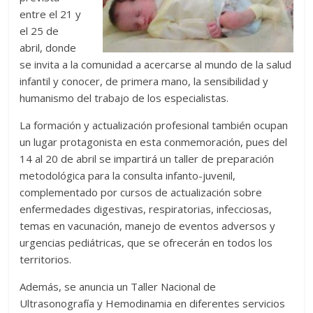
entre el 21 y
el 25 de
abril, donde
se invita a la comunidad a acercarse al mundo de la salud
infantil y conocer, de primera mano, la sensibilidad y
humanismo del trabajo de los especialistas.
La formación y actualización profesional también ocupan
un lugar protagonista en esta conmemoración, pues del
14 al 20 de abril se impartirá un taller de preparación
metodológica para la consulta infanto-juvenil,
complementado por cursos de actualización sobre
enfermedades digestivas, respiratorias, infecciosas,
temas en vacunación, manejo de eventos adversos y
urgencias pediátricas, que se ofrecerán en todos los
territorios.
Además, se anuncia un Taller Nacional de
Ultrasonografía y Hemodinamia en diferentes servicios