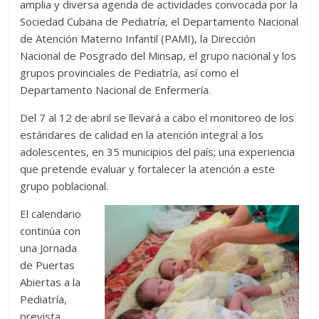
amplia y diversa agenda de actividades convocada por la
Sociedad Cubana de Pediatría, el Departamento Nacional
de Atención Materno Infantil (PAMI), la Dirección
Nacional de Posgrado del Minsap, el grupo nacional y los
grupos provinciales de Pediatría, así como el
Departamento Nacional de Enfermería.
Del 7 al 12 de abril se llevará a cabo el monitoreo de los
estándares de calidad en la atención integral a los
adolescentes, en 35 municipios del país; una experiencia
que pretende evaluar y fortalecer la atención a este
grupo poblacional.
El calendario
continúa con
una Jornada
de Puertas
Abiertas a la
Pediatría,
prevista