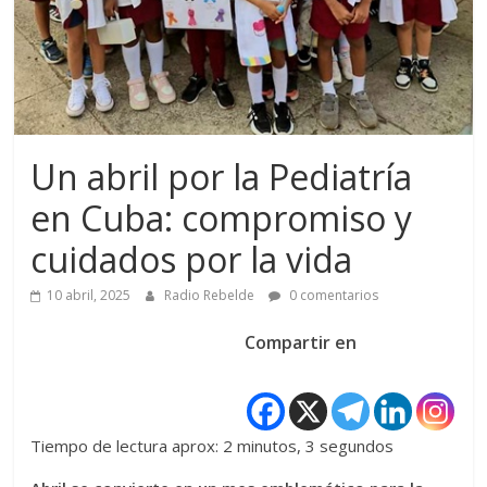
Un abril por la Pediatría
en Cuba: compromiso y
cuidados por la vida
10 abril, 2025
Radio Rebelde
0 comentarios
Compartir en
Tiempo de lectura aprox: 2 minutos, 3 segundos