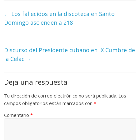
←
Los fallecidos en la discoteca en Santo
Domingo ascienden a 218
Discurso del Presidente cubano en IX Cumbre de
la Celac
→
Deja una respuesta
Tu dirección de correo electrónico no será publicada.
Los
campos obligatorios están marcados con
*
Comentario
*