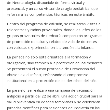
de Neonatología, disponible de forma virtual y
presencial, y un curso virtual de cirugía pediátrica, que
reforzará las competencias técnicas en este ámbito.
Dentro del programa de difusión, se realizarán visitas a
telecentros y radios provinciales, donde los jefes de los
grupos provinciales de Pediatría compartirán programas
de promoción de salud y relatos de vida de docentes
con valiosas experiencias en la atención a la infancia.
La jornada no solo está orientada a la formación y
divulgación, sino también a la protección de los menores.
Se presentará el nuevo protocolo de Prevención del
Abuso Sexual Infantil, reforzando el compromiso
institucional en la protección de los derechos del niño.
En paralelo, se realizará una campaña de vacunación
antipolio a partir del 22 de abril, una acción crucial para la
salud preventiva en edades tempranas y se celebrarán
jornadas científicas para residentes de Pediatría en las