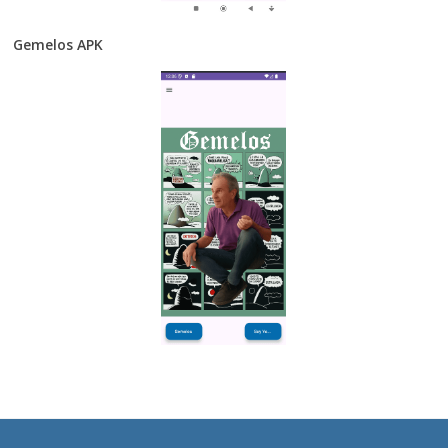
Gemelos APK