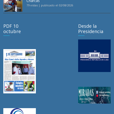
Charcas
79 vistas
|
publicado el 02/08/2026
PDF 10
Desde la
octubre
Presidencia