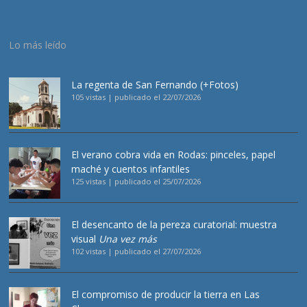
Lo más leído
La regenta de San Fernando (+Fotos)
105 vistas
|
publicado el 22/07/2026
El verano cobra vida en Rodas: pinceles, papel
maché y cuentos infantiles
125 vistas
|
publicado el 25/07/2026
El desencanto de la pereza curatorial: muestra
visual
Una vez más
102 vistas
|
publicado el 27/07/2026
El compromiso de producir la tierra en Las