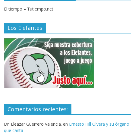
El tiempo – Tutiempo.net
Los Elefantes
Comentarios recientes:
Dr. Eleazar Guerrero Valencia.
en
Ernesto Hill Olvera y su órgano
que canta