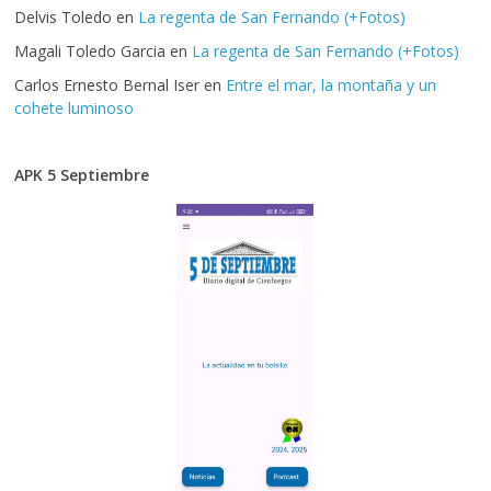
Delvis Toledo
en
La regenta de San Fernando (+Fotos)
Magali Toledo Garcia
en
La regenta de San Fernando (+Fotos)
Carlos Ernesto Bernal Iser
en
Entre el mar, la montaña y un
cohete luminoso
APK 5 Septiembre