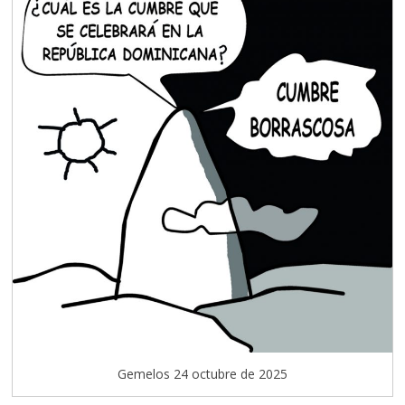
Gemelos 24 octubre de 2025