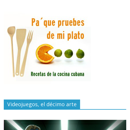
Videojuegos, el décimo arte