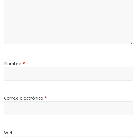
Nombre
*
Correo electrónico
*
Web