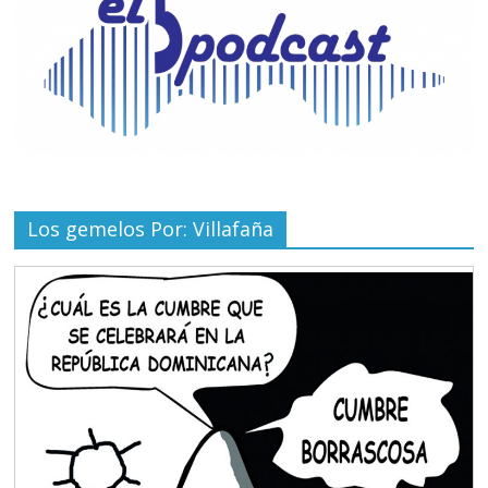
Los gemelos Por: Villafaña