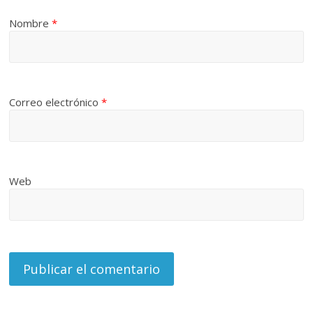
Nombre
*
Correo electrónico
*
Web