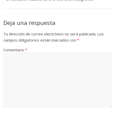
Deja una respuesta
Tu dirección de correo electrónico no será publicada.
Los
campos obligatorios están marcados con
*
Comentario
*