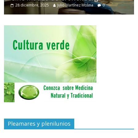
28 diciembre, 2025
Julio Martínez Molina
0
Pleamares y plenilunios