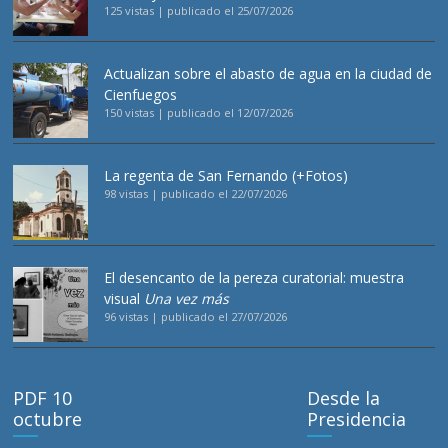
125 vistas
|
publicado el 25/07/2026
Actualizan sobre el abasto de agua en la ciudad de
Cienfuegos
150 vistas
|
publicado el 12/07/2026
La regenta de San Fernando (+Fotos)
98 vistas
|
publicado el 22/07/2026
El desencanto de la pereza curatorial: muestra
visual
Una vez más
96 vistas
|
publicado el 27/07/2026
PDF 10
Desde la
octubre
Presidencia