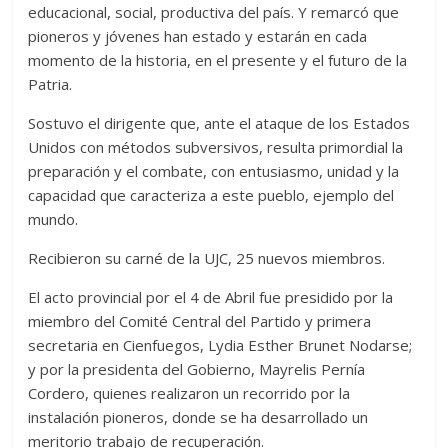
educacional, social, productiva del país. Y remarcó que
pioneros y jóvenes han estado y estarán en cada
momento de la historia, en el presente y el futuro de la
Patria.
Sostuvo el dirigente que, ante el ataque de los Estados
Unidos con métodos subversivos, resulta primordial la
preparación y el combate, con entusiasmo, unidad y la
capacidad que caracteriza a este pueblo, ejemplo del
mundo.
Recibieron su carné de la UJC, 25 nuevos miembros.
El acto provincial por el 4 de Abril fue presidido por la
miembro del Comité Central del Partido y primera
secretaria en Cienfuegos, Lydia Esther Brunet Nodarse;
y por la presidenta del Gobierno, Mayrelis Pernía
Cordero, quienes realizaron un recorrido por la
instalación pioneros, donde se ha desarrollado un
meritorio trabajo de recuperación.