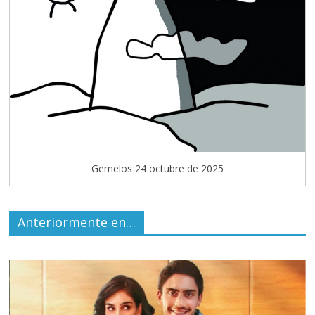
Gemelos 24 octubre de 2025
Anteriormente en…