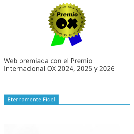
Web premiada con el Premio
Internacional OX 2024, 2025 y 2026
Eternamente Fidel