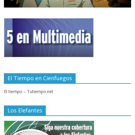
El Tiempo en Cienfuegos
El tiempo – Tutiempo.net
Los Elefantes