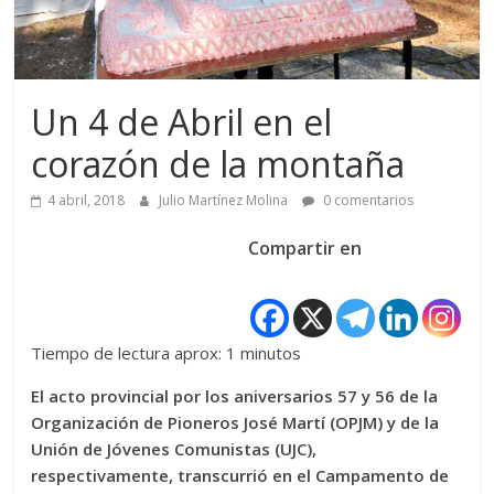
Un 4 de Abril en el
corazón de la montaña
4 abril, 2018
Julio Martínez Molina
0 comentarios
Compartir en
Tiempo de lectura aprox: 1 minutos
El acto provincial por los aniversarios 57 y 56 de la
Organización de Pioneros José Martí (OPJM) y de la
Unión de Jóvenes Comunistas (UJC),
respectivamente, transcurrió en el Campamento de