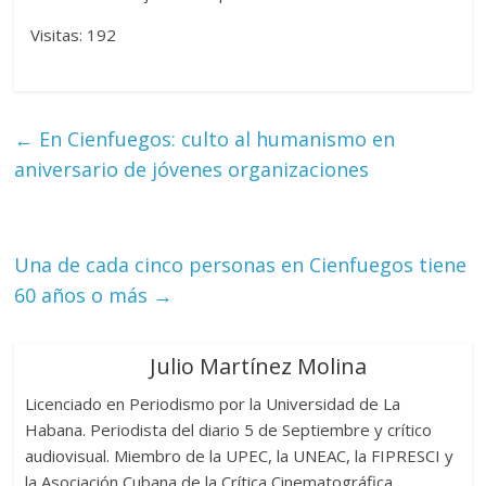
Visitas: 192
←
En Cienfuegos: culto al humanismo en
aniversario de jóvenes organizaciones
Una de cada cinco personas en Cienfuegos tiene
60 años o más
→
Julio Martínez Molina
Licenciado en Periodismo por la Universidad de La
Habana. Periodista del diario 5 de Septiembre y crítico
audiovisual. Miembro de la UPEC, la UNEAC, la FIPRESCI y
la Asociación Cubana de la Crítica Cinematográfica