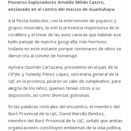
Pioneros Exploradores Arnaldo Milián Castro,
enclavado en el centro del macizo de Guamuhaya.
A la fiesta multicolor, con la intervención de payasos y
grupos musicales, la orló la presencia majestuosa de la
cordillera y el trinar de las aves canoras que habitan ese
bello paisaje de nuestra geografía; más hermoso
todavía en este instante porque centenares de niños se
dieron cita al convite de homenaje.
Aymara Guzmán Carrazana, presidenta en el país de la
OPJM, y Yuneidy Pérez López, secretaria general de la
UJC en la provincia, picaron un cake de cumpleaños, para
alegría de los niños, quienes tenían otros a su
disposición, así como diversas golosinas.
En las palabras centrales del encuentro, el miembro del
Buró Provincial de la UJC, David Marcilla Benítez,
miembro del Buró Provincial de la UJC, señaló que ambas
organizaciones constituyen emblemas de la vida política,