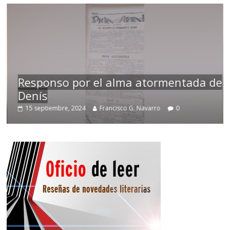
Responso por el alma atormentada de
Denís
15 septiembre, 2024
Francisco G. Navarro
0