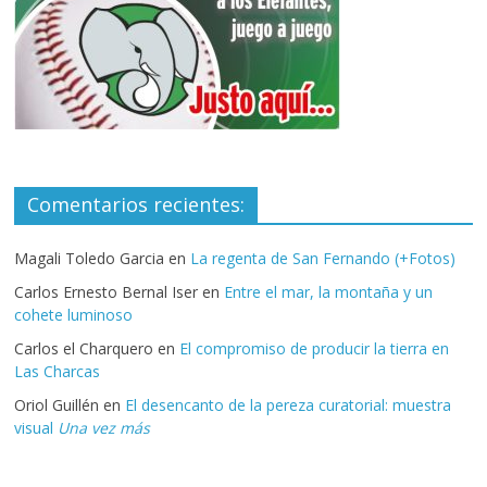
Comentarios recientes:
Magali Toledo Garcia
en
La regenta de San Fernando (+Fotos)
Carlos Ernesto Bernal Iser
en
Entre el mar, la montaña y un
cohete luminoso
Carlos el Charquero
en
El compromiso de producir la tierra en
Las Charcas
Oriol Guillén
en
El desencanto de la pereza curatorial: muestra
visual
Una vez más