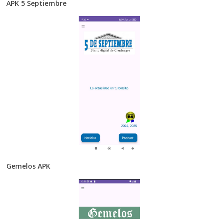
APK 5 Septiembre
Gemelos APK