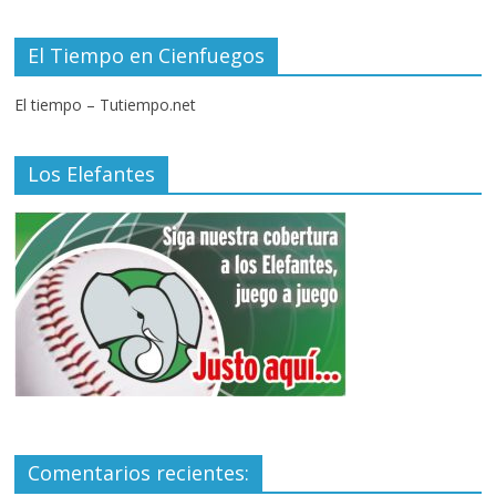
El Tiempo en Cienfuegos
El tiempo – Tutiempo.net
Los Elefantes
Comentarios recientes: