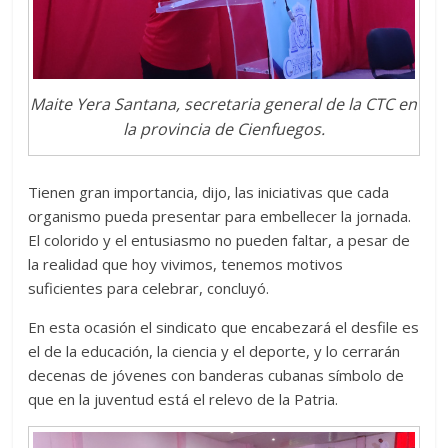
Maite Yera Santana, secretaria general de la CTC en
la provincia de Cienfuegos.
Tienen gran importancia, dijo, las iniciativas que cada
organismo pueda presentar para embellecer la jornada.
El colorido y el entusiasmo no pueden faltar, a pesar de
la realidad que hoy vivimos, tenemos motivos
suficientes para celebrar, concluyó.
En esta ocasión el sindicato que encabezará el desfile es
el de la educación, la ciencia y el deporte, y lo cerrarán
decenas de jóvenes con banderas cubanas símbolo de
que en la juventud está el relevo de la Patria.