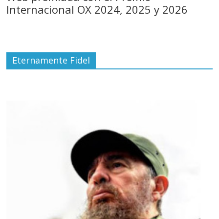
Internacional OX 2024, 2025 y 2026
Eternamente Fidel