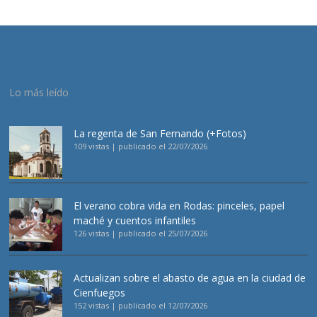
Lo más leído
La regenta de San Fernando (+Fotos)
109 vistas
|
publicado el 22/07/2026
El verano cobra vida en Rodas: pinceles, papel
maché y cuentos infantiles
126 vistas
|
publicado el 25/07/2026
Actualizan sobre el abasto de agua en la ciudad de
Cienfuegos
152 vistas
|
publicado el 12/07/2026