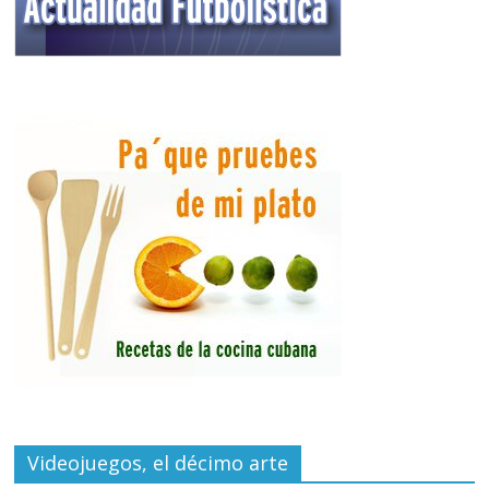
Videojuegos, el décimo arte