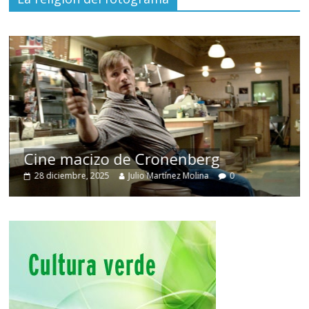
Cine macizo de Cronenberg
28 diciembre, 2025
Julio Martínez Molina
0