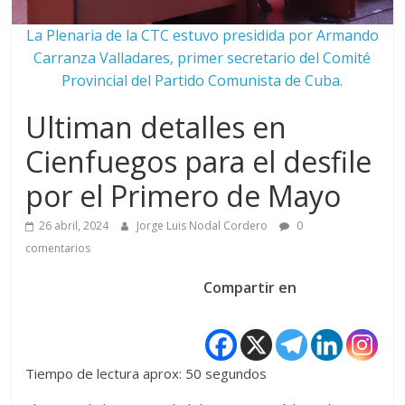
La Plenaria de la CTC estuvo presidida por Armando
Carranza Valladares, primer secretario del Comité
Provincial del Partido Comunista de Cuba.
Ultiman detalles en
Cienfuegos para el desfile
por el Primero de Mayo
26 abril, 2024
Jorge Luis Nodal Cordero
0
comentarios
Compartir en
Tiempo de lectura aprox: 50 segundos