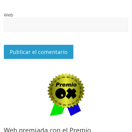
Web
Web premiada con el Premio