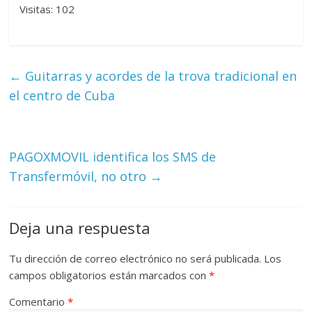
Visitas: 102
←
Guitarras y acordes de la trova tradicional en
el centro de Cuba
PAGOXMOVIL identifica los SMS de
Transfermóvil, no otro
→
Deja una respuesta
Tu dirección de correo electrónico no será publicada.
Los
campos obligatorios están marcados con
*
Comentario
*