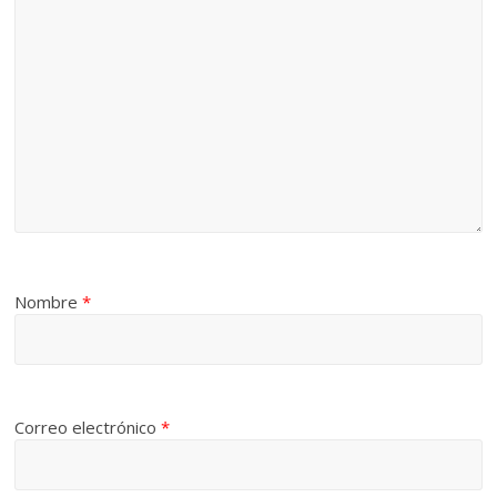
Nombre
*
Correo electrónico
*