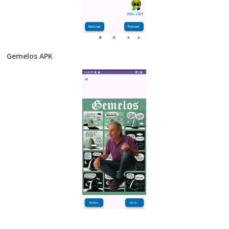
Gemelos APK