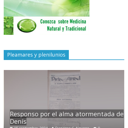
Pleamares y plenilunios
Responso por el alma atormentada de
Denís