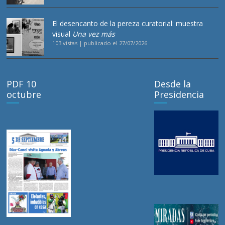
El desencanto de la pereza curatorial: muestra
visual
Una vez más
103 vistas
|
publicado el 27/07/2026
PDF 10
Desde la
octubre
Presidencia