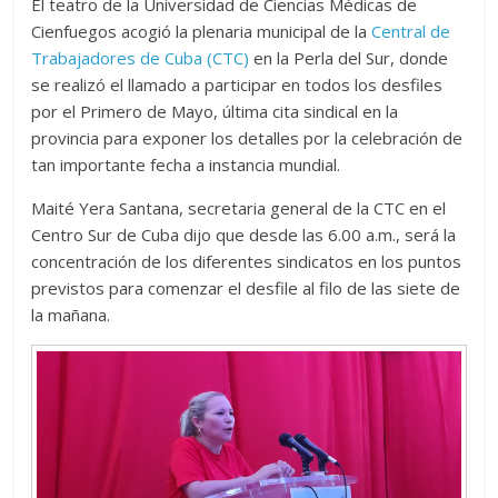
El teatro de la Universidad de Ciencias Médicas de
Cienfuegos acogió la plenaria municipal de la
Central de
Trabajadores de Cuba (CTC)
en la Perla del Sur, donde
se realizó el llamado a participar en todos los desfiles
por el Primero de Mayo, última cita sindical en la
provincia para exponer los detalles por la celebración de
tan importante fecha a instancia mundial.
Maité Yera Santana, secretaria general de la CTC en el
Centro Sur de Cuba dijo que desde las 6.00 a.m., será la
concentración de los diferentes sindicatos en los puntos
previstos para comenzar el desfile al filo de las siete de
la mañana.