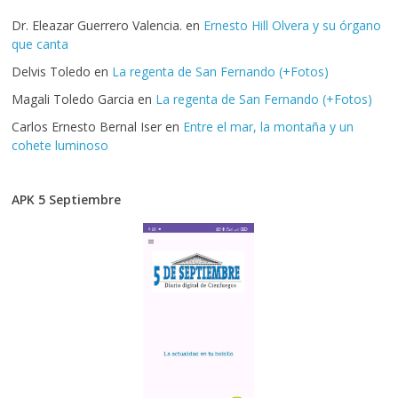
Dr. Eleazar Guerrero Valencia.
en
Ernesto Hill Olvera y su órgano
que canta
Delvis Toledo
en
La regenta de San Fernando (+Fotos)
Magali Toledo Garcia
en
La regenta de San Fernando (+Fotos)
Carlos Ernesto Bernal Iser
en
Entre el mar, la montaña y un
cohete luminoso
APK 5 Septiembre