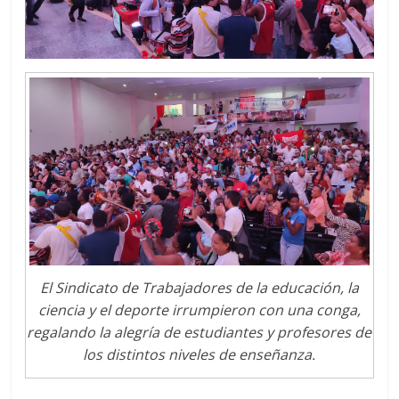
El Sindicato de Trabajadores de la educación, la
ciencia y el deporte irrumpieron con una conga,
regalando la alegría de estudiantes y profesores de
los distintos niveles de enseñanza.