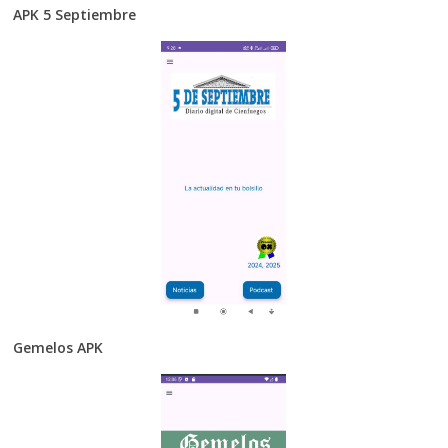
APK 5 Septiembre
Gemelos APK