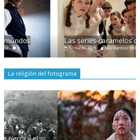
Las series-caramelos de Shondaland
13 marzo, 2026
Julio Martínez Molina
0
La religión del fotograma