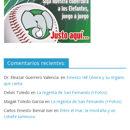
Comentarios recientes:
Dr. Eleazar Guerrero Valencia.
en
Ernesto Hill Olvera y su órgano
que canta
Delvis Toledo
en
La regenta de San Fernando (+Fotos)
Magali Toledo Garcia
en
La regenta de San Fernando (+Fotos)
Carlos Ernesto Bernal Iser
en
Entre el mar, la montaña y un
cohete luminoso