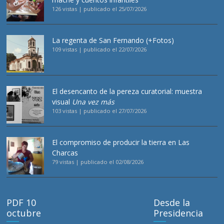
126 vistas
|
publicado el 25/07/2026
La regenta de San Fernando (+Fotos)
109 vistas
|
publicado el 22/07/2026
El desencanto de la pereza curatorial: muestra
visual
Una vez más
103 vistas
|
publicado el 27/07/2026
El compromiso de producir la tierra en Las
Charcas
79 vistas
|
publicado el 02/08/2026
PDF 10
Desde la
octubre
Presidencia