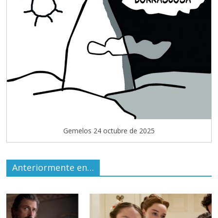
Gemelos 24 octubre de 2025
Anteriormente en…