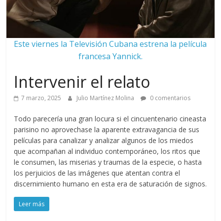
Este viernes la Televisión Cubana estrena la película
francesa Yannick.
Intervenir el relato
7 marzo, 2025
Julio Martínez Molina
0 comentarios
Todo parecería una gran locura si el cincuentenario cineasta
parisino no aprovechase la aparente extravagancia de sus
películas para canalizar y analizar algunos de los miedos
que acompañan al individuo contemporáneo, los ritos que
le consumen, las miserias y traumas de la especie, o hasta
los perjuicios de las imágenes que atentan contra el
discernimiento humano en esta era de saturación de signos.
Leer más