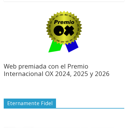
Web premiada con el Premio
Internacional OX 2024, 2025 y 2026
Eternamente Fidel