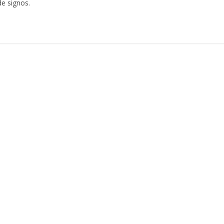
e signos.