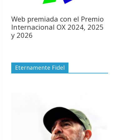
Web premiada con el Premio
Internacional OX 2024, 2025
y 2026
Eternamente Fidel