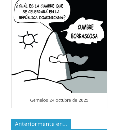
Gemelos 24 octubre de 2025
Anteriormente en…