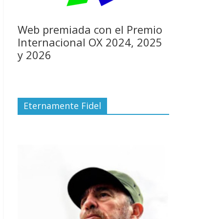
Web premiada con el Premio
Internacional OX 2024, 2025
y 2026
Eternamente Fidel