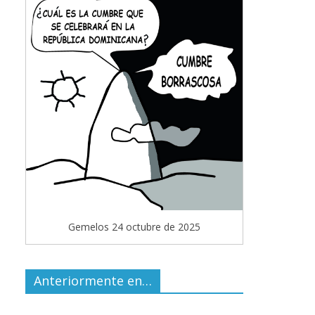
Gemelos 24 octubre de 2025
Anteriormente en…