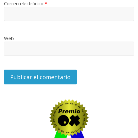
Correo electrónico
*
Web