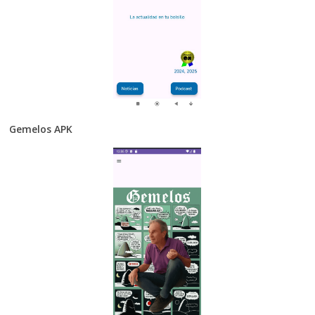
Gemelos APK