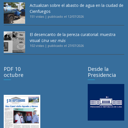
Actualizan sobre el abasto de agua en la ciudad de
Cienfuegos
151 vistas
|
publicado el 12/07/2026
El desencanto de la pereza curatorial: muestra
visual
Una vez más
102 vistas
|
publicado el 27/07/2026
PDF 10
Desde la
octubre
Presidencia