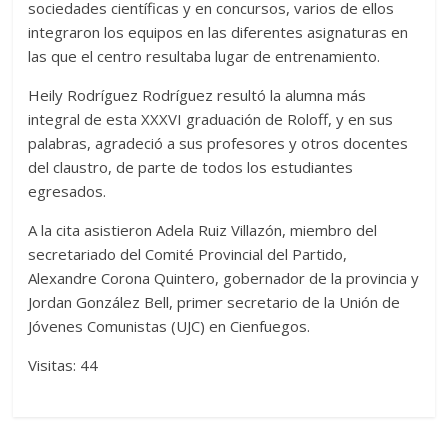
sociedades científicas y en concursos, varios de ellos
integraron los equipos en las diferentes asignaturas en
las que el centro resultaba lugar de entrenamiento.
Heily Rodríguez Rodríguez resultó la alumna más
integral de esta XXXVI graduación de Roloff, y en sus
palabras, agradeció a sus profesores y otros docentes
del claustro, de parte de todos los estudiantes
egresados.
A la cita asistieron Adela Ruiz Villazón, miembro del
secretariado del Comité Provincial del Partido,
Alexandre Corona Quintero, gobernador de la provincia y
Jordan González Bell, primer secretario de la Unión de
Jóvenes Comunistas (UJC) en Cienfuegos.
Visitas: 44