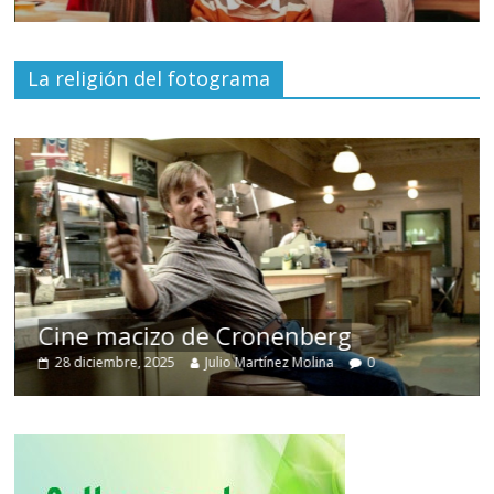
La religión del fotograma
Cine macizo de Cronenberg
28 diciembre, 2025
Julio Martínez Molina
0