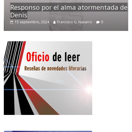
Responso por el alma atormentada de
Denís
15 septiembre, 2024
Francisco G. Navarro
0