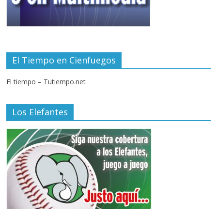
El Tiempo en Cienfuegos
El tiempo – Tutiempo.net
Los Elefantes