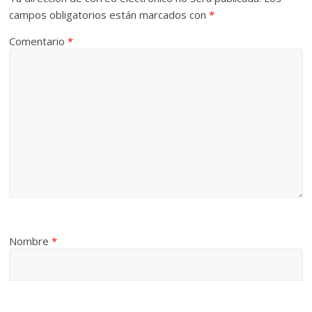
campos obligatorios están marcados con
*
Comentario
*
Nombre
*