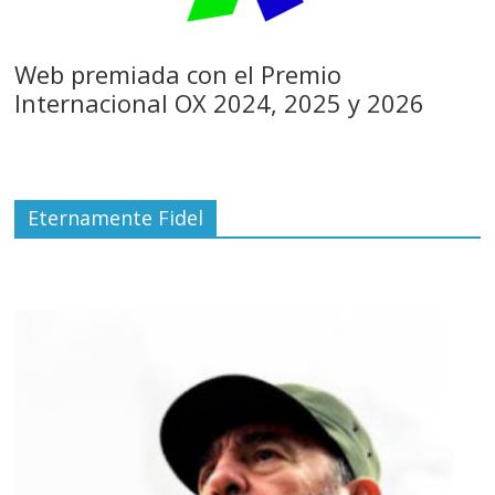
Web premiada con el Premio
Internacional OX 2024, 2025 y 2026
Eternamente Fidel