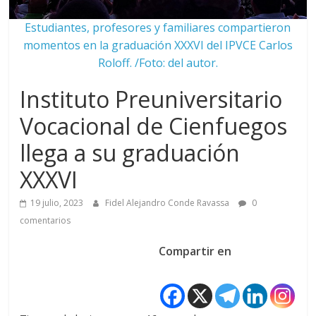
Estudiantes, profesores y familiares compartieron
momentos en la graduación XXXVI del IPVCE Carlos
Roloff. /Foto: del autor.
Instituto Preuniversitario
Vocacional de Cienfuegos
llega a su graduación
XXXVI
19 julio, 2023
Fidel Alejandro Conde Ravassa
0
comentarios
Compartir en