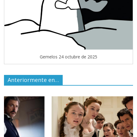
Gemelos 24 octubre de 2025
Anteriormente en…