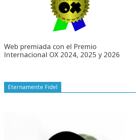
Web premiada con el Premio
Internacional OX 2024, 2025 y 2026
Eternamente Fidel