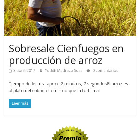
Sobresale Cienfuegos en
producción de arroz
3 abril, 2017
Yudith Madrazo Sosa
0 comentarios
Tiempo de lectura aprox: 2 minutos, 7 segundosEl arroz es
al plato del cubano lo mismo que la tortilla al
Leer más