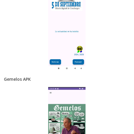
Gemelos APK