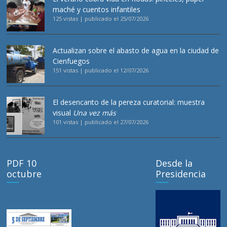
maché y cuentos infantiles
125 vistas
|
publicado el 25/07/2026
Actualizan sobre el abasto de agua en la ciudad de
Cienfuegos
151 vistas
|
publicado el 12/07/2026
El desencanto de la pereza curatorial: muestra
visual
Una vez más
101 vistas
|
publicado el 27/07/2026
PDF 10
Desde la
octubre
Presidencia