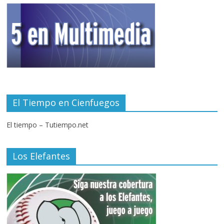
El Tiempo en Cienfuegos
El tiempo – Tutiempo.net
Los Elefantes