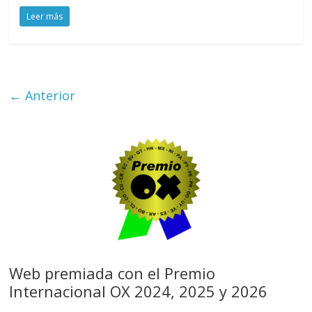
Leer más
← Anterior
Web premiada con el Premio
Internacional OX 2024, 2025 y 2026