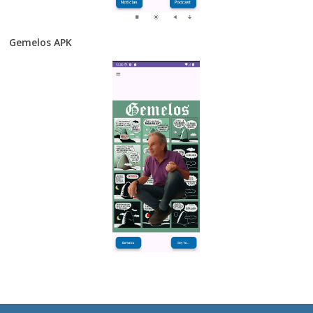
Gemelos APK