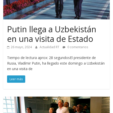
Putin llega a Uzbekistán
en una visita de Estado
26 mayo, 2024
Actualidad RT
0 comentarios
Tiempo de lectura aprox: 28 segundosEl presidente de
Rusia, Vladímir Putin, ha llegado este domingo a Uzbekistán
en una visita de
Leer más