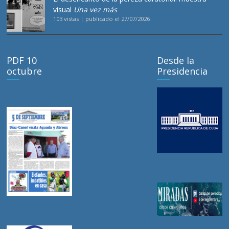
visual
Una vez más
103 vistas
|
publicado el 27/07/2026
PDF 10
Desde la
octubre
Presidencia