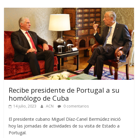
Recibe presidente de Portugal a su
homólogo de Cuba
14 julio, 2023
ACN
0 comentarios
El presidente cubano Miguel Díaz-Canel Bermúdez inició
hoy las jornadas de actividades de su visita de Estado a
Portugal.