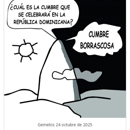
Gemelos 24 octubre de 2025