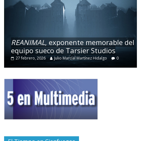
REANIMAL
, exponente memorable del
equipo sueco de Tarsier Studios
27 febrero, 2026
Julio Marcial Martínez Hidalgo
0