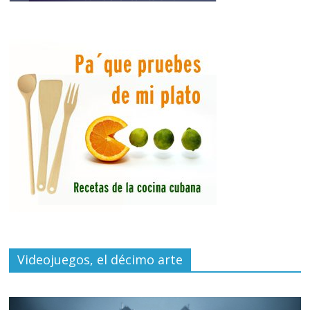
Videojuegos, el décimo arte