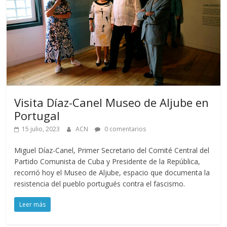
Visita Díaz-Canel Museo de Aljube en
Portugal
15 julio, 2023
ACN
0 comentarios
Miguel Díaz-Canel, Primer Secretario del Comité Central del
Partido Comunista de Cuba y Presidente de la República,
recorrió hoy el Museo de Aljube, espacio que documenta la
resistencia del pueblo portugués contra el fascismo.
Leer más