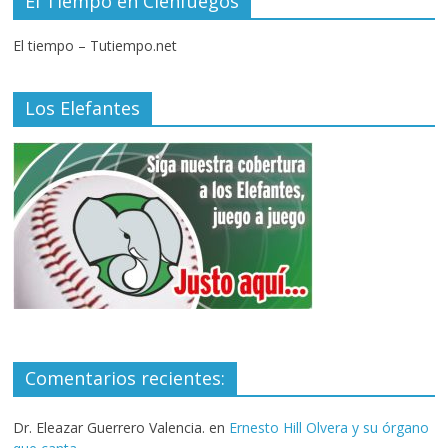
El Tiempo en Cienfuegos
El tiempo – Tutiempo.net
Los Elefantes
Comentarios recientes:
Dr. Eleazar Guerrero Valencia.
en
Ernesto Hill Olvera y su órgano