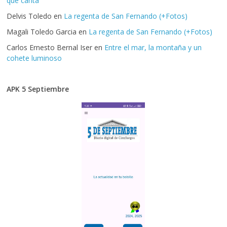
que canta
Delvis Toledo
en
La regenta de San Fernando (+Fotos)
Magali Toledo Garcia
en
La regenta de San Fernando (+Fotos)
Carlos Ernesto Bernal Iser
en
Entre el mar, la montaña y un
cohete luminoso
APK 5 Septiembre