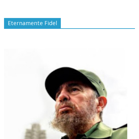
Eternamente Fidel