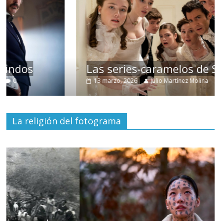
Las series-caramelos de Shondaland
13 marzo, 2026
Julio Martínez Molina
0
La religión del fotograma