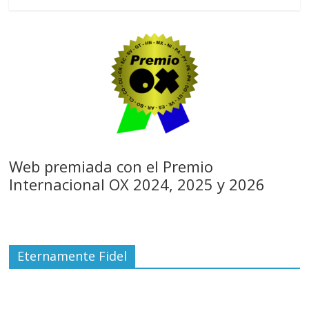
Web premiada con el Premio
Internacional OX 2024, 2025 y 2026
Eternamente Fidel