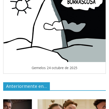
Gemelos 24 octubre de 2025
Anteriormente en…