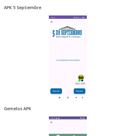
APK 5 Septiembre
Gemelos APK