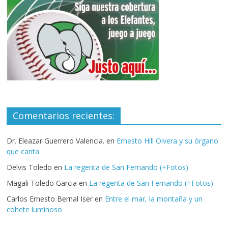
Comentarios recientes:
Dr. Eleazar Guerrero Valencia.
en
Ernesto Hill Olvera y su órgano
que canta
Delvis Toledo
en
La regenta de San Fernando (+Fotos)
Magali Toledo Garcia
en
La regenta de San Fernando (+Fotos)
Carlos Ernesto Bernal Iser
en
Entre el mar, la montaña y un
cohete luminoso