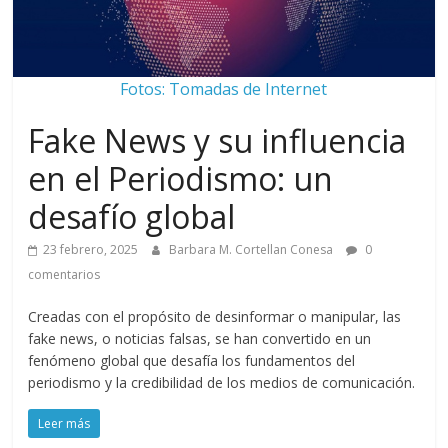
Fotos: Tomadas de Internet
Fake News y su influencia
en el Periodismo: un
desafío global
23 febrero, 2025
Barbara M. Cortellan Conesa
0
comentarios
Creadas con el propósito de desinformar o manipular, las
fake news, o noticias falsas, se han convertido en un
fenómeno global que desafía los fundamentos del
periodismo y la credibilidad de los medios de comunicación.
Leer más