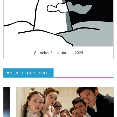
Gemelos 24 octubre de 2025
Anteriormente en…