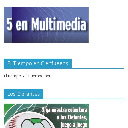
El Tiempo en Cienfuegos
El tiempo – Tutiempo.net
Los Elefantes