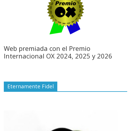
Web premiada con el Premio
Internacional OX 2024, 2025 y 2026
Eternamente Fidel