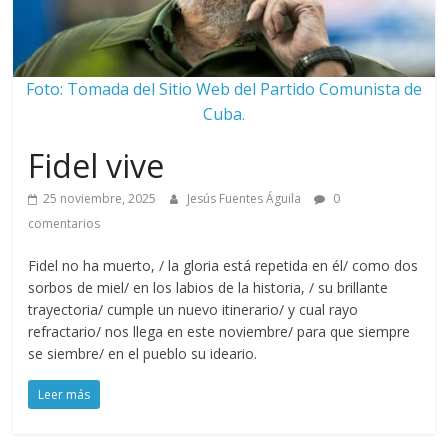
Foto: Tomada del Sitio Web del Partido Comunista de
Cuba.
Fidel vive
25 noviembre, 2025
Jesús Fuentes Águila
0
comentarios
Fidel no ha muerto, / la gloria está repetida en él/ como dos
sorbos de miel/ en los labios de la historia, / su brillante
trayectoria/ cumple un nuevo itinerario/ y cual rayo
refractario/ nos llega en este noviembre/ para que siempre
se siembre/ en el pueblo su ideario.
Leer más