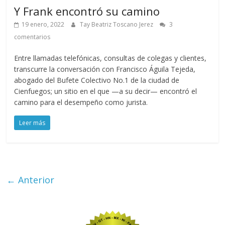
Y Frank encontró su camino
19 enero, 2022
Tay Beatriz Toscano Jerez
3
comentarios
Entre llamadas telefónicas, consultas de colegas y clientes,
transcurre la conversación con Francisco Águila Tejeda,
abogado del Bufete Colectivo No.1 de la ciudad de
Cienfuegos; un sitio en el que —a su decir— encontró el
camino para el desempeño como jurista.
Leer más
← Anterior