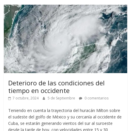
Deterioro de las condiciones del
tiempo en occidente
7 octubre, 2024
5 de Septiembre
0 comentarios
Teniendo en cuenta la trayectoria del huracán Milton sobre
el sudeste del golfo de México y su cercanía al occidente de
Cuba, se estarán generando vientos del sur al suroeste
desde la tarde de hoy, con velocidades entre 15 y 30