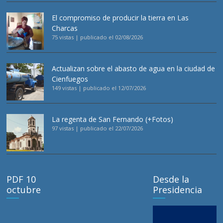
El compromiso de producir la tierra en Las
Charcas
75 vistas
|
publicado el 02/08/2026
Actualizan sobre el abasto de agua en la ciudad de
Cienfuegos
149 vistas
|
publicado el 12/07/2026
La regenta de San Fernando (+Fotos)
97 vistas
|
publicado el 22/07/2026
PDF 10
Desde la
octubre
Presidencia